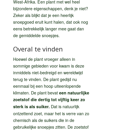
West-Afrika. Een plant met wel heel
bijzondere eigenschappen, denk je niet?
Zeker als blijkt dat je een heerlijk
snoepgoed eruit kunt halen, dat ook nog
eens betrekkelijk langer mee gaat dan
de gemiddelde snoepjes.
Overal te vinden
Hoewel de plant vroeger alleen in
sommige gebieden voor kwam is deze
inmiddels niet-bedreigd en wereldwijd
terug te vinden. De plant gedijd nu
eenmaal bij een hoop uiteenlopende
klimaten. De plant bevat
een natuurlijke
zoetstof die dertig tot vijftig keer zo
Dat is natuurlijk
sterk is als suiker.
ontzettend zoet, maar het is verre van zo
chemisch als de suikers die in de
gebruikelijke snoepjes zitten. De zoetstof