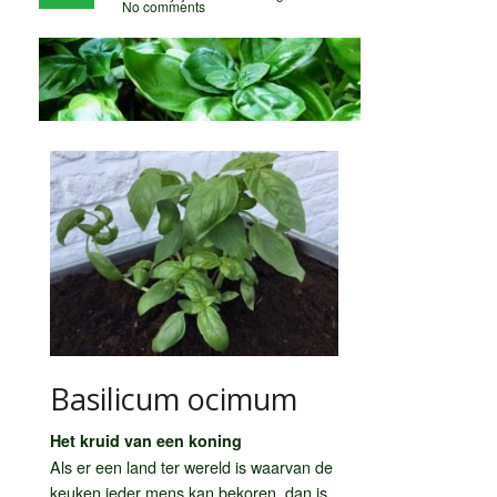
No comments
Basilicum ocimum
Het kruid van een koning
Als er een land ter wereld is waarvan de
keuken ieder mens kan bekoren, dan is