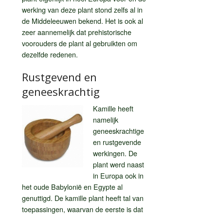
werking van deze plant stond zelfs al in
de Middeleeuwen bekend. Het is ook al
zeer aannemelijk dat prehistorische
voorouders de plant al gebruikten om
dezelfde redenen.
Rustgevend en
geneeskrachtig
Kamille heeft
namelijk
geneeskrachtige
en rustgevende
werkingen. De
plant werd naast
in Europa ook in
het oude Babylonië en Egypte al
genuttigd. De kamille plant heeft tal van
toepassingen, waarvan de eerste is dat