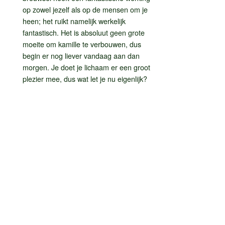
op zowel jezelf als op de mensen om je
heen; het ruikt namelijk werkelijk
fantastisch. Het is absoluut geen grote
moeite om kamille te verbouwen, dus
begin er nog liever vandaag aan dan
morgen. Je doet je lichaam er een groot
plezier mee, dus wat let je nu eigenlijk?