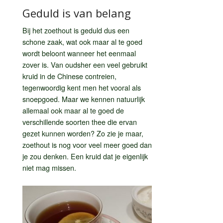
Geduld is van belang
Bij het zoethout is geduld dus een
schone zaak, wat ook maar al te goed
wordt beloont wanneer het eenmaal
zover is. Van oudsher een veel gebruikt
kruid in de Chinese contreien,
tegenwoordig kent men het vooral als
snoepgoed. Maar we kennen natuurlijk
allemaal ook maar al te goed de
verschillende soorten thee die ervan
gezet kunnen worden? Zo zie je maar,
zoethout is nog voor veel meer goed dan
je zou denken. Een kruid dat je eigenlijk
niet mag missen.