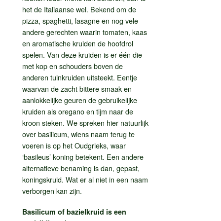
het de Italiaanse wel. Bekend om de
pizza, spaghetti, lasagne en nog vele
andere gerechten waarin tomaten, kaas
en aromatische kruiden de hoofdrol
spelen. Van deze kruiden is er één die
met kop en schouders boven de
anderen tuinkruiden uitsteekt. Eentje
waarvan de zacht bittere smaak en
aanlokkelijke geuren de gebruikelijke
kruiden als oregano en tijm naar de
kroon steken. We spreken hier natuurlijk
over basilicum, wiens naam terug te
voeren is op het Oudgrieks, waar
‘basileus’ koning betekent. Een andere
alternatieve benaming is dan, gepast,
koningskruid. Wat er al niet in een naam
verborgen kan zijn.
Basilicum of bazielkruid is een