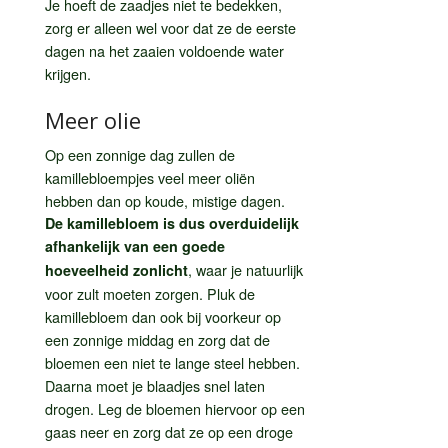
Je hoeft de zaadjes niet te bedekken,
zorg er alleen wel voor dat ze de eerste
dagen na het zaaien voldoende water
krijgen.
Meer olie
Op een zonnige dag zullen de
kamillebloempjes veel meer oliën
hebben dan op koude, mistige dagen.
De kamillebloem is dus overduidelijk
afhankelijk van een goede
, waar je natuurlijk
hoeveelheid zonlicht
voor zult moeten zorgen. Pluk de
kamillebloem dan ook bij voorkeur op
een zonnige middag en zorg dat de
bloemen een niet te lange steel hebben.
Daarna moet je blaadjes snel laten
drogen. Leg de bloemen hiervoor op een
gaas neer en zorg dat ze op een droge