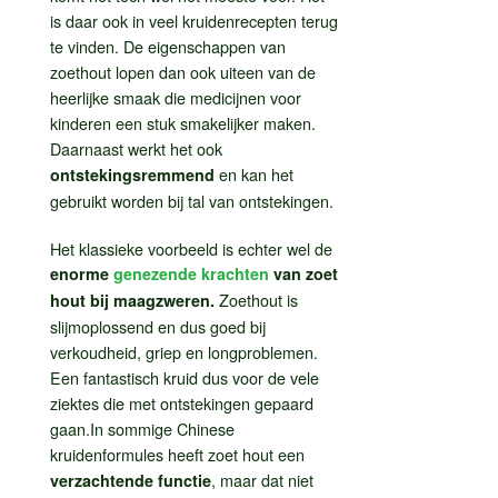
is daar ook in veel kruidenrecepten terug
te vinden. De eigenschappen van
zoethout lopen dan ook uiteen van de
heerlijke smaak die medicijnen voor
kinderen een stuk smakelijker maken.
Daarnaast werkt het ook
en kan het
ontstekingsremmend
gebruikt worden bij tal van ontstekingen.
Het klassieke voorbeeld is echter wel de
enorme
genezende krachten
van zoet
Zoethout is
hout bij maagzweren.
slijmoplossend en dus goed bij
verkoudheid, griep en longproblemen.
Een fantastisch kruid dus voor de vele
ziektes die met ontstekingen gepaard
gaan.In sommige Chinese
kruidenformules heeft zoet hout een
, maar dat niet
verzachtende functie