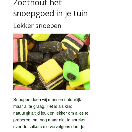
Zoethout het
snoepgoed in je tuin
Lekker snoepen
Snoepen doen wij mensen natuurlijk
maar al te graag. Het is als kind
natuurlijk altijd leuk en lekker om alles te
proberen, om nog maar niet te spreken
over de suikers die vervolgens door je