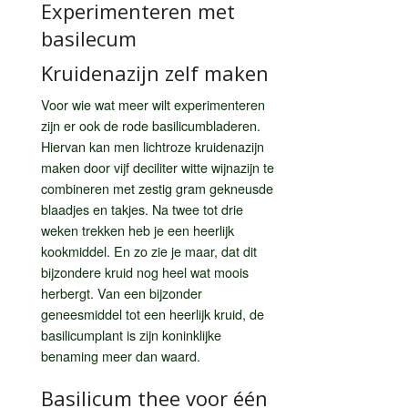
Experimenteren met
basilecum
Kruidenazijn zelf maken
Voor wie wat meer wilt experimenteren
zijn er ook de rode basilicumbladeren.
Hiervan kan men lichtroze kruidenazijn
maken door vijf deciliter witte wijnazijn te
combineren met zestig gram gekneusde
blaadjes en takjes. Na twee tot drie
weken trekken heb je een heerlijk
kookmiddel. En zo zie je maar, dat dit
bijzondere kruid nog heel wat moois
herbergt. Van een bijzonder
geneesmiddel tot een heerlijk kruid, de
basilicumplant is zijn koninklijke
benaming meer dan waard.
Basilicum thee voor één