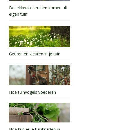
De lekkerste kruiden komen uit
eigen tuin
Geuren en kleuren in je tuin
Hoe tuinvogels voederen
Hoe kun je je tuinkruiden in