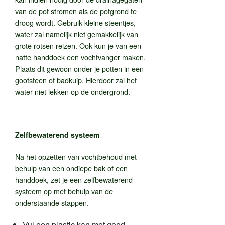
van de pot stromen als de potgrond te
droog wordt. Gebruik kleine steentjes,
water zal namelijk niet gemakkelijk van
grote rotsen reizen. Ook kun je van een
natte handdoek een vochtvanger maken.
Plaats dit gewoon onder je potten in een
gootsteen of badkuip. Hierdoor zal het
water niet lekken op de ondergrond.
Zelfbewaterend systeem
Na het opzetten van vochtbehoud met
behulp van een ondiepe bak of een
handdoek, zet je een zelfbewaterend
systeem op met behulp van de
onderstaande stappen.
Vul een plastic kan met goed