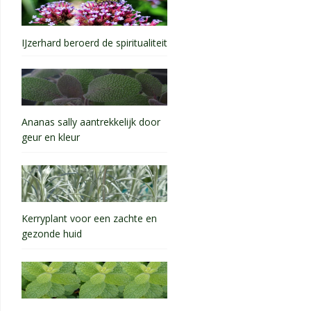
IJzerhard beroerd de spiritualiteit
Ananas sally aantrekkelijk door
geur en kleur
Kerryplant voor een zachte en
gezonde huid