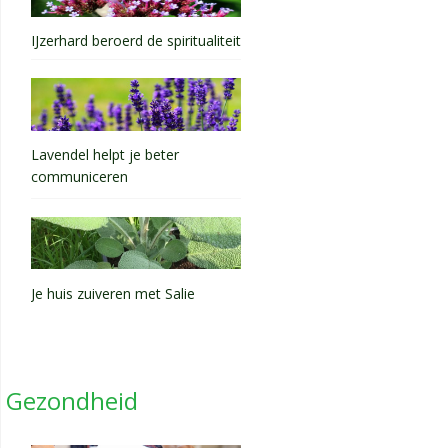
IJzerhard beroerd de spiritualiteit
Lavendel helpt je beter
communiceren
Je huis zuiveren met Salie
Gezondheid