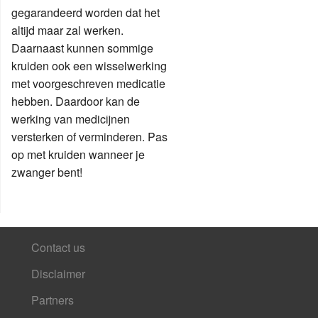
gegarandeerd worden dat het
altijd maar zal werken.
Daarnaast kunnen sommige
kruiden ook een wisselwerking
met voorgeschreven medicatie
hebben. Daardoor kan de
werking van medicijnen
versterken of verminderen. Pas
op met kruiden wanneer je
zwanger bent!
Contact us
Disclaimer
Partners