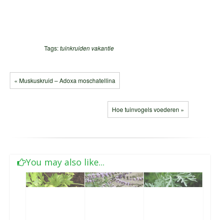
Tags:
tuinkruiden
vakantie
« Muskuskruid – Adoxa moschatellina
Hoe tuinvogels voederen »
You may also like...