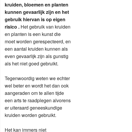
kruiden, bloemen en planten
kunnen gevaarlijk zijn en het
gebruik hiervan is op eigen
risico .
Het gebruik van kruiden
en planten is een kunst die
moet worden gerespecteerd, en
een aantal kruiden kunnen als
even gevaarlijk zijn als gunstig
als het niet goed gebruikt.
Tegenwoordig weten we echter
wel beter en wordt het dan ook
aangeraden om te allen tijde
een arts te raadplegen alvorens
er uiteraard geneeskundige
kruiden worden gebruikt.
Het kan immers niet