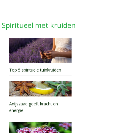
Spiritueel met kruiden
Top 5 spirituele tuinkruiden
Anijszaad geeft kracht en
energie