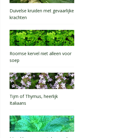
Duivelse kruiden met gevaarlijke
krachten
Roomse kervel niet alleen voor
soep
Tijm of Thymus, heerlijk
Italiaans