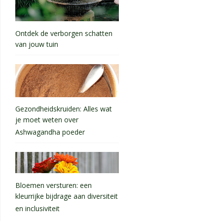
Ontdek de verborgen schatten
van jouw tuin
Gezondheidskruiden: Alles wat
je moet weten over
Ashwagandha poeder
Bloemen versturen: een
kleurrijke bijdrage aan diversiteit
en inclusiviteit