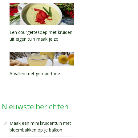
Een courgettesoep met kruiden
uit eigen tuin maak je zo
Afvallen met gemberthee
Nieuwste berichten
Maak een mini kruidentuin met
bloembakken op je balkon