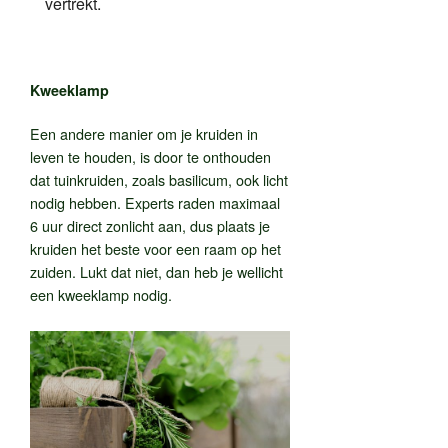
vertrekt.
Kweeklamp
Een andere manier om je kruiden in
leven te houden, is door te onthouden
dat tuinkruiden, zoals basilicum, ook licht
nodig hebben. Experts raden maximaal
6 uur direct zonlicht aan, dus plaats je
kruiden het beste voor een raam op het
zuiden. Lukt dat niet, dan heb je wellicht
een kweeklamp nodig.