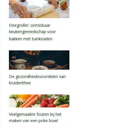
Deegroller: onmisbaar
keukengereedschap voor
bakken met tuinkruiden
De gezondheidsvoordelen van
kruidenthee
Veelgemaakte fouten bij het
maken van een poke bowl