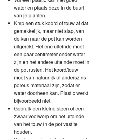
water en plaats deze in de buurt
van je planten.
Knip een stuk koord of touw af dat
gemakkelijk, maar niet slap, van
de kan naar de pot kan worden
uitgerekt. Het ene uiteinde moet
een paar centimeter onder water
zijn en het andere uiteinde moet in
de pot rusten. Het koord/touw
moet van natuurlijk of anderszins
poreus materiaal zijn, zodat er
water doorheen kan. Plastic werkt
bijvoorbeeld niet.
Gebruik een kleine steen of een
zwaar voorwerp om het uiteinde
van het touw in de pot vast te
houden.