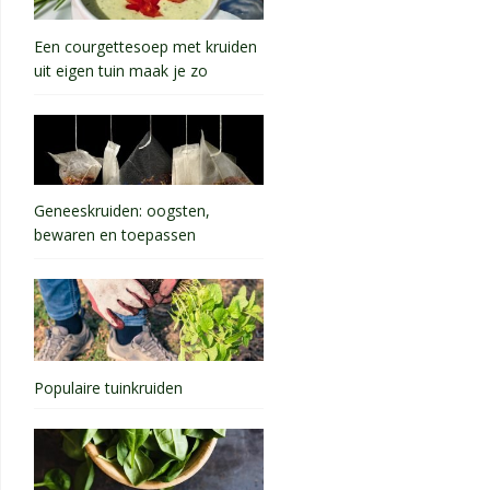
Een courgettesoep met kruiden
uit eigen tuin maak je zo
Geneeskruiden: oogsten,
bewaren en toepassen
Populaire tuinkruiden