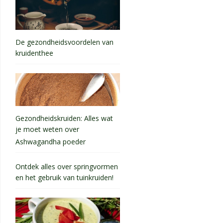
De gezondheidsvoordelen van
kruidenthee
Gezondheidskruiden: Alles wat
je moet weten over
Ashwagandha poeder
Ontdek alles over springvormen
en het gebruik van tuinkruiden!