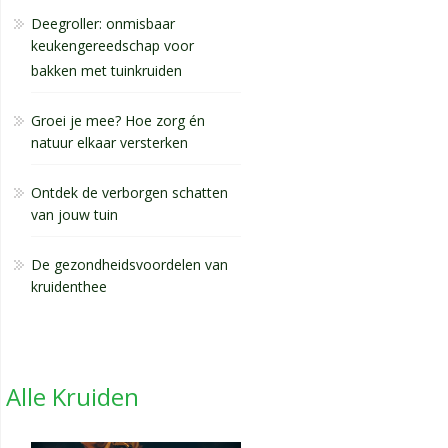
Deegroller: onmisbaar
keukengereedschap voor
bakken met tuinkruiden
Groei je mee? Hoe zorg én
natuur elkaar versterken
Ontdek de verborgen schatten
van jouw tuin
De gezondheidsvoordelen van
kruidenthee
Alle Kruiden