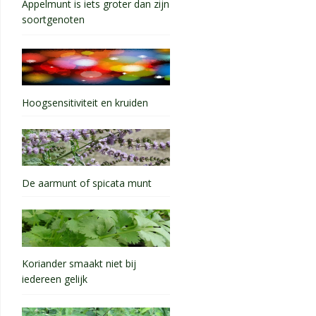
Appelmunt is iets groter dan zijn
soortgenoten
Hoogsensitiviteit en kruiden
De aarmunt of spicata munt
Koriander smaakt niet bij
iedereen gelijk