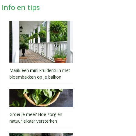
Info en tips
Maak een mini kruidentuin met
bloembakken op je balkon
Groei je mee? Hoe zorg én
natuur elkaar versterken