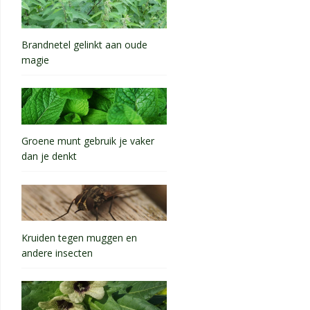
Brandnetel gelinkt aan oude
magie
Groene munt gebruik je vaker
dan je denkt
Kruiden tegen muggen en
andere insecten