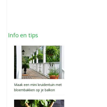
Info en tips
Maak een mini kruidentuin met
bloembakken op je balkon