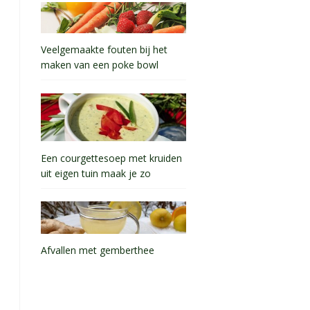
Veelgemaakte fouten bij het
maken van een poke bowl
Een courgettesoep met kruiden
uit eigen tuin maak je zo
Afvallen met gemberthee