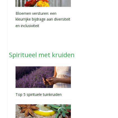
Bloemen versturen: een
kleurrijke bijdrage aan diversiteit
en inclusiviteit
Spiritueel met kruiden
Top 5 spirituele tuinkruiden