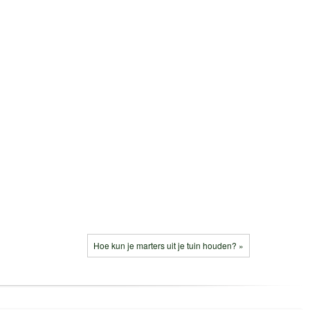
Hoe kun je marters uit je tuin houden? »