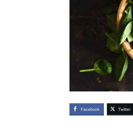
Facebook
Twitter