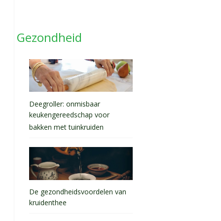
Gezondheid
Deegroller: onmisbaar
keukengereedschap voor
bakken met tuinkruiden
De gezondheidsvoordelen van
kruidenthee