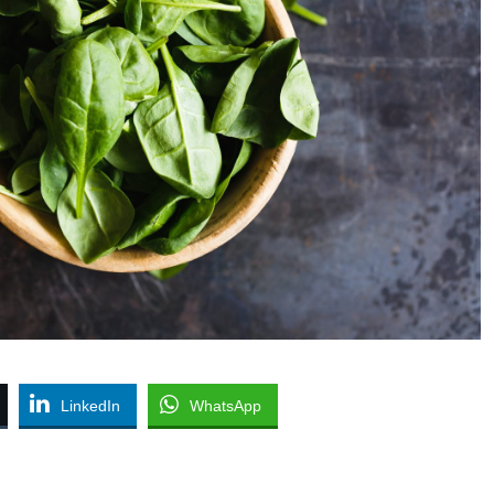
LinkedIn
WhatsApp