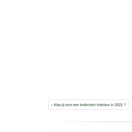
« Kies jij voor een botanisch interieur in 2022 ?