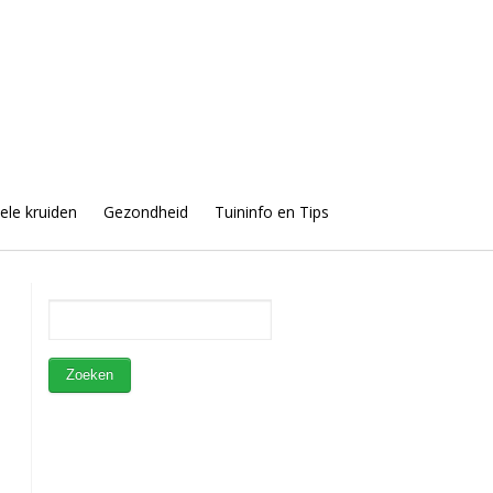
uele kruiden
Gezondheid
Tuininfo en Tips