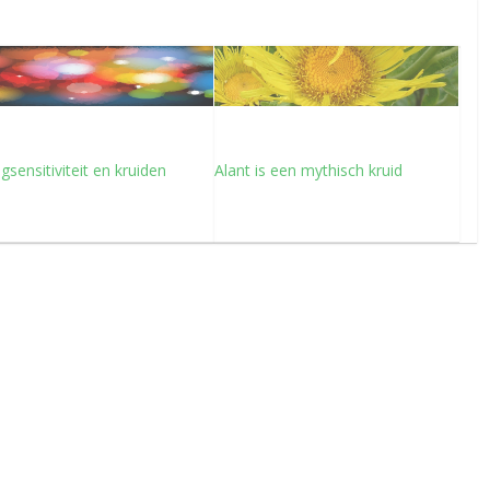
sensitiviteit en kruiden
Alant is een mythisch kruid