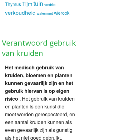
tuin
Tijm
Thymus
verdriet
verkoudheid
wierook
watermunt
Verantwoord gebruik
van kruiden
Het medisch gebruik van
kruiden, bloemen en planten
kunnen gevaarlijk zijn en het
gebruik hiervan is op eigen
risico .
Het gebruik van kruiden
en planten is een kunst die
moet worden gerespecteerd, en
een aantal kruiden kunnen als
even gevaarlijk zijn als gunstig
als het niet goed gebruikt.