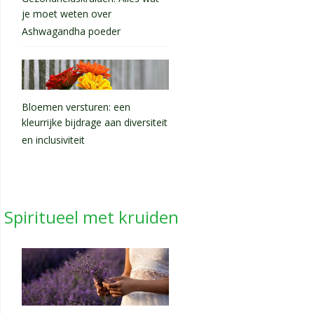
je moet weten over
Ashwagandha poeder
Bloemen versturen: een
kleurrijke bijdrage aan diversiteit
en inclusiviteit
Spiritueel met kruiden