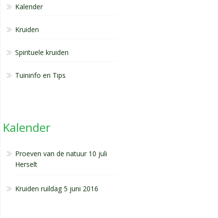
Kalender
Kruiden
Spirituele kruiden
Tuininfo en Tips
Kalender
Proeven van de natuur 10 juli
Herselt
Kruiden ruildag 5 juni 2016