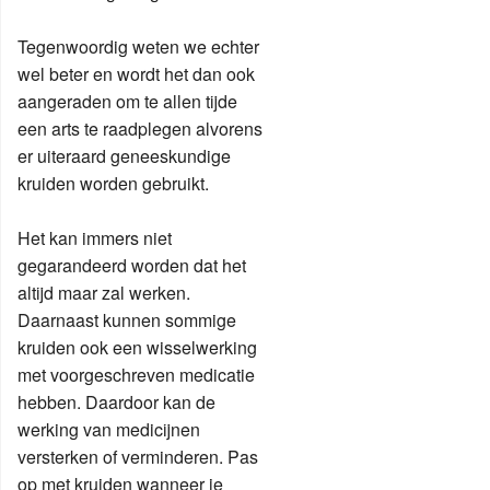
Tegenwoordig weten we echter
wel beter en wordt het dan ook
aangeraden om te allen tijde
een arts te raadplegen alvorens
er uiteraard geneeskundige
kruiden worden gebruikt.
Het kan immers niet
gegarandeerd worden dat het
altijd maar zal werken.
Daarnaast kunnen sommige
kruiden ook een wisselwerking
met voorgeschreven medicatie
hebben. Daardoor kan de
werking van medicijnen
versterken of verminderen. Pas
op met kruiden wanneer je