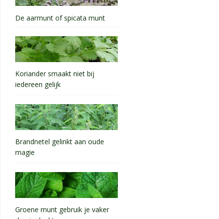
De aarmunt of spicata munt
Koriander smaakt niet bij
iedereen gelijk
Brandnetel gelinkt aan oude
magie
Groene munt gebruik je vaker