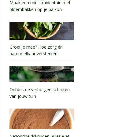
Maak een mini kruidentuin met
bloembakken op je balkon
Groei je mee? Hoe zorg én
natuur elkaar versterken
Ontdek de verborgen schatten
van jouw tuin
Gezondheidskruiden: Alles wat