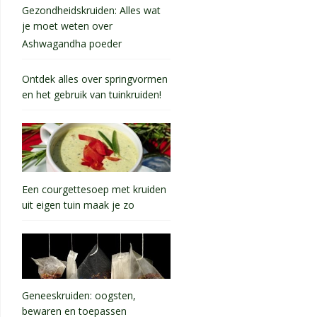
Gezondheidskruiden: Alles wat
je moet weten over
Ashwagandha poeder
Ontdek alles over springvormen
en het gebruik van tuinkruiden!
Een courgettesoep met kruiden
uit eigen tuin maak je zo
Geneeskruiden: oogsten,
bewaren en toepassen