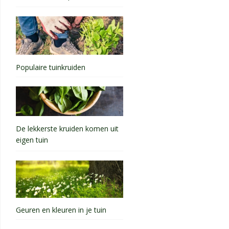
Populaire tuinkruiden
De lekkerste kruiden komen uit
eigen tuin
Geuren en kleuren in je tuin