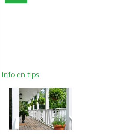
Info en tips