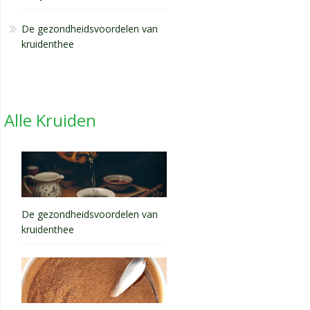
De gezondheidsvoordelen van
kruidenthee
Alle Kruiden
De gezondheidsvoordelen van
kruidenthee