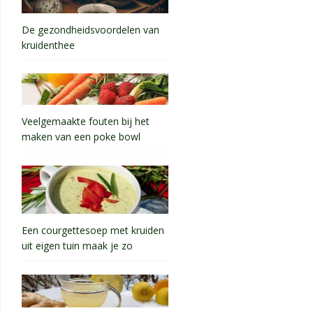
De gezondheidsvoordelen van
kruidenthee
Veelgemaakte fouten bij het
maken van een poke bowl
Een courgettesoep met kruiden
uit eigen tuin maak je zo