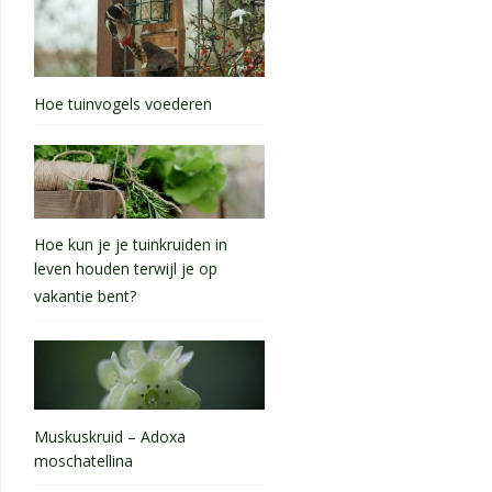
Hoe tuinvogels voederen
Hoe kun je je tuinkruiden in
leven houden terwijl je op
vakantie bent?
Muskuskruid – Adoxa
moschatellina