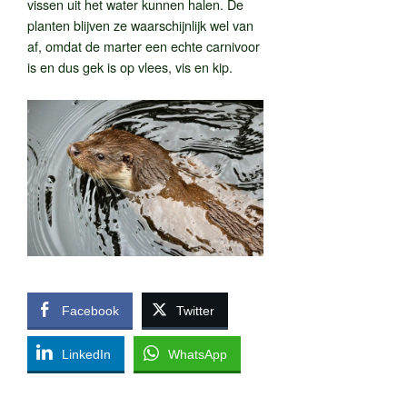
vissen uit het water kunnen halen. De
planten blijven ze waarschijnlijk wel van
af, omdat de marter een echte carnivoor
is en dus gek is op vlees, vis en kip.
Facebook
Twitter
LinkedIn
WhatsApp