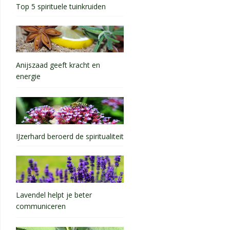
Top 5 spirituele tuinkruiden
Anijszaad geeft kracht en
energie
IJzerhard beroerd de spiritualiteit
Lavendel helpt je beter
communiceren