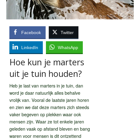
Facebook
Twitter
LinkedIn
WhatsApp
Hoe kun je marters
uit je tuin houden?
Heb je last van marters in je tuin, dan
word je daar natuurlijk alles behalve
vrolijk van. Vooral de laatste jaren horen
en zien we dat deze marters zich steeds
vaker begeven op plekken waar ook
mensen zijn. Waar ze tot enkele jaren
geleden vaak op afstand bleven en bang
waren voor mensen is dit ontzettend