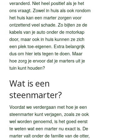
veranderd. Niet heel positief als je het
ons vraagt. Zowel in huis als ook rondom
het huis kan een marter zorgen voor
ontzettend veel schade. Zo bijten ze de
kabels van je auto onder de motorkap
door, maar ook in huis kunnen ze zich
een plek toe-eigenen. Extra belangrijk
dus om hier iets tegen te doen. Maar
hoe zorg je ervoor dat je marters uit je
tuin kunt houden?
Wat is een
steenmarter?
Voordat we verdergaan met hoe je een
steenmarter kunt verjagen, zoals ze ook
wel worden genoemd, is het goed eerst
te weten wat een marter nu exact is. De
marter valt onder de familie van de otter,