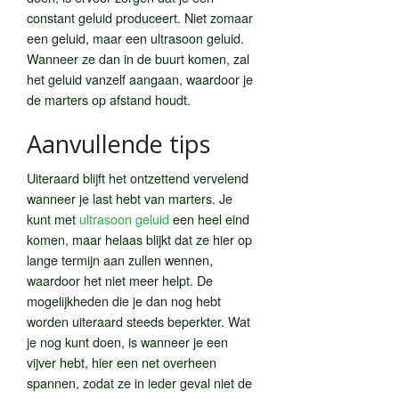
constant geluid produceert. Niet zomaar
een geluid, maar een ultrasoon geluid.
Wanneer ze dan in de buurt komen, zal
het geluid vanzelf aangaan, waardoor je
de marters op afstand houdt.
Aanvullende tips
Uiteraard blijft het ontzettend vervelend
wanneer je last hebt van marters. Je
kunt met
ultrasoon geluid
een heel eind
komen, maar helaas blijkt dat ze hier op
lange termijn aan zullen wennen,
waardoor het niet meer helpt. De
mogelijkheden die je dan nog hebt
worden uiteraard steeds beperkter. Wat
je nog kunt doen, is wanneer je een
vijver hebt, hier een net overheen
spannen, zodat ze in ieder geval niet de