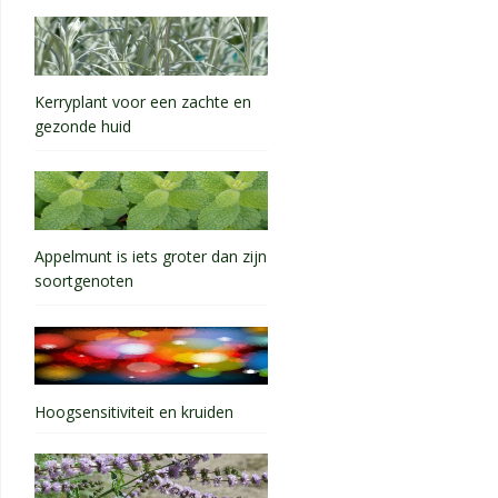
Kerryplant voor een zachte en
gezonde huid
Appelmunt is iets groter dan zijn
soortgenoten
Hoogsensitiviteit en kruiden