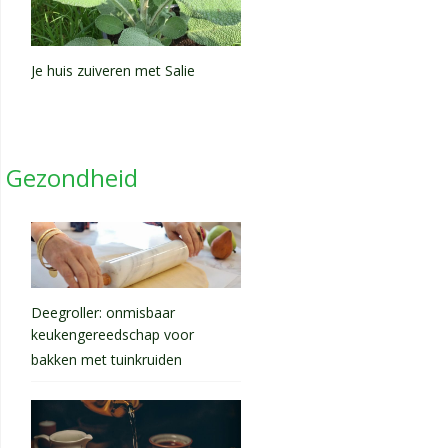
Je huis zuiveren met Salie
Gezondheid
Deegroller: onmisbaar
keukengereedschap voor
bakken met tuinkruiden