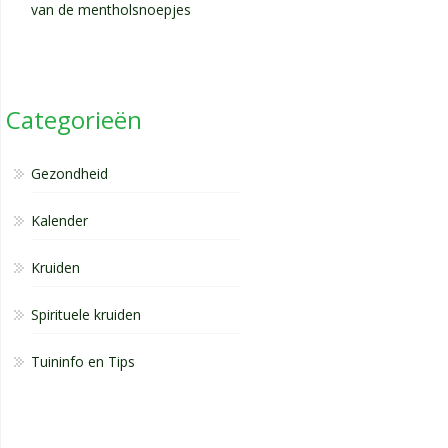
van de mentholsnoepjes
Categorieën
Gezondheid
Kalender
Kruiden
Spirituele kruiden
Tuininfo en Tips