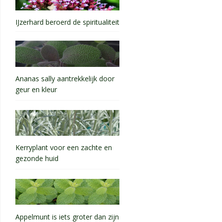
IJzerhard beroerd de spiritualiteit
Ananas sally aantrekkelijk door
geur en kleur
Kerryplant voor een zachte en
gezonde huid
Appelmunt is iets groter dan zijn