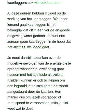
kaartleggers ook
wierook branden
.
Al deze geuren hebben invloed op de
werking van het kaartleggen. Wanneer
iemand gaat kaartleggen is het
belangrijk dat dit in een veilige en goede
omgeving wordt gedaan. Je kunt niet
zomaar gaan kaartleggen in de hoop dat
het allemaal wel goed gaat.
Je moet daarbij nadenken over de
mogelijke gevolgen van de energie die je
oproept wanneer je jezelf bezig gaat
houden met het spirituele als zoiets.
Kruiden kunnen er ook bij helpen om
een bepaald lot te stimuleren dat wordt
aangestuurd door de kaarten. Een
manier dus om jezelf voorspoed of
rampspoed te veroorzaken, mits je niet
weet wat je doet.