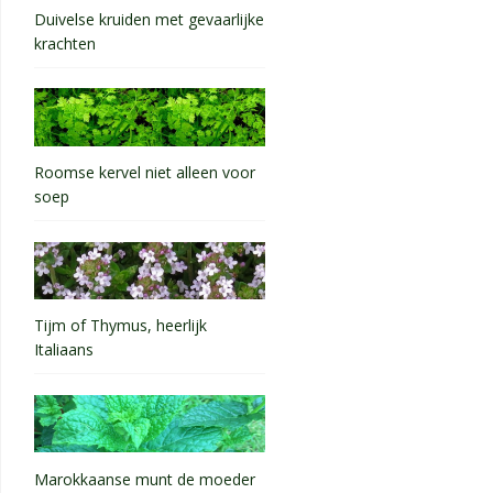
Duivelse kruiden met gevaarlijke
krachten
Roomse kervel niet alleen voor
soep
Tijm of Thymus, heerlijk
Italiaans
Marokkaanse munt de moeder