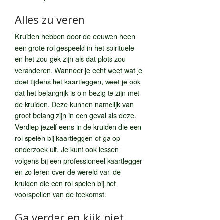
Alles zuiveren
Kruiden hebben door de eeuwen heen
een grote rol gespeeld in het spirituele
en het zou gek zijn als dat plots zou
veranderen. Wanneer je echt weet wat je
doet tijdens het kaartleggen, weet je ook
dat het belangrijk is om bezig te zijn met
de kruiden. Deze kunnen namelijk van
groot belang zijn in een geval als deze.
Verdiep jezelf eens in de kruiden die een
rol spelen bij kaartleggen of ga op
onderzoek uit. Je kunt ook lessen
volgens bij een professioneel kaartlegger
en zo leren over de wereld van de
kruiden die een rol spelen bij het
voorspellen van de toekomst.
Ga verder en kijk niet