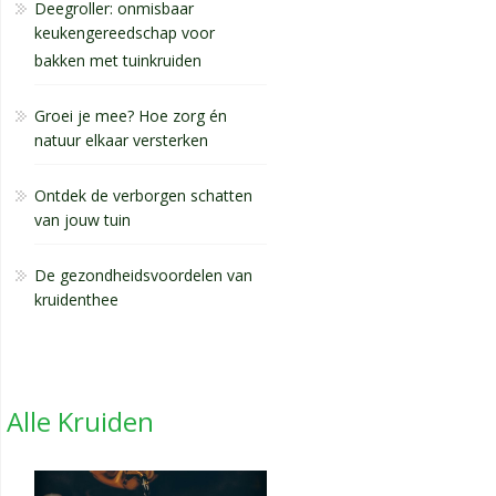
Deegroller: onmisbaar
keukengereedschap voor
bakken met tuinkruiden
Groei je mee? Hoe zorg én
natuur elkaar versterken
Ontdek de verborgen schatten
van jouw tuin
De gezondheidsvoordelen van
kruidenthee
Alle Kruiden