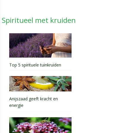
Spiritueel met kruiden
Top 5 spirituele tuinkruiden
Anijszaad geeft kracht en
energie