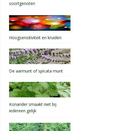
soortgenoten
Hoogsensitiviteit en kruiden
De aarmunt of spicata munt
Koriander smaakt niet bij
iedereen gelijk