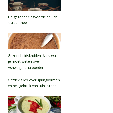
De gezondheidsvoordelen van
kruidenthee
Gezondheidskruiden: Alles wat
je moet weten over
Ashwagandha poeder
Ontdek alles over springvormen
en het gebruik van tuinkruiden!