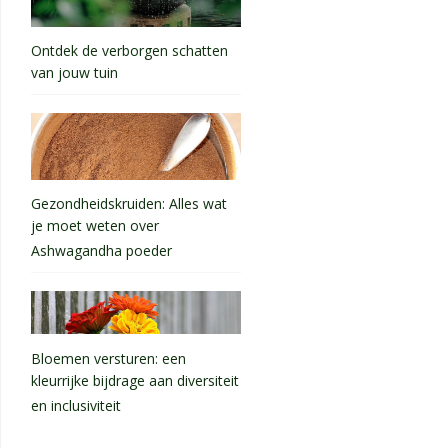
Ontdek de verborgen schatten
van jouw tuin
Gezondheidskruiden: Alles wat
je moet weten over
Ashwagandha poeder
Bloemen versturen: een
kleurrijke bijdrage aan diversiteit
en inclusiviteit