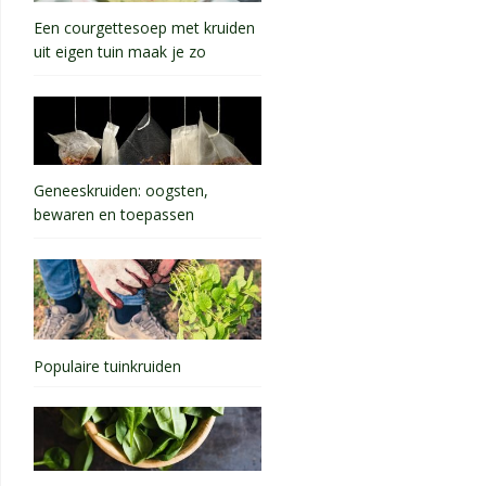
Een courgettesoep met kruiden
uit eigen tuin maak je zo
Geneeskruiden: oogsten,
bewaren en toepassen
Populaire tuinkruiden