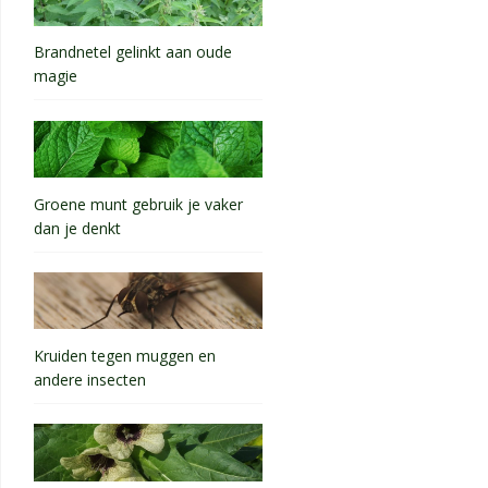
Brandnetel gelinkt aan oude
magie
Groene munt gebruik je vaker
dan je denkt
Kruiden tegen muggen en
andere insecten