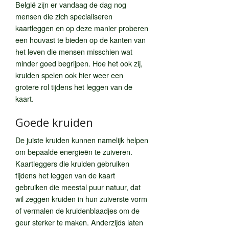
België zijn er vandaag de dag nog
mensen die zich specialiseren
kaartleggen en op deze manier proberen
een houvast te bieden op de kanten van
het leven die mensen misschien wat
minder goed begrijpen. Hoe het ook zij,
kruiden spelen ook hier weer een
grotere rol tijdens het leggen van de
kaart.
Goede kruiden
De juiste kruiden kunnen namelijk helpen
om bepaalde energieën te zuiveren.
Kaartleggers die kruiden gebruiken
tijdens het leggen van de kaart
gebruiken die meestal puur natuur, dat
wil zeggen kruiden in hun zuiverste vorm
of vermalen de kruidenblaadjes om de
geur sterker te maken. Anderzijds laten