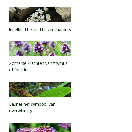
lepelblad bekend bij zeevaarders
Zomerse krachten van thymus
of faustini
Laurier het symbool van
overwinning