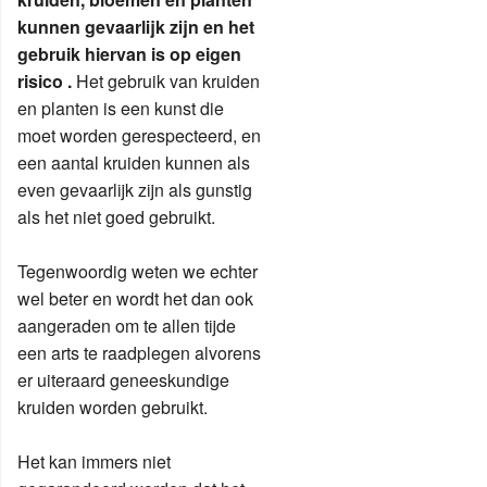
kunnen gevaarlijk zijn en het
gebruik hiervan is op eigen
risico .
Het gebruik van kruiden
en planten is een kunst die
moet worden gerespecteerd, en
een aantal kruiden kunnen als
even gevaarlijk zijn als gunstig
als het niet goed gebruikt.
Tegenwoordig weten we echter
wel beter en wordt het dan ook
aangeraden om te allen tijde
een arts te raadplegen alvorens
er uiteraard geneeskundige
kruiden worden gebruikt.
Het kan immers niet