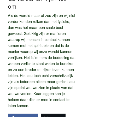
om
Als de wereld maar af zou zijn en wij niet
verder konden reiken dan het fysieke,
dan was het maar een saaie boel
geweest. Gelukkig zijn er manieren
waarop wij mensen in contact kunnen
komen met het spirituele en dat is de
manier waarop wij onze wereld kunnen
verrijken. Het is immers de bedoeling dat
we een verlichte staat weten te bereiken
en zo een breder en rijker leven kunnen
leiden. Het zou toch echt verschrikkelijk
zijn als iedereen alleen maar gericht zou
zijn op dat wat we zien in plaats van dat
wat we voelen. Kaartleggen kan je
helpen daar dichter mee in contact te
laten komen.