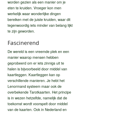
worden gezien als een manier om je
eten te kruiden. Vroeger kon men
werkelijk waar wonderlijke dingen
bereiken met de juiste kruiden, waar dit
tegenwoordig iets minder van belang lijkt
te zijn geworden.
Fascinerend
De wereld is een vreemde plek en een
manier waarop mensen hebben
geprobeerd om er iets zinnigs uit te
halen is bijvoorbeeld door middel van
kaartleggen. Kaartleggen kan op
verschillende manieren. Je hebt het
Lenormand systeem maar ook de
overbekende Tarotkaarten. Het principe
is in wezen hetzelfde, namelijk dat de
toekomst wordt voorspelt door middel
van de kaarten. Ook in Nederland en