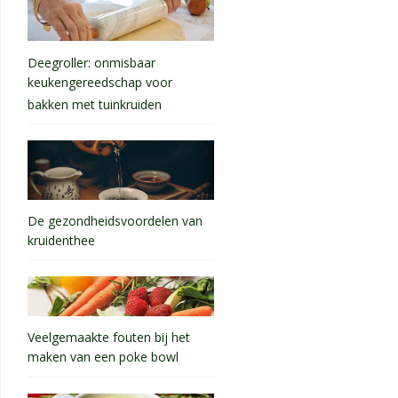
Deegroller: onmisbaar
keukengereedschap voor
bakken met tuinkruiden
De gezondheidsvoordelen van
kruidenthee
Veelgemaakte fouten bij het
maken van een poke bowl