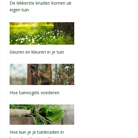
De lekkerste kruiden komen uit
eigen tuin
Geuren en kleuren in je tuin
Hoe tuinvogels voederen
Hoe kun je je tuinkruiden in