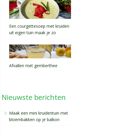
Een courgettesoep met kruiden
uit eigen tuin maak je zo
Afvallen met gemberthee
Nieuwste berichten
Maak een mini kruidentuin met
bloembakken op je balkon