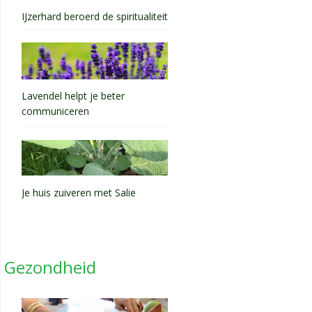
IJzerhard beroerd de spiritualiteit
Lavendel helpt je beter
communiceren
Je huis zuiveren met Salie
Gezondheid