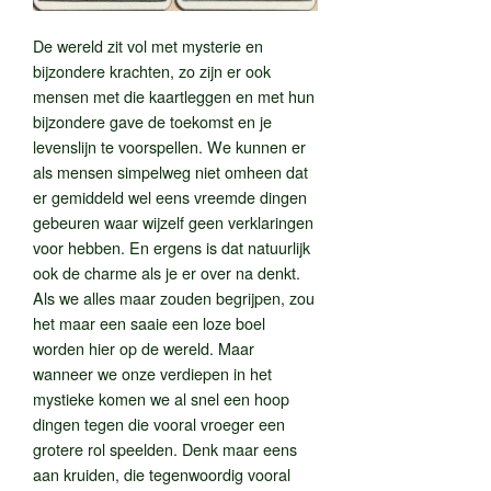
De wereld zit vol met mysterie en
bijzondere krachten, zo zijn er ook
mensen met die kaartleggen en met hun
bijzondere gave de toekomst en je
levenslijn te voorspellen. We kunnen er
als mensen simpelweg niet omheen dat
er gemiddeld wel eens vreemde dingen
gebeuren waar wijzelf geen verklaringen
voor hebben. En ergens is dat natuurlijk
ook de charme als je er over na denkt.
Als we alles maar zouden begrijpen, zou
het maar een saaie een loze boel
worden hier op de wereld. Maar
wanneer we onze verdiepen in het
mystieke komen we al snel een hoop
dingen tegen die vooral vroeger een
grotere rol speelden. Denk maar eens
aan kruiden, die tegenwoordig vooral