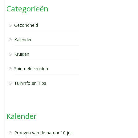
Categorieën
Gezondheid
Kalender
Kruiden
Spirituele kruiden
Tuininfo en Tips
Kalender
Proeven van de natuur 10 juli