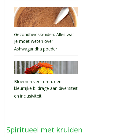
Gezondheidskruiden: Alles wat
je moet weten over
Ashwagandha poeder
Bloemen versturen: een
kleurrijke bijdrage aan diversiteit
en inclusiviteit
Spiritueel met kruiden