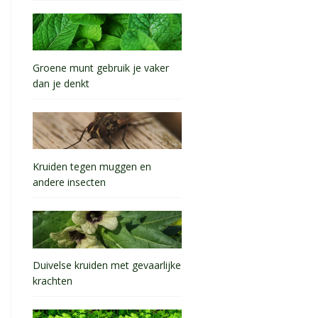
Groene munt gebruik je vaker
dan je denkt
Kruiden tegen muggen en
andere insecten
Duivelse kruiden met gevaarlijke
krachten