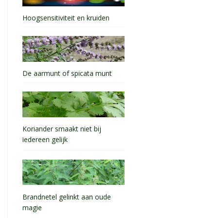
Hoogsensitiviteit en kruiden
De aarmunt of spicata munt
Koriander smaakt niet bij
iedereen gelijk
Brandnetel gelinkt aan oude
magie