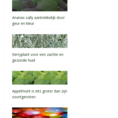
Ananas sally aantrekkelijk door
geur en kleur
Kerryplant voor een zachte en
gezonde huid
Appelmunt is iets groter dan zijn
soortgenoten