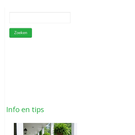
Info en tips