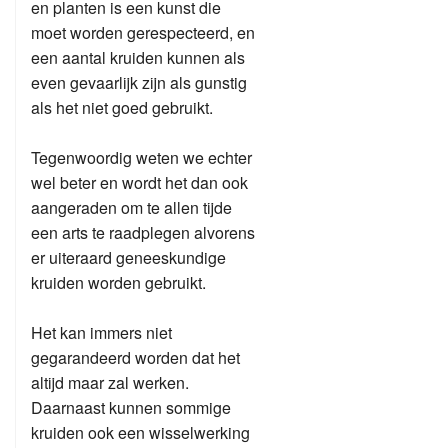
en planten is een kunst die
moet worden gerespecteerd, en
een aantal kruiden kunnen als
even gevaarlijk zijn als gunstig
als het niet goed gebruikt.
Tegenwoordig weten we echter
wel beter en wordt het dan ook
aangeraden om te allen tijde
een arts te raadplegen alvorens
er uiteraard geneeskundige
kruiden worden gebruikt.
Het kan immers niet
gegarandeerd worden dat het
altijd maar zal werken.
Daarnaast kunnen sommige
kruiden ook een wisselwerking