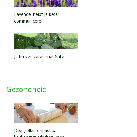
Lavendel helpt je beter
communiceren
Je huis zuiveren met Salie
Gezondheid
Deegroller: onmisbaar