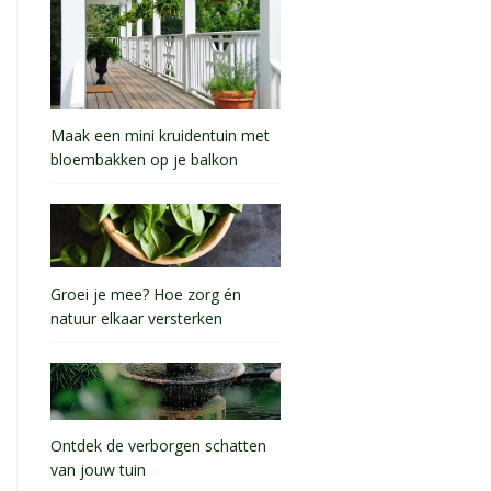
Maak een mini kruidentuin met
bloembakken op je balkon
Groei je mee? Hoe zorg én
natuur elkaar versterken
Ontdek de verborgen schatten
van jouw tuin