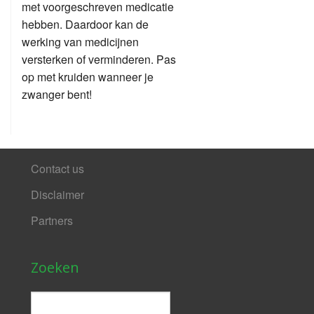
met voorgeschreven medicatie
hebben. Daardoor kan de
werking van medicijnen
versterken of verminderen. Pas
op met kruiden wanneer je
zwanger bent!
Contact us
Disclaimer
Partners
Zoeken