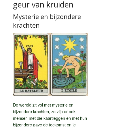
geur van kruiden
Mysterie en bijzondere
krachten
De wereld zit vol met mysterie en
bijzondere krachten, zo zijn er ook
mensen met die kaartleggen en met hun
bijzondere gave de toekomst en je