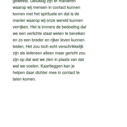
geweest. Gelukkig zijn er manieren
waarop wij mensen in contact kunnen
komen met het spirituele en dat is de
manier waarop wij onze wereld kunnen
verrijken. Het is immers de bedoeling dat
we een verlichte staat weten te bereiken
en zo een breder en rijker leven kunnen
leiden. Het zou toch echt verschrikkelijk
zijn als iedereen alleen maar gericht zou
zijn op dat wat we zien in plaats van dat
wat we voelen. Kaartleggen kan je
helpen daar dichter mee in contact te
laten komen.