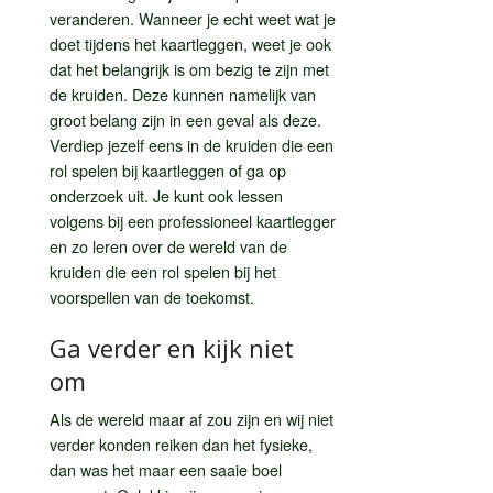
veranderen. Wanneer je echt weet wat je
doet tijdens het kaartleggen, weet je ook
dat het belangrijk is om bezig te zijn met
de kruiden. Deze kunnen namelijk van
groot belang zijn in een geval als deze.
Verdiep jezelf eens in de kruiden die een
rol spelen bij kaartleggen of ga op
onderzoek uit. Je kunt ook lessen
volgens bij een professioneel kaartlegger
en zo leren over de wereld van de
kruiden die een rol spelen bij het
voorspellen van de toekomst.
Ga verder en kijk niet
om
Als de wereld maar af zou zijn en wij niet
verder konden reiken dan het fysieke,
dan was het maar een saaie boel