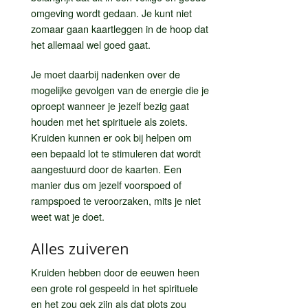
omgeving wordt gedaan. Je kunt niet
zomaar gaan kaartleggen in de hoop dat
het allemaal wel goed gaat.
Je moet daarbij nadenken over de
mogelijke gevolgen van de energie die je
oproept wanneer je jezelf bezig gaat
houden met het spirituele als zoiets.
Kruiden kunnen er ook bij helpen om
een bepaald lot te stimuleren dat wordt
aangestuurd door de kaarten. Een
manier dus om jezelf voorspoed of
rampspoed te veroorzaken, mits je niet
weet wat je doet.
Alles zuiveren
Kruiden hebben door de eeuwen heen
een grote rol gespeeld in het spirituele
en het zou gek zijn als dat plots zou