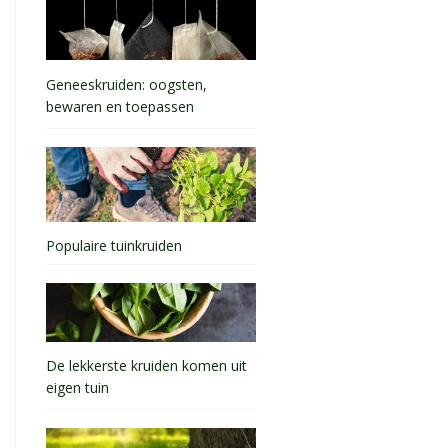
Geneeskruiden: oogsten,
bewaren en toepassen
Populaire tuinkruiden
De lekkerste kruiden komen uit
eigen tuin