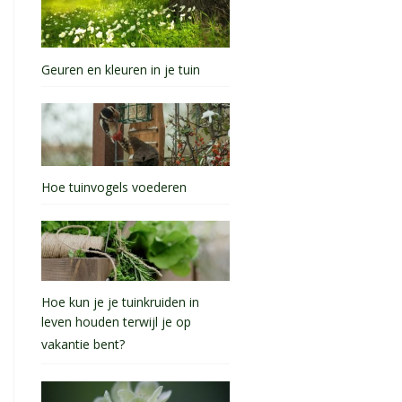
Geuren en kleuren in je tuin
Hoe tuinvogels voederen
Hoe kun je je tuinkruiden in
leven houden terwijl je op
vakantie bent?