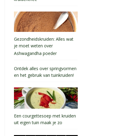
Gezondheidskruiden: Alles wat
je moet weten over
Ashwagandha poeder
Ontdek alles over springvormen
en het gebruik van tuinkruiden!
Een courgettesoep met kruiden
uit eigen tuin maak je zo