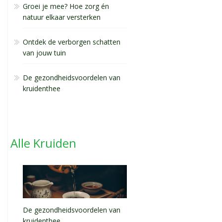
Groei je mee? Hoe zorg én
natuur elkaar versterken
Ontdek de verborgen schatten
van jouw tuin
De gezondheidsvoordelen van
kruidenthee
Alle Kruiden
De gezondheidsvoordelen van
kruidenthee