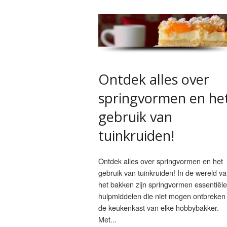
Ontdek alles over
springvormen en he
gebruik van
tuinkruiden!
Ontdek alles over springvormen en het
gebruik van tuinkruiden! In de wereld v
het bakken zijn springvormen essentiële
hulpmiddelen die niet mogen ontbreken 
de keukenkast van elke hobbybakker.
Met...