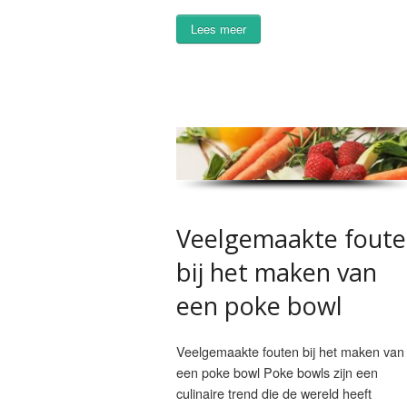
Lees meer
Veelgemaakte fout
bij het maken van
een poke bowl
Veelgemaakte fouten bij het maken van
een poke bowl Poke bowls zijn een
culinaire trend die de wereld heeft