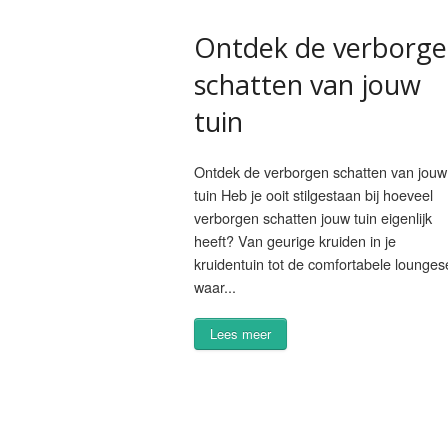
Ontdek de verborg
schatten van jouw
tuin
Ontdek de verborgen schatten van jouw
tuin Heb je ooit stilgestaan bij hoeveel
verborgen schatten jouw tuin eigenlijk
heeft? Van geurige kruiden in je
kruidentuin tot de comfortabele lounges
waar...
Lees meer