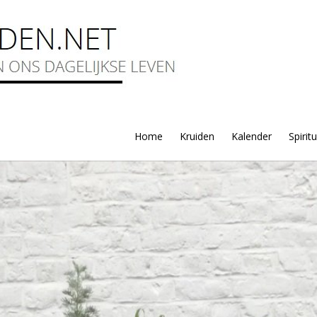
Home
Kruiden
Kalender
Spirit