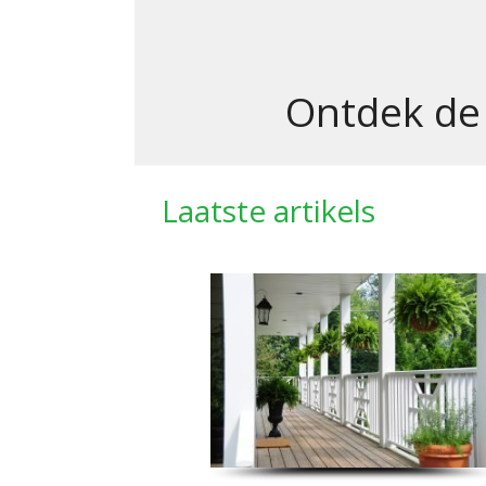
Ontdek de
Laatste artikels