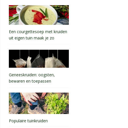
Een courgettesoep met kruiden
uit eigen tuin maak je zo
Geneeskruiden: oogsten,
bewaren en toepassen
Populaire tuinkruiden