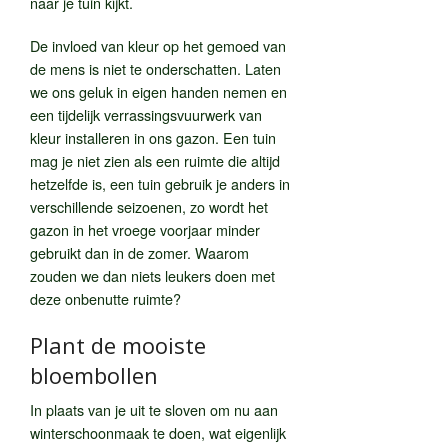
naar je tuin kijkt.
De invloed van kleur op het gemoed van
de mens is niet te onderschatten. Laten
we ons geluk in eigen handen nemen en
een tijdelijk verrassingsvuurwerk van
kleur installeren in ons gazon. Een tuin
mag je niet zien als een ruimte die altijd
hetzelfde is, een tuin gebruik je anders in
verschillende seizoenen, zo wordt het
gazon in het vroege voorjaar minder
gebruikt dan in de zomer. Waarom
zouden we dan niets leukers doen met
deze onbenutte ruimte?
Plant de mooiste
bloembollen
In plaats van je uit te sloven om nu aan
winterschoonmaak te doen, wat eigenlijk