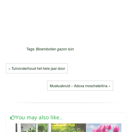
Tags:
Bloembollen
gazon
tuin
« Tuinonderhoud het hele jaar door
Muskuskruid – Adoxa moschatellina »
You may also like...