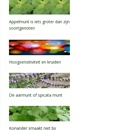
Appelmunt is iets groter dan zijn
soortgenoten
Hoogsensitiviteit en kruiden
De aarmunt of spicata munt
Koriander smaakt niet bij