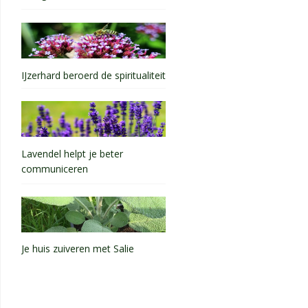
IJzerhard beroerd de spiritualiteit
Lavendel helpt je beter
communiceren
Je huis zuiveren met Salie