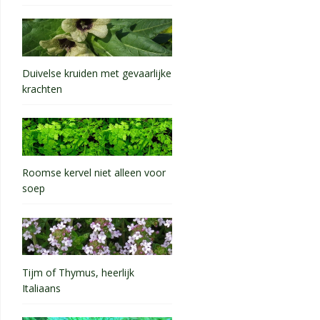
Duivelse kruiden met gevaarlijke
krachten
Roomse kervel niet alleen voor
soep
Tijm of Thymus, heerlijk
Italiaans