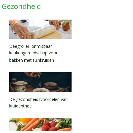
Gezondheid
Deegroller: onmisbaar
keukengereedschap voor
bakken met tuinkruiden
De gezondheidsvoordelen van
kruidenthee