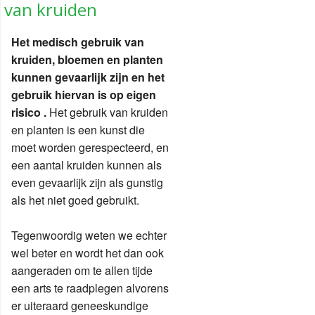
van kruiden
Het medisch gebruik van
kruiden, bloemen en planten
kunnen gevaarlijk zijn en het
gebruik hiervan is op eigen
risico .
Het gebruik van kruiden
en planten is een kunst die
moet worden gerespecteerd, en
een aantal kruiden kunnen als
even gevaarlijk zijn als gunstig
als het niet goed gebruikt.
Tegenwoordig weten we echter
wel beter en wordt het dan ook
aangeraden om te allen tijde
een arts te raadplegen alvorens
er uiteraard geneeskundige