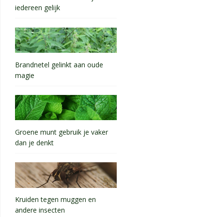
iedereen gelijk
Brandnetel gelinkt aan oude
magie
Groene munt gebruik je vaker
dan je denkt
Kruiden tegen muggen en
andere insecten