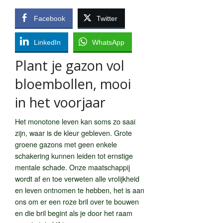
Facebook
Twitter
LinkedIn
WhatsApp
Plant je gazon vol
bloembollen, mooi
in het voorjaar
Het monotone leven kan soms zo saai
zijn, waar is de kleur gebleven. Grote
groene gazons met geen enkele
schakering kunnen leiden tot ernstige
mentale schade. Onze maatschappij
wordt af en toe verweten alle vrolijkheid
en leven ontnomen te hebben, het is aan
ons om er een roze bril over te bouwen
en die bril begint als je door het raam