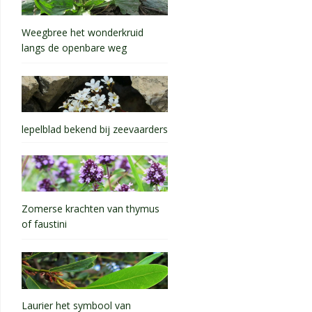
Weegbree het wonderkruid
langs de openbare weg
lepelblad bekend bij zeevaarders
Zomerse krachten van thymus
of faustini
Laurier het symbool van