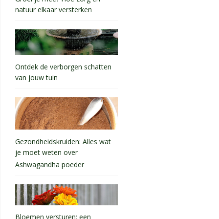
natuur elkaar versterken
Ontdek de verborgen schatten
van jouw tuin
Gezondheidskruiden: Alles wat
je moet weten over
Ashwagandha poeder
Bloemen versturen: een