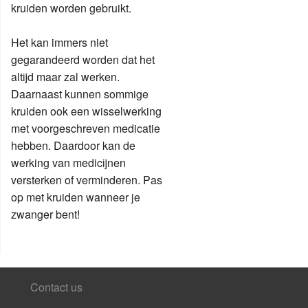
kruiden worden gebruikt.
Het kan immers niet
gegarandeerd worden dat het
altijd maar zal werken.
Daarnaast kunnen sommige
kruiden ook een wisselwerking
met voorgeschreven medicatie
hebben. Daardoor kan de
werking van medicijnen
versterken of verminderen. Pas
op met kruiden wanneer je
zwanger bent!
Contact us