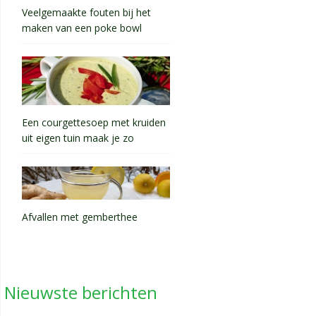
Veelgemaakte fouten bij het
maken van een poke bowl
Een courgettesoep met kruiden
uit eigen tuin maak je zo
Afvallen met gemberthee
Nieuwste berichten