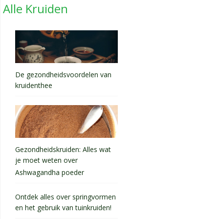
Alle Kruiden
De gezondheidsvoordelen van
kruidenthee
Gezondheidskruiden: Alles wat
je moet weten over
Ashwagandha poeder
Ontdek alles over springvormen
en het gebruik van tuinkruiden!