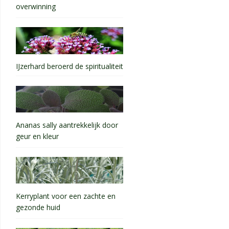
overwinning
IJzerhard beroerd de spiritualiteit
Ananas sally aantrekkelijk door
geur en kleur
Kerryplant voor een zachte en
gezonde huid