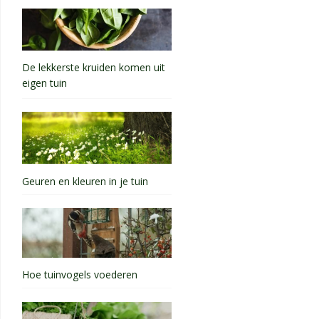
De lekkerste kruiden komen uit
eigen tuin
Geuren en kleuren in je tuin
Hoe tuinvogels voederen