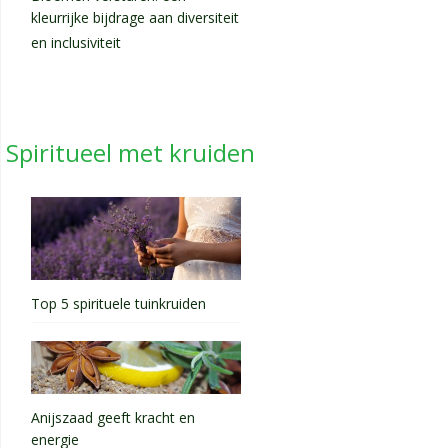
kleurrijke bijdrage aan diversiteit
en inclusiviteit
Spiritueel met kruiden
Top 5 spirituele tuinkruiden
Anijszaad geeft kracht en
energie