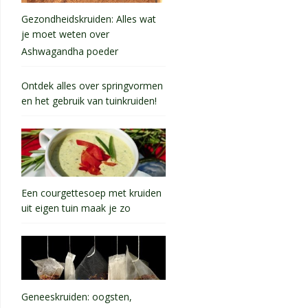
Gezondheidskruiden: Alles wat
je moet weten over
Ashwagandha poeder
Ontdek alles over springvormen
en het gebruik van tuinkruiden!
Een courgettesoep met kruiden
uit eigen tuin maak je zo
Geneeskruiden: oogsten,