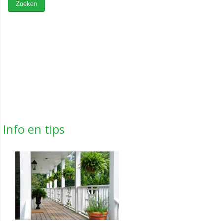
Info en tips