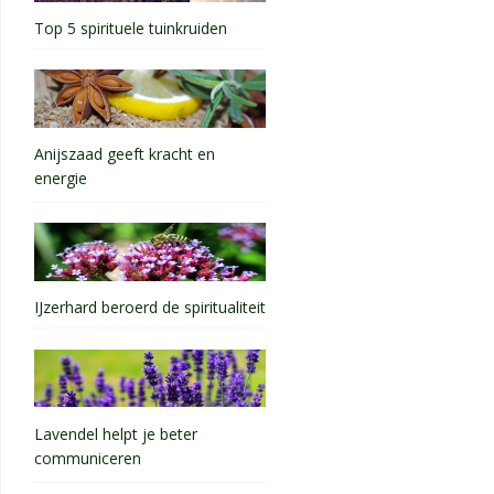
Top 5 spirituele tuinkruiden
Anijszaad geeft kracht en
energie
IJzerhard beroerd de spiritualiteit
Lavendel helpt je beter
communiceren