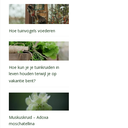
Hoe tuinvogels voederen
Hoe kun je je tuinkruiden in
leven houden terwijl je op
vakantie bent?
Muskuskruid – Adoxa
moschatellina