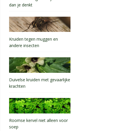
dan je denkt
Kruiden tegen muggen en
andere insecten
Duivelse kruiden met gevaarlijke
krachten
Roomse kervel niet alleen voor
soep