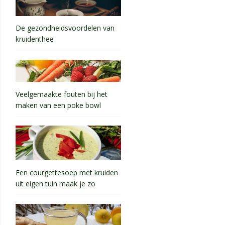
De gezondheidsvoordelen van
kruidenthee
Veelgemaakte fouten bij het
maken van een poke bowl
Een courgettesoep met kruiden
uit eigen tuin maak je zo