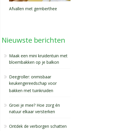
Afvallen met gemberthee
Nieuwste berichten
Maak een mini kruidentuin met
bloembakken op je balkon
Deegroller: onmisbaar
keukengereedschap voor
bakken met tuinkruiden
Groei je mee? Hoe zorg én
natuur elkaar versterken
Ontdek de verborgen schatten