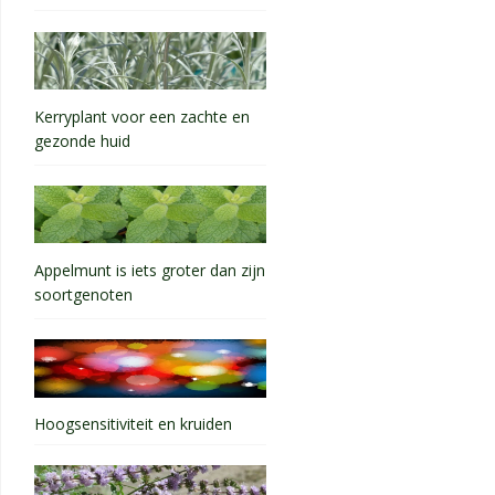
Kerryplant voor een zachte en
gezonde huid
Appelmunt is iets groter dan zijn
soortgenoten
Hoogsensitiviteit en kruiden