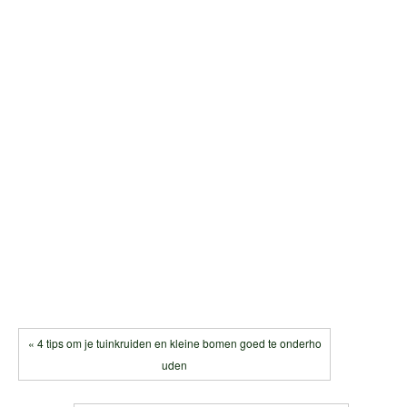
« 4 tips om je tuinkruiden en kleine bomen goed te onderho
uden