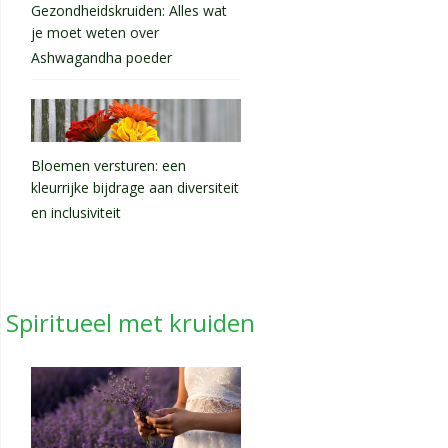
Gezondheidskruiden: Alles wat
je moet weten over
Ashwagandha poeder
Bloemen versturen: een
kleurrijke bijdrage aan diversiteit
en inclusiviteit
Spiritueel met kruiden