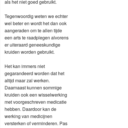
als het niet goed gebruikt.
Tegenwoordig weten we echter
wel beter en wordt het dan ook
aangeraden om te allen tijde
een arts te raadplegen alvorens
er uiteraard geneeskundige
kruiden worden gebruikt.
Het kan immers niet
gegarandeerd worden dat het
altijd maar zal werken.
Daarnaast kunnen sommige
kruiden ook een wisselwerking
met voorgeschreven medicatie
hebben. Daardoor kan de
werking van medicijnen
versterken of verminderen. Pas