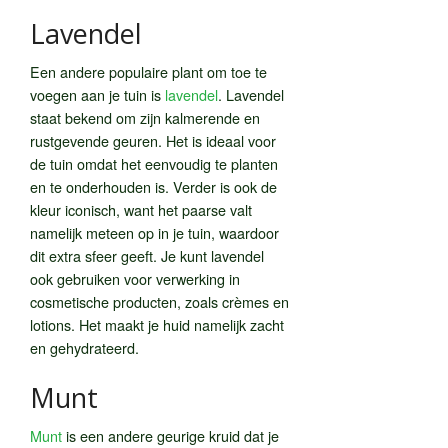
Lavendel
Een andere populaire plant om toe te
voegen aan je tuin is
lavendel
. Lavendel
staat bekend om zijn kalmerende en
rustgevende geuren. Het is ideaal voor
de tuin omdat het eenvoudig te planten
en te onderhouden is. Verder is ook de
kleur iconisch, want het paarse valt
namelijk meteen op in je tuin, waardoor
dit extra sfeer geeft. Je kunt lavendel
ook gebruiken voor verwerking in
cosmetische producten, zoals crèmes en
lotions. Het maakt je huid namelijk zacht
en gehydrateerd.
Munt
Munt
is een andere geurige kruid dat je