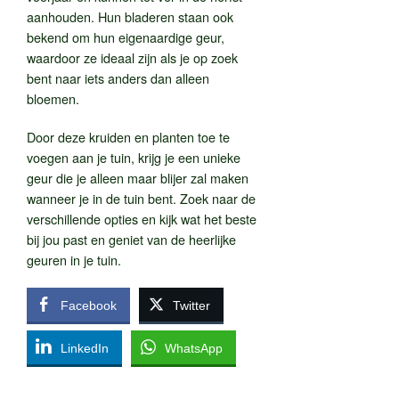
aanhouden. Hun bladeren staan ​​ook
bekend om hun eigenaardige geur,
waardoor ze ideaal zijn als je op zoek
bent naar iets anders dan alleen
bloemen.
Door deze kruiden en planten toe te
voegen aan je tuin, krijg je een unieke
geur die je alleen maar blijer zal maken
wanneer je in de tuin bent. Zoek naar de
verschillende opties en kijk wat het beste
bij jou past en geniet van de heerlijke
geuren in je tuin.
Facebook
Twitter
LinkedIn
WhatsApp