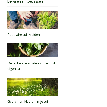
bewaren en toepassen
Populaire tuinkruiden
De lekkerste kruiden komen uit
eigen tuin
Geuren en kleuren in je tuin