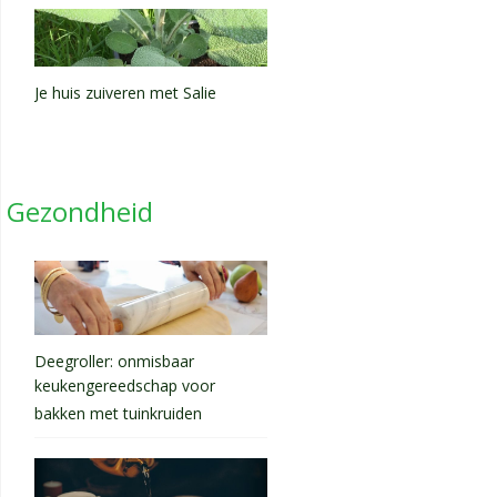
Je huis zuiveren met Salie
Gezondheid
Deegroller: onmisbaar
keukengereedschap voor
bakken met tuinkruiden