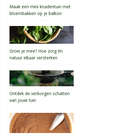
Maak een mini kruidentuin met
bloembakken op je balkon
Groei je mee? Hoe zorg én
natuur elkaar versterken
Ontdek de verborgen schatten
van jouw tuin