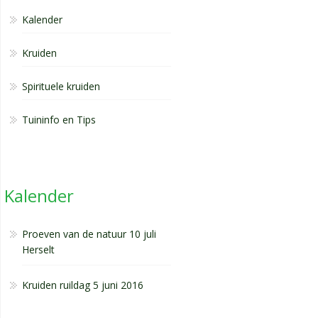
Kalender
Kruiden
Spirituele kruiden
Tuininfo en Tips
Kalender
Proeven van de natuur 10 juli
Herselt
Kruiden ruildag 5 juni 2016