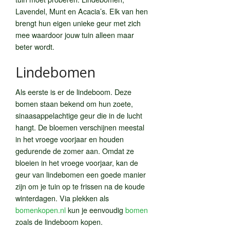
Lavendel, Munt en Acacia’s. Elk van hen
brengt hun eigen unieke geur met zich
mee waardoor jouw tuin alleen maar
beter wordt.
Lindebomen
Als eerste is er de lindeboom. Deze
bomen staan ​​bekend om hun zoete,
sinaasappelachtige geur die in de lucht
hangt. De bloemen verschijnen meestal
in het vroege voorjaar en houden
gedurende de zomer aan. Omdat ze
bloeien in het vroege voorjaar, kan de
geur van lindebomen een goede manier
zijn om je tuin op te frissen na de koude
winterdagen. Via plekken als
bomenkopen.nl
kun je eenvoudig
bomen
zoals de lindeboom kopen.