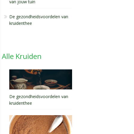
van jouw tuin
De gezondheidsvoordelen van
kruidenthee
Alle Kruiden
De gezondheidsvoordelen van
kruidenthee