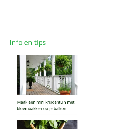
Info en tips
Maak een mini kruidentuin met
bloembakken op je balkon