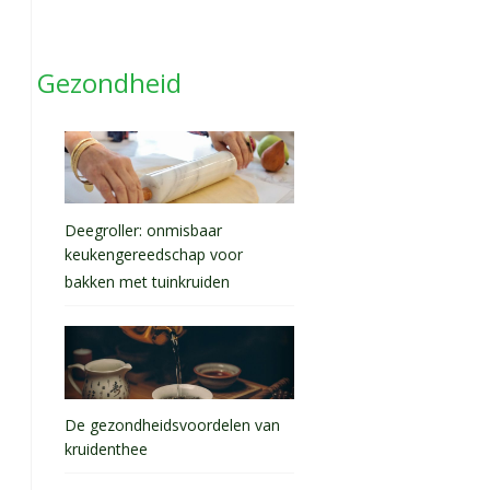
Gezondheid
Deegroller: onmisbaar
keukengereedschap voor
bakken met tuinkruiden
De gezondheidsvoordelen van
kruidenthee