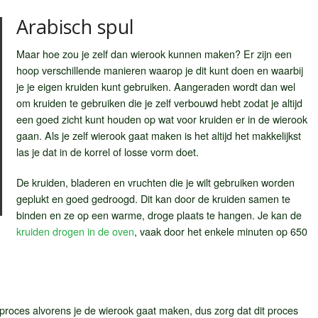
Arabisch spul
Maar hoe zou je zelf dan wierook kunnen maken? Er zijn een
hoop verschillende manieren waarop je dit kunt doen en waarbij
je je eigen kruiden kunt gebruiken. Aangeraden wordt dan wel
om kruiden te gebruiken die je zelf verbouwd hebt zodat je altijd
een goed zicht kunt houden op wat voor kruiden er in de wierook
gaan. Als je zelf wierook gaat maken is het altijd het makkelijkst
las je dat in de korrel of losse vorm doet.
De kruiden, bladeren en vruchten die je wilt gebruiken worden
geplukt en goed gedroogd. Dit kan door de kruiden samen te
binden en ze op een warme, droge plaats te hangen. Je kan de
kruiden drogen in de oven
, vaak door het enkele minuten op 650
proces alvorens je de wierook gaat maken, dus zorg dat dit proces