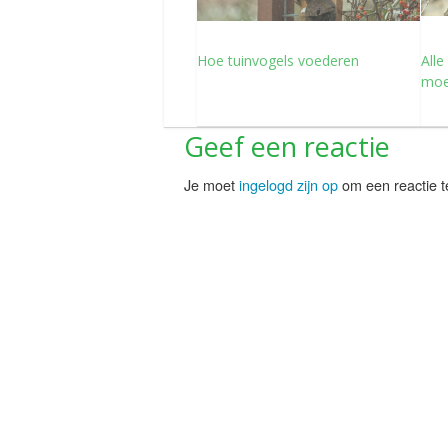
Hoe tuinvogels voederen
Alle
moes
Geef een reactie
Je moet
ingelogd zijn op
om een reactie t