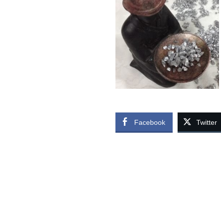
Facebook
Twitter