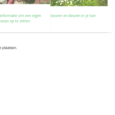
 informatie om een eigen
Geuren en kleuren in je tuin
tuin op te zetten
e plaatsen.