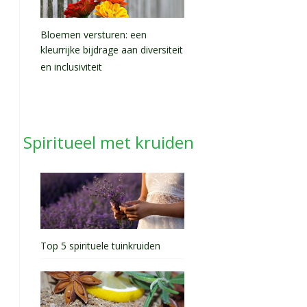
Bloemen versturen: een
kleurrijke bijdrage aan diversiteit
en inclusiviteit
Spiritueel met kruiden
Top 5 spirituele tuinkruiden