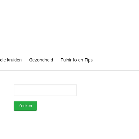
uele kruiden
Gezondheid
Tuininfo en Tips