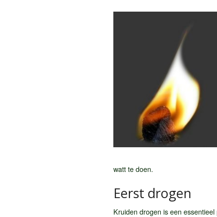
watt te doen.
Eerst drogen
Kruiden drogen is een essentieel 