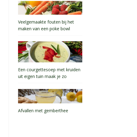
Veelgemaakte fouten bij het
maken van een poke bowl
Een courgettesoep met kruiden
uit eigen tuin maak je zo
Afvallen met gemberthee