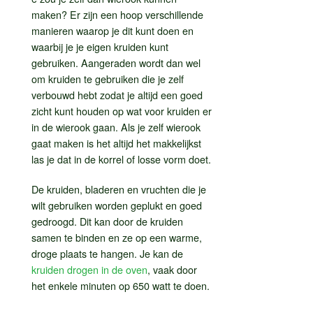
maken? Er zijn een hoop verschillende
manieren waarop je dit kunt doen en
waarbij je je eigen kruiden kunt
gebruiken. Aangeraden wordt dan wel
om kruiden te gebruiken die je zelf
verbouwd hebt zodat je altijd een goed
zicht kunt houden op wat voor kruiden er
in de wierook gaan. Als je zelf wierook
gaat maken is het altijd het makkelijkst
las je dat in de korrel of losse vorm doet.
De kruiden, bladeren en vruchten die je
wilt gebruiken worden geplukt en goed
gedroogd. Dit kan door de kruiden
samen te binden en ze op een warme,
droge plaats te hangen. Je kan de
kruiden drogen in de oven
, vaak door
het enkele minuten op 650 watt te doen.