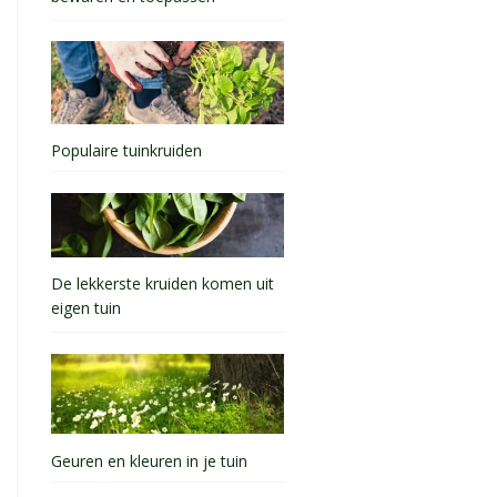
Populaire tuinkruiden
De lekkerste kruiden komen uit
eigen tuin
Geuren en kleuren in je tuin