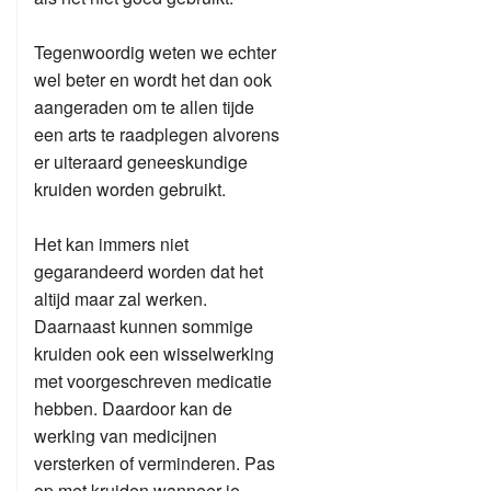
Tegenwoordig weten we echter
wel beter en wordt het dan ook
aangeraden om te allen tijde
een arts te raadplegen alvorens
er uiteraard geneeskundige
kruiden worden gebruikt.
Het kan immers niet
gegarandeerd worden dat het
altijd maar zal werken.
Daarnaast kunnen sommige
kruiden ook een wisselwerking
met voorgeschreven medicatie
hebben. Daardoor kan de
werking van medicijnen
versterken of verminderen. Pas
op met kruiden wanneer je