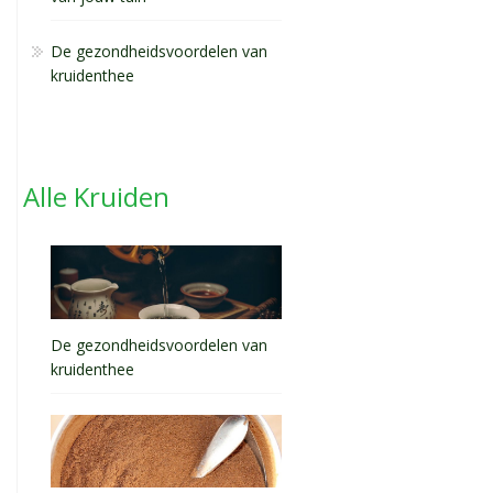
De gezondheidsvoordelen van
kruidenthee
Alle Kruiden
De gezondheidsvoordelen van
kruidenthee