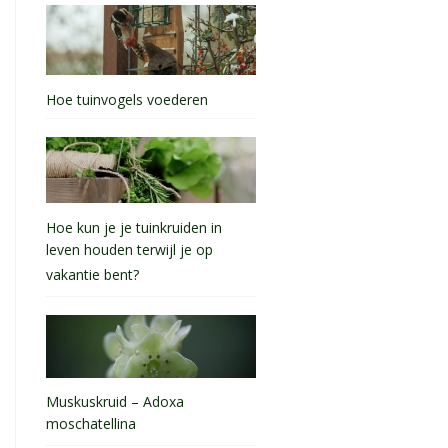
Hoe tuinvogels voederen
Hoe kun je je tuinkruiden in
leven houden terwijl je op
vakantie bent?
Muskuskruid – Adoxa
moschatellina