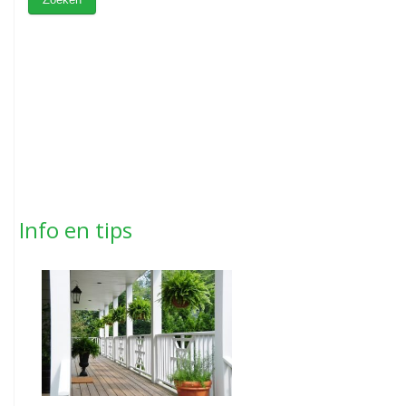
Info en tips