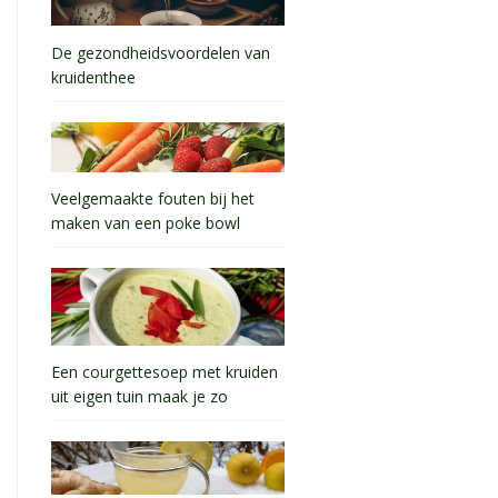
De gezondheidsvoordelen van
kruidenthee
Veelgemaakte fouten bij het
maken van een poke bowl
Een courgettesoep met kruiden
uit eigen tuin maak je zo