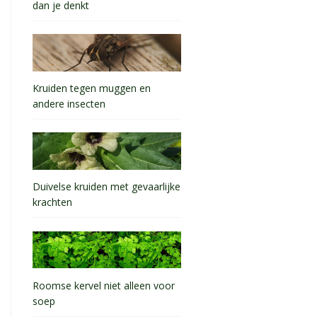
dan je denkt
Kruiden tegen muggen en
andere insecten
Duivelse kruiden met gevaarlijke
krachten
Roomse kervel niet alleen voor
soep