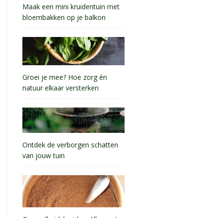
Maak een mini kruidentuin met
bloembakken op je balkon
Groei je mee? Hoe zorg én
natuur elkaar versterken
Ontdek de verborgen schatten
van jouw tuin