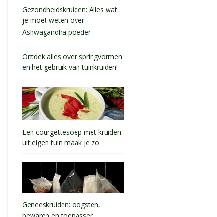
Gezondheidskruiden: Alles wat
je moet weten over
Ashwagandha poeder
Ontdek alles over springvormen
en het gebruik van tuinkruiden!
Een courgettesoep met kruiden
uit eigen tuin maak je zo
Geneeskruiden: oogsten,
bewaren en toepassen