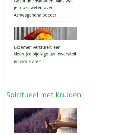
Gezondheidskruiden: Alles wat
je moet weten over
Ashwagandha poeder
Bloemen versturen: een
kleurrijke bijdrage aan diversiteit
en inclusiviteit
Spiritueel met kruiden