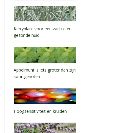
Kerryplant voor een zachte en
gezonde huid
Appelmunt is iets groter dan zijn
soortgenoten
Hoogsensitiviteit en kruiden