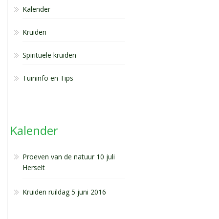
Kalender
Kruiden
Spirituele kruiden
Tuininfo en Tips
Kalender
Proeven van de natuur 10 juli
Herselt
Kruiden ruildag 5 juni 2016