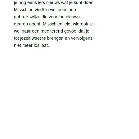
je nog eens iets nieuws wat je kunt doen.
Misschien vindt je wel eens een
gebruikswijze die voor jou nieuwe
deuren opent. Misschien leidt wierook je
wel naar een mediterend gevoel dat je
tot jezelf weet te brengen en vervolgens
niet meer los laat.