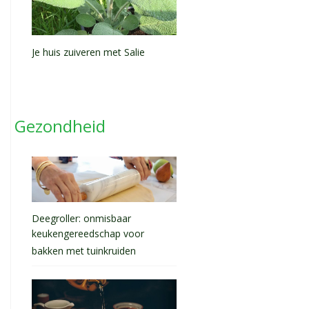
Je huis zuiveren met Salie
Gezondheid
Deegroller: onmisbaar
keukengereedschap voor
bakken met tuinkruiden