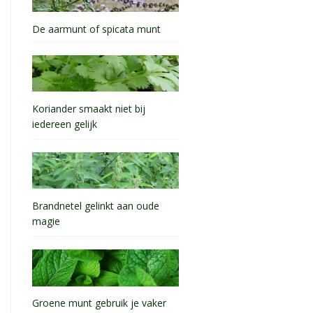
De aarmunt of spicata munt
Koriander smaakt niet bij
iedereen gelijk
Brandnetel gelinkt aan oude
magie
Groene munt gebruik je vaker