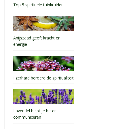
Top 5 spirituele tuinkruiden
Anijszaad geeft kracht en
energie
IJzerhard beroerd de spiritualiteit
Lavendel helpt je beter
communiceren