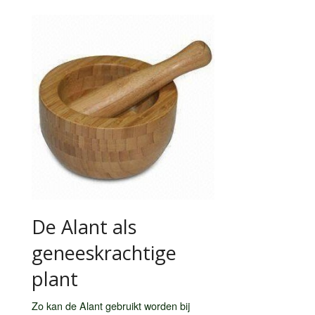
De Alant als
geneeskrachtige
plant
Zo kan de Alant gebruikt worden bij