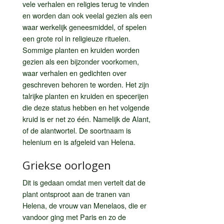
vele verhalen en religies terug te vinden
en worden dan ook veelal gezien als een
waar werkelijk geneesmiddel, of spelen
een grote rol in religieuze rituelen.
Sommige planten en kruiden worden
gezien als een bijzonder voorkomen,
waar verhalen en gedichten over
geschreven behoren te worden. Het zijn
talrijke planten en kruiden en specerijen
die deze status hebben en het volgende
kruid is er net zo één. Namelijk de Alant,
of de alantwortel. De soortnaam is
helenium en is afgeleid van Helena.
Griekse oorlogen
Dit is gedaan omdat men vertelt dat de
plant ontsproot aan de tranen van
Helena, de vrouw van Menelaos, die er
vandoor ging met Paris en zo de