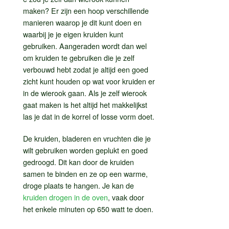
maken? Er zijn een hoop verschillende
manieren waarop je dit kunt doen en
waarbij je je eigen kruiden kunt
gebruiken. Aangeraden wordt dan wel
om kruiden te gebruiken die je zelf
verbouwd hebt zodat je altijd een goed
zicht kunt houden op wat voor kruiden er
in de wierook gaan. Als je zelf wierook
gaat maken is het altijd het makkelijkst
las je dat in de korrel of losse vorm doet.
De kruiden, bladeren en vruchten die je
wilt gebruiken worden geplukt en goed
gedroogd. Dit kan door de kruiden
samen te binden en ze op een warme,
droge plaats te hangen. Je kan de
kruiden drogen in de oven
, vaak door
het enkele minuten op 650 watt te doen.