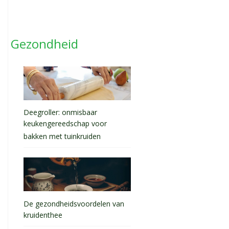
Gezondheid
Deegroller: onmisbaar
keukengereedschap voor
bakken met tuinkruiden
De gezondheidsvoordelen van
kruidenthee