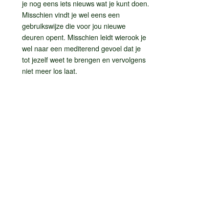
je nog eens iets nieuws wat je kunt doen.
Misschien vindt je wel eens een
gebruikswijze die voor jou nieuwe
deuren opent. Misschien leidt wierook je
wel naar een mediterend gevoel dat je
tot jezelf weet te brengen en vervolgens
niet meer los laat.