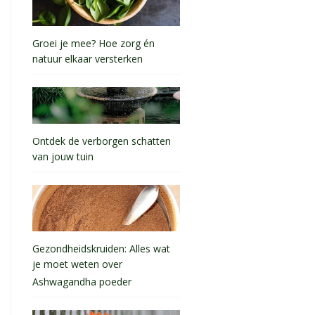
Groei je mee? Hoe zorg én
natuur elkaar versterken
Ontdek de verborgen schatten
van jouw tuin
Gezondheidskruiden: Alles wat
je moet weten over
Ashwagandha poeder