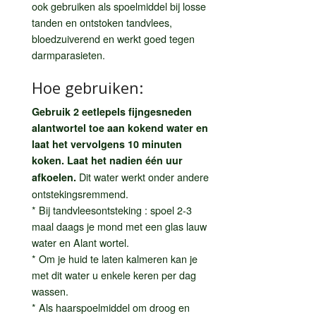
ook gebruiken als spoelmiddel bij losse
tanden en ontstoken tandvlees,
bloedzuiverend en werkt goed tegen
darmparasieten.
Hoe gebruiken:
Gebruik 2 eetlepels fijngesneden
alantwortel toe aan kokend water en
laat het vervolgens 10 minuten
koken. Laat het nadien één uur
Dit water werkt onder andere
afkoelen.
ontstekingsremmend.
* Bij tandvleesontsteking : spoel 2-3
maal daags je mond met een glas lauw
water en Alant wortel.
* Om je huid te laten kalmeren kan je
met dit water u enkele keren per dag
wassen.
* Als haarspoelmiddel om droog en