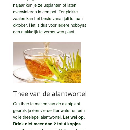
najaar kun je ze uitplanten of laten
overwinteren in een pot. Ter plekke
zaaien kan het beste vanaf juli tot aan
oktober. Het is dus voor iedere hobbyist
een makkelijk te verbouwen plant.
Thee van de alantwortel
Om thee te maken van de alantplant
gebruik je één vierde liter water en één
volle theelepel alantwortel.
Let wel op:
Drink niet meer dan 2 tot 4 kopjes