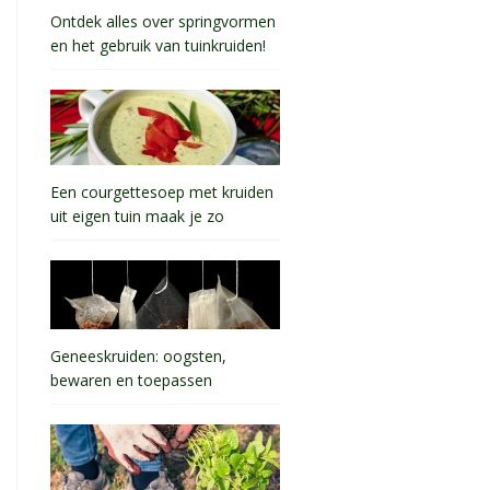
Ontdek alles over springvormen
en het gebruik van tuinkruiden!
Een courgettesoep met kruiden
uit eigen tuin maak je zo
Geneeskruiden: oogsten,
bewaren en toepassen