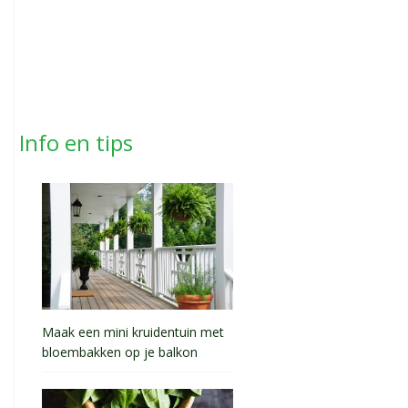
Info en tips
Maak een mini kruidentuin met
bloembakken op je balkon