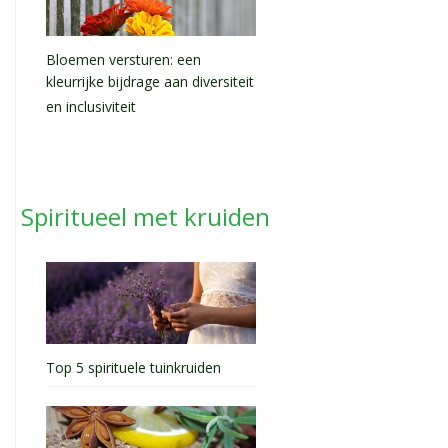
Bloemen versturen: een
kleurrijke bijdrage aan diversiteit
en inclusiviteit
Spiritueel met kruiden
Top 5 spirituele tuinkruiden