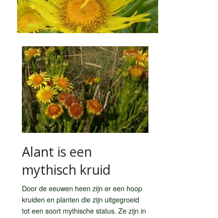
Alant is een
mythisch kruid
Door de eeuwen heen zijn er een hoop
kruiden en planten die zijn uitgegroeid
tot een soort mythische status. Ze zijn in