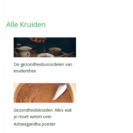
Alle Kruiden
De gezondheidsvoordelen van
kruidenthee
Gezondheidskruiden: Alles wat
je moet weten over
Ashwagandha poeder