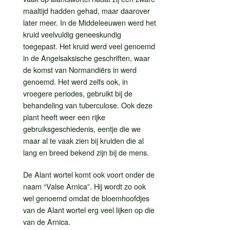
maaltijd hadden gehad, maar daarover
later meer. In de Middeleeuwen werd het
kruid veelvuldig geneeskundig
toegepast. Het kruid werd veel genoemd
in de Angelsaksische geschriften, waar
de komst van Normandiërs in werd
genoemd. Het werd zelfs ook, in
vroegere periodes, gebruikt bij de
behandeling van tuberculose. Ook deze
plant heeft weer een rijke
gebruiksgeschiedenis, eentje die we
maar al te vaak zien bij kruiden die al
lang en breed bekend zijn bij de mens.
De Alant wortel komt ook voort onder de
naam “Valse Arnica”. Hij wordt zo ook
wel genoemd omdat de bloemhoofdjes
van de Alant wortel erg veel lijken op die
van de Arnica.