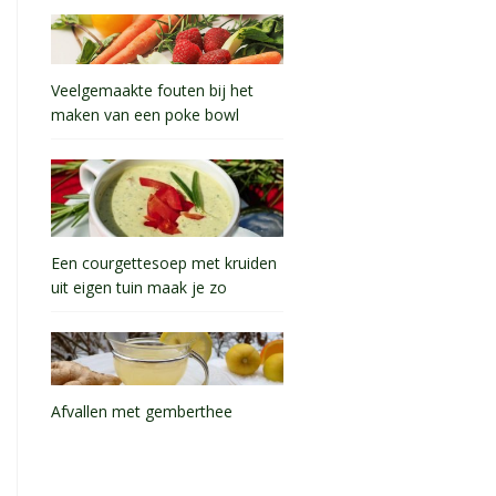
Veelgemaakte fouten bij het
maken van een poke bowl
Een courgettesoep met kruiden
uit eigen tuin maak je zo
Afvallen met gemberthee