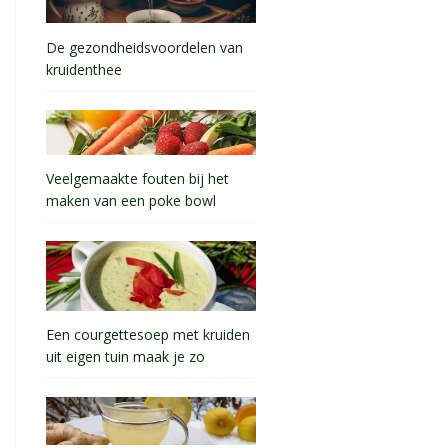
De gezondheidsvoordelen van
kruidenthee
Veelgemaakte fouten bij het
maken van een poke bowl
Een courgettesoep met kruiden
uit eigen tuin maak je zo