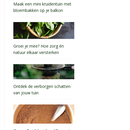
Maak een mini kruidentuin met
bloembakken op je balkon
Groei je mee? Hoe zorg én
natuur elkaar versterken
Ontdek de verborgen schatten
van jouw tuin