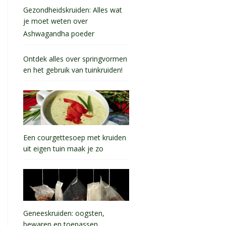
Gezondheidskruiden: Alles wat
je moet weten over
Ashwagandha poeder
Ontdek alles over springvormen
en het gebruik van tuinkruiden!
Een courgettesoep met kruiden
uit eigen tuin maak je zo
Geneeskruiden: oogsten,
bewaren en toepassen