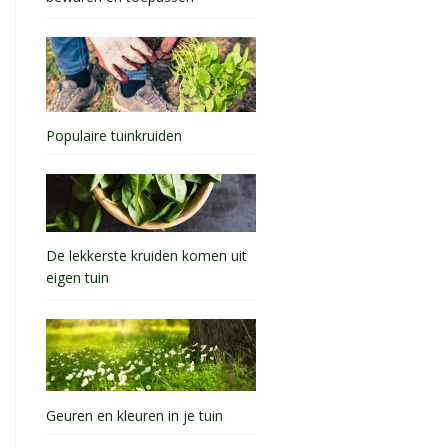
Populaire tuinkruiden
De lekkerste kruiden komen uit
eigen tuin
Geuren en kleuren in je tuin