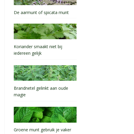
De aarmunt of spicata munt
Koriander smaakt niet bij
iedereen gelijk
Brandnetel gelinkt aan oude
magie
Groene munt gebruik je vaker