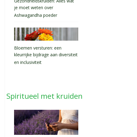
Gezondheidskruiden: Alles wat
je moet weten over
Ashwagandha poeder
Bloemen versturen: een
kleurrijke bijdrage aan diversiteit
en inclusiviteit
Spiritueel met kruiden