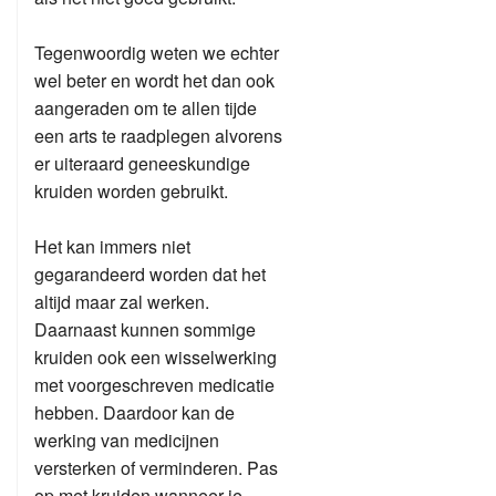
Tegenwoordig weten we echter
wel beter en wordt het dan ook
aangeraden om te allen tijde
een arts te raadplegen alvorens
er uiteraard geneeskundige
kruiden worden gebruikt.
Het kan immers niet
gegarandeerd worden dat het
altijd maar zal werken.
Daarnaast kunnen sommige
kruiden ook een wisselwerking
met voorgeschreven medicatie
hebben. Daardoor kan de
werking van medicijnen
versterken of verminderen. Pas
op met kruiden wanneer je