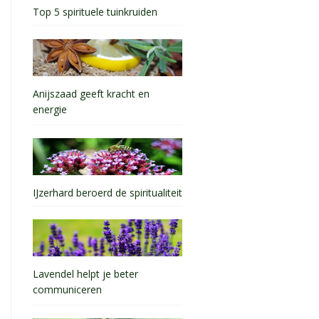
Top 5 spirituele tuinkruiden
Anijszaad geeft kracht en
energie
IJzerhard beroerd de spiritualiteit
Lavendel helpt je beter
communiceren