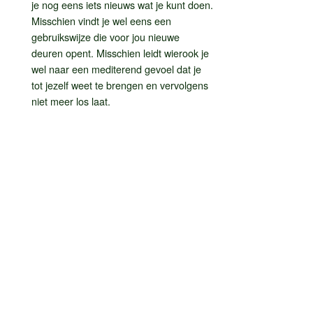
je nog eens iets nieuws wat je kunt doen.
Misschien vindt je wel eens een
gebruikswijze die voor jou nieuwe
deuren opent. Misschien leidt wierook je
wel naar een mediterend gevoel dat je
tot jezelf weet te brengen en vervolgens
niet meer los laat.