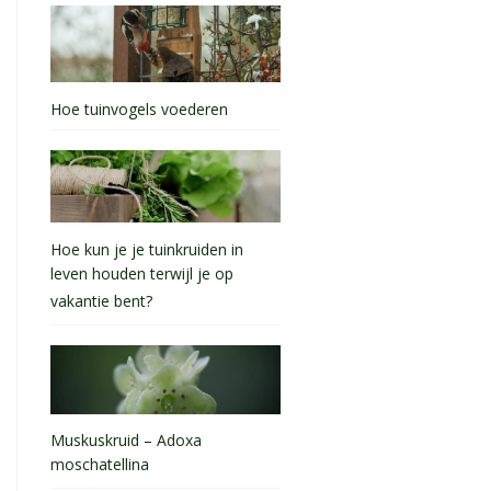
Hoe tuinvogels voederen
Hoe kun je je tuinkruiden in
leven houden terwijl je op
vakantie bent?
Muskuskruid – Adoxa
moschatellina