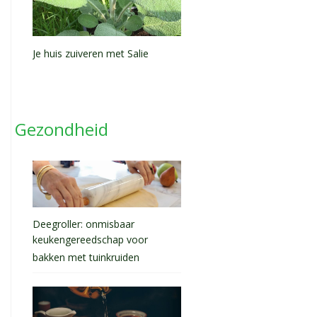
Je huis zuiveren met Salie
Gezondheid
Deegroller: onmisbaar
keukengereedschap voor
bakken met tuinkruiden