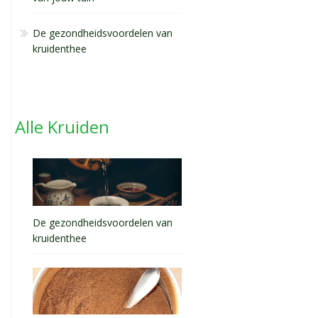
De gezondheidsvoordelen van
kruidenthee
Alle Kruiden
De gezondheidsvoordelen van
kruidenthee