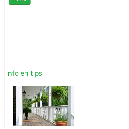
Info en tips