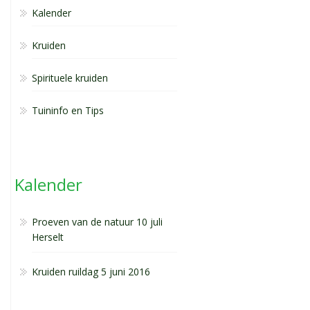
Kalender
Kruiden
Spirituele kruiden
Tuininfo en Tips
Kalender
Proeven van de natuur 10 juli
Herselt
Kruiden ruildag 5 juni 2016