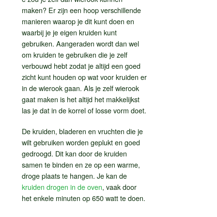
maken? Er zijn een hoop verschillende
manieren waarop je dit kunt doen en
waarbij je je eigen kruiden kunt
gebruiken. Aangeraden wordt dan wel
om kruiden te gebruiken die je zelf
verbouwd hebt zodat je altijd een goed
zicht kunt houden op wat voor kruiden er
in de wierook gaan. Als je zelf wierook
gaat maken is het altijd het makkelijkst
las je dat in de korrel of losse vorm doet.
De kruiden, bladeren en vruchten die je
wilt gebruiken worden geplukt en goed
gedroogd. Dit kan door de kruiden
samen te binden en ze op een warme,
droge plaats te hangen. Je kan de
kruiden drogen in de oven
, vaak door
het enkele minuten op 650 watt te doen.