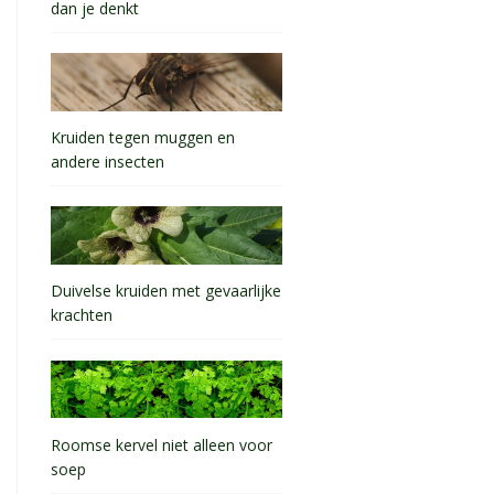
dan je denkt
Kruiden tegen muggen en
andere insecten
Duivelse kruiden met gevaarlijke
krachten
Roomse kervel niet alleen voor
soep