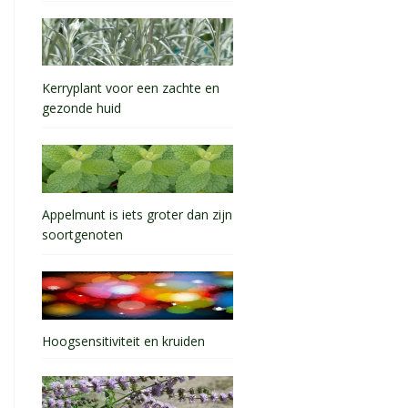
Kerryplant voor een zachte en
gezonde huid
Appelmunt is iets groter dan zijn
soortgenoten
Hoogsensitiviteit en kruiden