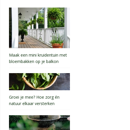
Maak een mini kruidentuin met
bloembakken op je balkon
Groei je mee? Hoe zorg én
natuur elkaar versterken