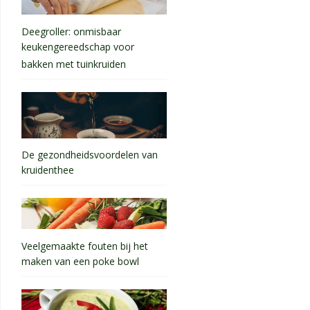
Deegroller: onmisbaar
keukengereedschap voor
bakken met tuinkruiden
De gezondheidsvoordelen van
kruidenthee
Veelgemaakte fouten bij het
maken van een poke bowl