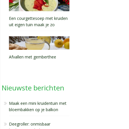
Een courgettesoep met kruiden
uit eigen tuin maak je zo
Afvallen met gemberthee
Nieuwste berichten
Maak een mini kruidentuin met
bloembakken op je balkon
Deegroller: onmisbaar