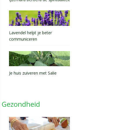
Lavendel helpt je beter
communiceren
Je huis zuiveren met Salie
Gezondheid