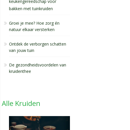
keukengereedschap voor
bakken met tuinkruiden
Groei je mee? Hoe zorg én
natuur elkaar versterken
Ontdek de verborgen schatten
van jouw tuin
De gezondheidsvoordelen van
kruidenthee
Alle Kruiden