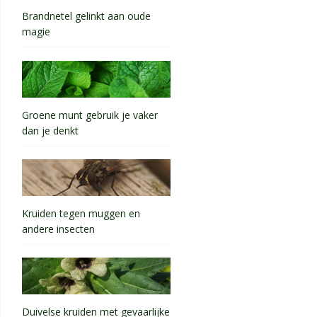
Brandnetel gelinkt aan oude
magie
Groene munt gebruik je vaker
dan je denkt
Kruiden tegen muggen en
andere insecten
Duivelse kruiden met gevaarlijke