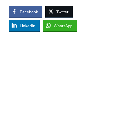
Facebook
Twitter
LinkedIn
WhatsApp