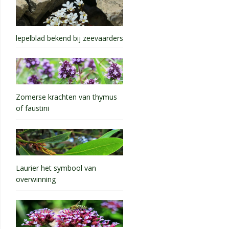
lepelblad bekend bij zeevaarders
Zomerse krachten van thymus
of faustini
Laurier het symbool van
overwinning