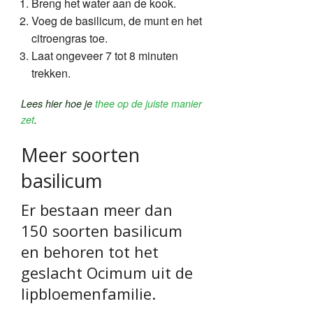
Breng het water aan de kook.
Voeg de basilicum, de munt en het
citroengras toe.
Laat ongeveer 7 tot 8 minuten
trekken.
Lees hier hoe je
thee op de juiste manier
zet
.
Meer soorten
basilicum
Er bestaan meer dan
150 soorten basilicum
en behoren tot het
geslacht Ocimum uit de
lipbloemenfamilie.