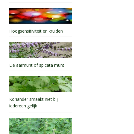
Hoogsensitiviteit en kruiden
De aarmunt of spicata munt
Koriander smaakt niet bij
iedereen gelijk