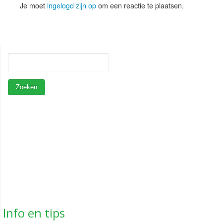
Je moet
ingelogd zijn op
om een reactie te plaatsen.
Info en tips