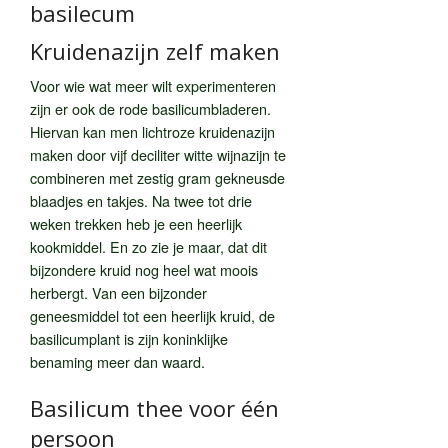
basilecum
Kruidenazijn zelf maken
Voor wie wat meer wilt experimenteren
zijn er ook de rode basilicumbladeren.
Hiervan kan men lichtroze kruidenazijn
maken door vijf deciliter witte wijnazijn te
combineren met zestig gram gekneusde
blaadjes en takjes. Na twee tot drie
weken trekken heb je een heerlijk
kookmiddel. En zo zie je maar, dat dit
bijzondere kruid nog heel wat moois
herbergt. Van een bijzonder
geneesmiddel tot een heerlijk kruid, de
basilicumplant is zijn koninklijke
benaming meer dan waard.
Basilicum thee voor één
persoon