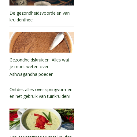
De gezondheidsvoordelen van
kruidenthee
Gezondheidskruiden: Alles wat
je moet weten over
Ashwagandha poeder
Ontdek alles over springvormen
en het gebruik van tuinkruiden!