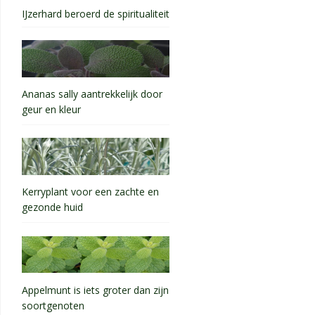
IJzerhard beroerd de spiritualiteit
Ananas sally aantrekkelijk door
geur en kleur
Kerryplant voor een zachte en
gezonde huid
Appelmunt is iets groter dan zijn
soortgenoten