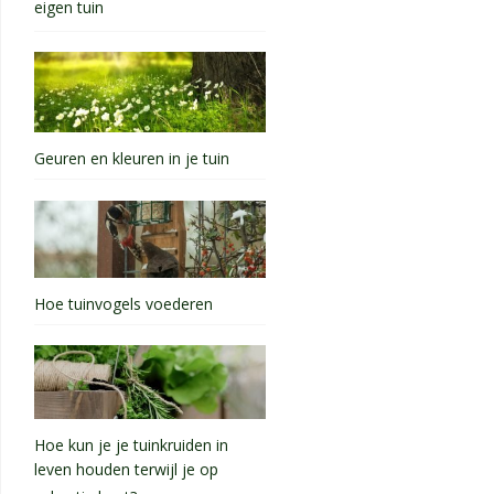
eigen tuin
Geuren en kleuren in je tuin
Hoe tuinvogels voederen
Hoe kun je je tuinkruiden in
leven houden terwijl je op