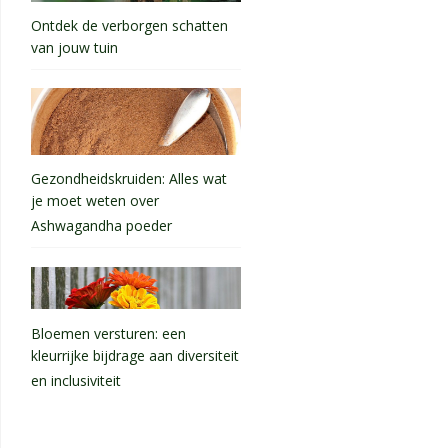
Ontdek de verborgen schatten
van jouw tuin
Gezondheidskruiden: Alles wat
je moet weten over
Ashwagandha poeder
Bloemen versturen: een
kleurrijke bijdrage aan diversiteit
en inclusiviteit