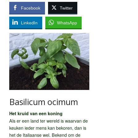
Facebook
Twitter
LinkedIn
WhatsApp
Basilicum ocimum
Het kruid van een koning
Als er een land ter wereld is waarvan de
keuken ieder mens kan bekoren, dan is
het de Italiaanse wel. Bekend om de