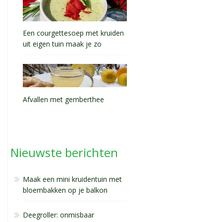
Een courgettesoep met kruiden
uit eigen tuin maak je zo
Afvallen met gemberthee
Nieuwste berichten
Maak een mini kruidentuin met
bloembakken op je balkon
Deegroller: onmisbaar