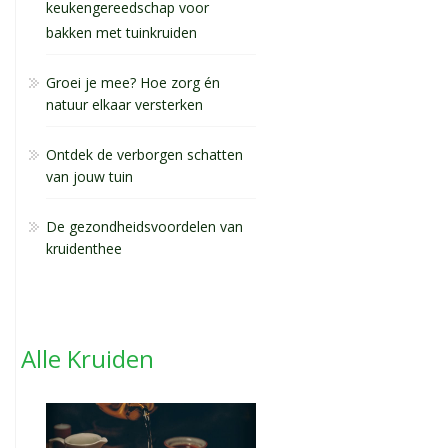
keukengereedschap voor
bakken met tuinkruiden
Groei je mee? Hoe zorg én
natuur elkaar versterken
Ontdek de verborgen schatten
van jouw tuin
De gezondheidsvoordelen van
kruidenthee
Alle Kruiden