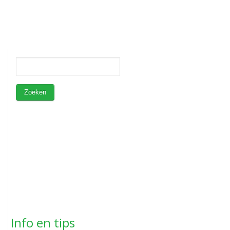
Info en tips