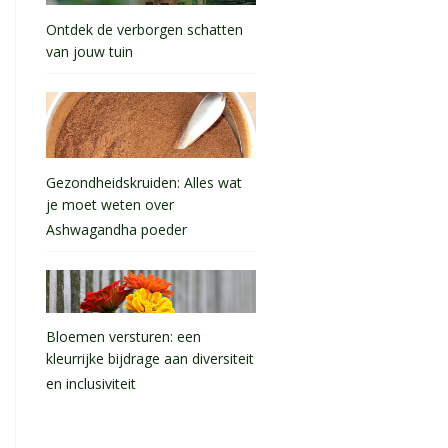
Ontdek de verborgen schatten
van jouw tuin
Gezondheidskruiden: Alles wat
je moet weten over
Ashwagandha poeder
Bloemen versturen: een
kleurrijke bijdrage aan diversiteit
en inclusiviteit