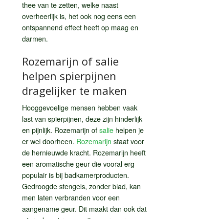
thee van te zetten, welke naast
overheerlijk is, het ook nog eens een
ontspannend effect heeft op maag en
darmen.
Rozemarijn of salie
helpen spierpijnen
dragelijker te maken
Hooggevoelige mensen hebben vaak
last van spierpijnen, deze zijn hinderlijk
en pijnlijk. Rozemarijn of
salie
helpen je
er wel doorheen.
Rozemarijn
staat voor
de hernieuwde kracht. Rozemarijn heeft
een aromatische geur die vooral erg
populair is bij badkamerproducten.
Gedroogde stengels, zonder blad, kan
men laten verbranden voor een
aangename geur. Dit maakt dan ook dat