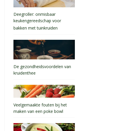
Deegroller: onmisbaar
keukengereedschap voor
bakken met tuinkruiden
De gezondheidsvoordelen van
kruidenthee
Veelgemaakte fouten bij het
maken van een poke bowl