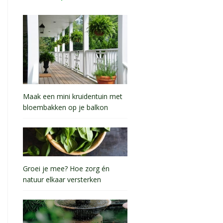
Maak een mini kruidentuin met
bloembakken op je balkon
Groei je mee? Hoe zorg én
natuur elkaar versterken