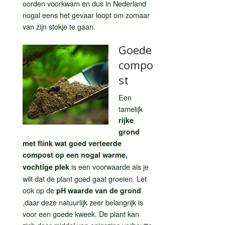
oorden voorkwam en dus in Nederland
nogal eens het gevaar loopt om zomaar
van zijn stokje te gaan.
Goede
compo
st
Een
tamelijk
rijke
grond
met flink wat goed verteerde
compost op een nogal warme,
is een voorwaarde als je
vochtige plek
wilt dat de plant goed gaat groeien. Let
ook op de
pH waarde van de grond
,daar deze natuurlijk zeer belangrijk is
voor een goede kweek. De plant kan