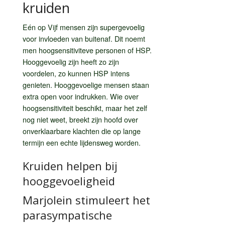
kruiden
Eén op Vijf mensen zijn supergevoelig
voor invloeden van buitenaf. Dit noemt
men hoogsensitiviteve personen of HSP.
Hooggevoelig zijn heeft zo zijn
voordelen, zo kunnen HSP intens
genieten. Hooggevoelige mensen staan
extra open voor indrukken. Wie over
hoogsensitiviteit beschikt, maar het zelf
nog niet weet, breekt zijn hoofd over
onverklaarbare klachten die op lange
termijn een echte lijdensweg worden.
Kruiden helpen bij
hooggevoeligheid
Marjolein stimuleert het
parasympatische