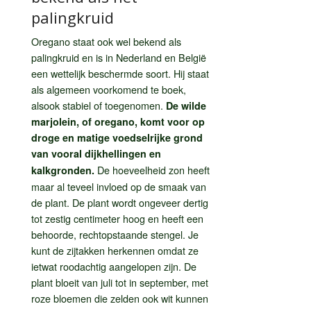
palingkruid
Oregano staat ook wel bekend als
palingkruid en is in Nederland en België
een wettelijk beschermde soort. Hij staat
als algemeen voorkomend te boek,
alsook stabiel of toegenomen.
De wilde
marjolein, of oregano, komt voor op
droge en matige voedselrijke grond
van vooral dijkhellingen en
De hoeveelheid zon heeft
kalkgronden.
maar al teveel invloed op de smaak van
de plant. De plant wordt ongeveer dertig
tot zestig centimeter hoog en heeft een
behoorde, rechtopstaande stengel. Je
kunt de zijtakken herkennen omdat ze
ietwat roodachtig aangelopen zijn. De
plant bloeit van juli tot in september, met
roze bloemen die zelden ook wit kunnen