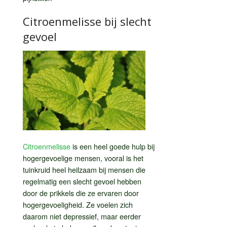
Citroenmelisse bij slecht
gevoel
Citroenmelisse
is een heel goede hulp bij
hogergevoelige mensen, vooral is het
tuinkruid heel heilzaam bij mensen die
regelmatig een slecht gevoel hebben
door de prikkels die ze ervaren door
hogergevoeligheid. Ze voelen zich
daarom niet depressief, maar eerder