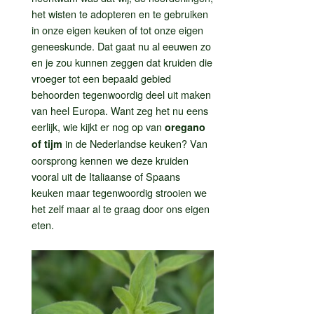
het wisten te adopteren en te gebruiken
in onze eigen keuken of tot onze eigen
geneeskunde. Dat gaat nu al eeuwen zo
en je zou kunnen zeggen dat kruiden die
vroeger tot een bepaald gebied
behoorden tegenwoordig deel uit maken
van heel Europa. Want zeg het nu eens
eerlijk, wie kijkt er nog op van
oregano
in de Nederlandse keuken? Van
of tijm
oorsprong kennen we deze kruiden
vooral uit de Italiaanse of Spaans
keuken maar tegenwoordig strooien we
het zelf maar al te graag door ons eigen
eten.