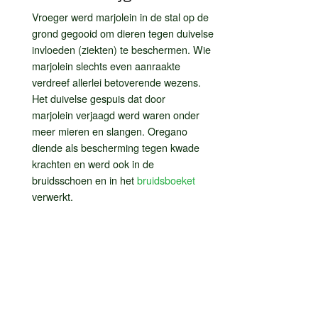
Vroeger werd marjolein in de stal op de
grond gegooid om dieren tegen duivelse
invloeden (ziekten) te beschermen. Wie
marjolein slechts even aanraakte
verdreef allerlei betoverende wezens.
Het duivelse gespuis dat door
marjolein verjaagd werd waren onder
meer mieren en slangen.
Oregano
diende als bescherming tegen kwade
krachten en werd ook in de
bruidsschoen en in het
bruidsboeket
verwerkt.