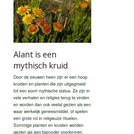
Alant is een
mythisch kruid
Door de eeuwen heen zijn er een hoop
kruiden en planten die zijn uitgegroeid
tot een soort mythische status. Ze zijn in
vele verhalen en religies terug te vinden
en worden dan ook veelal gezien als een
waar werkelijk geneesmiddel, of spelen
een grote rol in religieuze rituelen.
Sommige planten en kruiden worden
gezien als een bijzonder voorkomen,