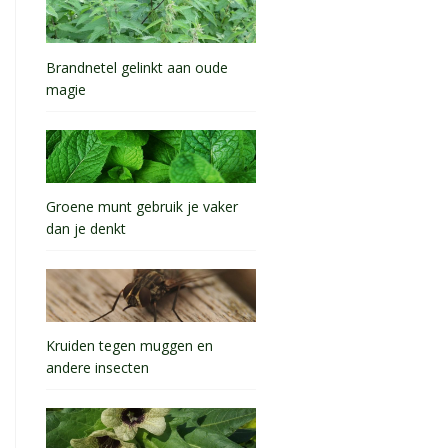
Brandnetel gelinkt aan oude
magie
Groene munt gebruik je vaker
dan je denkt
Kruiden tegen muggen en
andere insecten