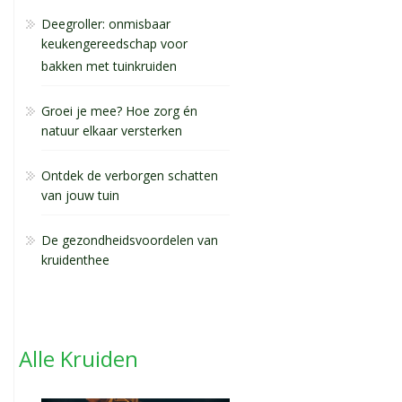
Deegroller: onmisbaar
keukengereedschap voor
bakken met tuinkruiden
Groei je mee? Hoe zorg én
natuur elkaar versterken
Ontdek de verborgen schatten
van jouw tuin
De gezondheidsvoordelen van
kruidenthee
Alle Kruiden