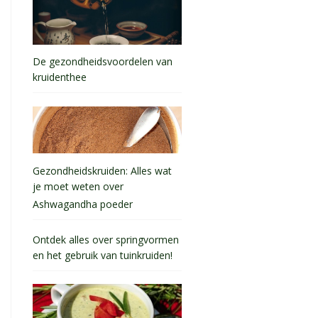
De gezondheidsvoordelen van
kruidenthee
Gezondheidskruiden: Alles wat
je moet weten over
Ashwagandha poeder
Ontdek alles over springvormen
en het gebruik van tuinkruiden!