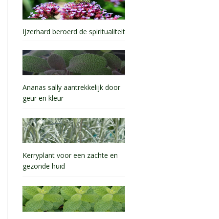
IJzerhard beroerd de spiritualiteit
Ananas sally aantrekkelijk door
geur en kleur
Kerryplant voor een zachte en
gezonde huid