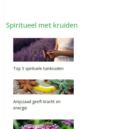
Spiritueel met kruiden
Top 5 spirituele tuinkruiden
Anijszaad geeft kracht en
energie