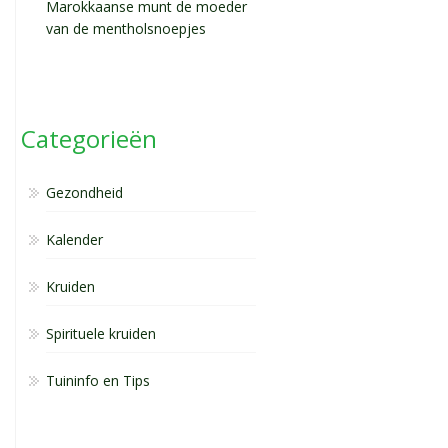
Marokkaanse munt de moeder
van de mentholsnoepjes
Categorieën
Gezondheid
Kalender
Kruiden
Spirituele kruiden
Tuininfo en Tips