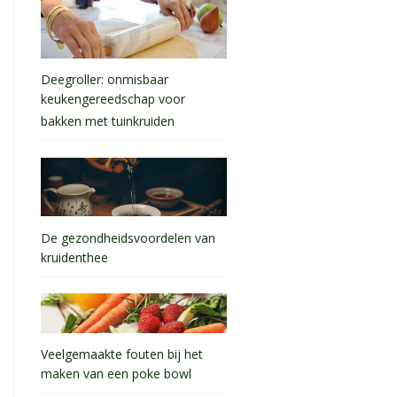
Deegroller: onmisbaar
keukengereedschap voor
bakken met tuinkruiden
De gezondheidsvoordelen van
kruidenthee
Veelgemaakte fouten bij het
maken van een poke bowl