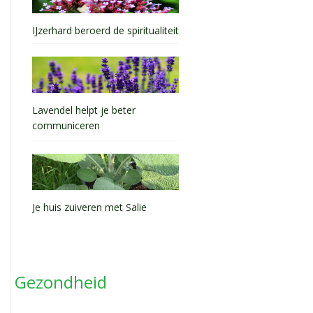
IJzerhard beroerd de spiritualiteit
Lavendel helpt je beter
communiceren
Je huis zuiveren met Salie
Gezondheid