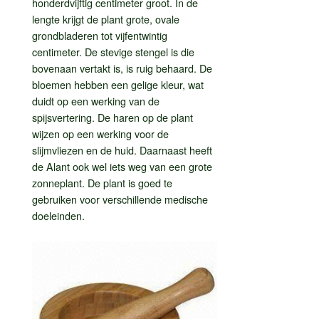
honderdvijftig centimeter groot. In de
lengte krijgt de plant grote, ovale
grondbladeren tot vijfentwintig
centimeter. De stevige stengel is die
bovenaan vertakt is, is ruig behaard. De
bloemen hebben een gelige kleur, wat
duidt op een werking van de
spijsvertering. De haren op de plant
wijzen op een werking voor de
slijmvliezen en de huid. Daarnaast heeft
de Alant ook wel iets weg van een grote
zonneplant. De plant is goed te
gebruiken voor verschillende medische
doeleinden.