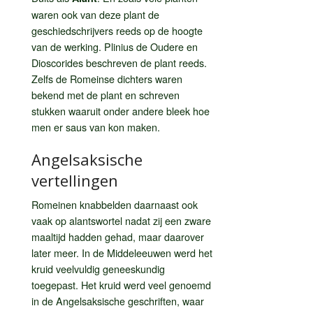
waren ook van deze plant de
geschiedschrijvers reeds op de hoogte
van de werking. Plinius de Oudere en
Dioscorides beschreven de plant reeds.
Zelfs de Romeinse dichters waren
bekend met de plant en schreven
stukken waaruit onder andere bleek hoe
men er saus van kon maken.
Angelsaksische
vertellingen
Romeinen knabbelden daarnaast ook
vaak op alantswortel nadat zij een zware
maaltijd hadden gehad, maar daarover
later meer. In de Middeleeuwen werd het
kruid veelvuldig geneeskundig
toegepast. Het kruid werd veel genoemd
in de Angelsaksische geschriften, waar