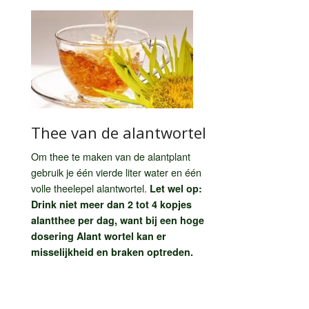
Thee van de alantwortel
Om thee te maken van de alantplant
gebruik je één vierde liter water en één
volle theelepel alantwortel.
Let wel op:
Drink niet meer dan 2 tot 4 kopjes
alantthee per dag, want bij een hoge
dosering Alant wortel kan er
misselijkheid en braken optreden.