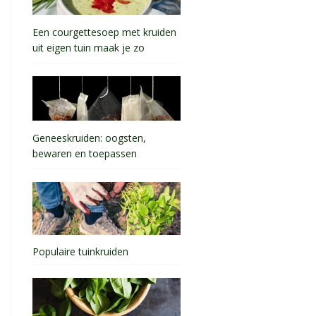
Een courgettesoep met kruiden
uit eigen tuin maak je zo
Geneeskruiden: oogsten,
bewaren en toepassen
Populaire tuinkruiden