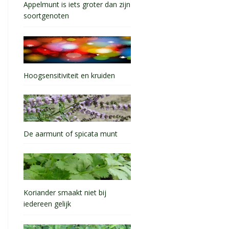
Appelmunt is iets groter dan zijn
soortgenoten
Hoogsensitiviteit en kruiden
De aarmunt of spicata munt
Koriander smaakt niet bij
iedereen gelijk