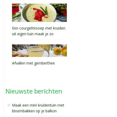
Een courgettesoep met kruiden
uit eigen tuin maak je zo
Afvallen met gemberthee
Nieuwste berichten
Maak een mini kruidentuin met
bloembakken op je balkon