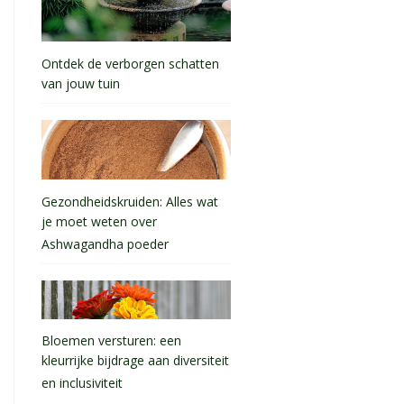
Ontdek de verborgen schatten
van jouw tuin
Gezondheidskruiden: Alles wat
je moet weten over
Ashwagandha poeder
Bloemen versturen: een
kleurrijke bijdrage aan diversiteit
en inclusiviteit