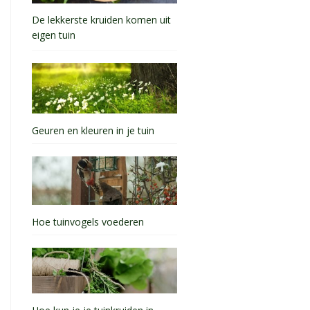
De lekkerste kruiden komen uit
eigen tuin
Geuren en kleuren in je tuin
Hoe tuinvogels voederen