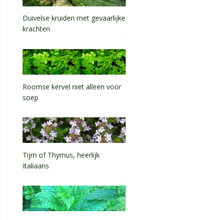
Duivelse kruiden met gevaarlijke
krachten
Roomse kervel niet alleen voor
soep
Tijm of Thymus, heerlijk
Italiaans