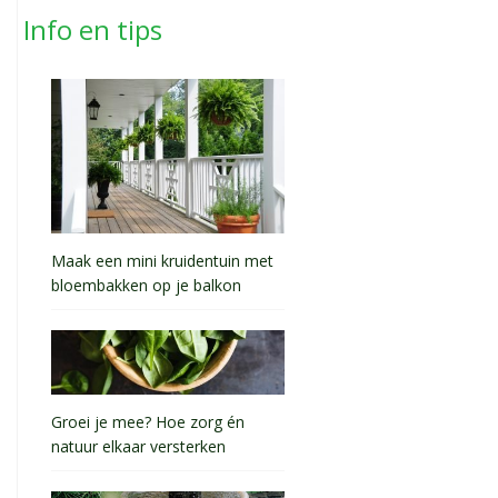
Info en tips
Maak een mini kruidentuin met
bloembakken op je balkon
Groei je mee? Hoe zorg én
natuur elkaar versterken