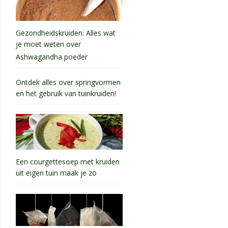
Gezondheidskruiden: Alles wat
je moet weten over
Ashwagandha poeder
Ontdek alles over springvormen
en het gebruik van tuinkruiden!
Een courgettesoep met kruiden
uit eigen tuin maak je zo