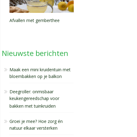
Afvallen met gemberthee
Nieuwste berichten
Maak een mini kruidentuin met
bloembakken op je balkon
Deegroller: onmisbaar
keukengereedschap voor
bakken met tuinkruiden
Groei je mee? Hoe zorg én
natuur elkaar versterken