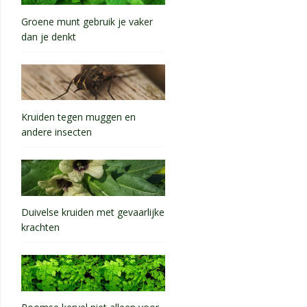
Groene munt gebruik je vaker
dan je denkt
Kruiden tegen muggen en
andere insecten
Duivelse kruiden met gevaarlijke
krachten