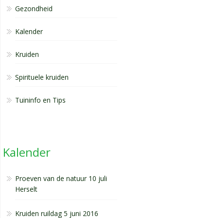
Gezondheid
Kalender
Kruiden
Spirituele kruiden
Tuininfo en Tips
Kalender
Proeven van de natuur 10 juli
Herselt
Kruiden ruildag 5 juni 2016