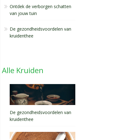
Ontdek de verborgen schatten
van jouw tuin
De gezondheidsvoordelen van
kruidenthee
Alle Kruiden
De gezondheidsvoordelen van
kruidenthee