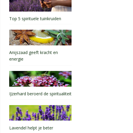
Top 5 spirituele tuinkruiden
Anijszaad geeft kracht en
energie
IJzerhard beroerd de spiritualiteit
Lavendel helpt je beter