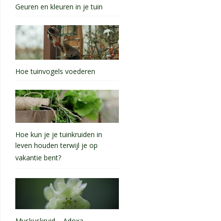
Geuren en kleuren in je tuin
Hoe tuinvogels voederen
Hoe kun je je tuinkruiden in
leven houden terwijl je op
vakantie bent?
Muskuskruid – Adoxa