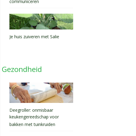
communiceren
Je huis zuiveren met Salie
Gezondheid
Deegroller: onmisbaar
keukengereedschap voor
bakken met tuinkruiden