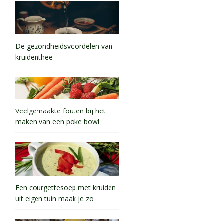
De gezondheidsvoordelen van
kruidenthee
Veelgemaakte fouten bij het
maken van een poke bowl
Een courgettesoep met kruiden
uit eigen tuin maak je zo