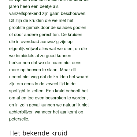
jaren heen een beetje als
vanzelfsprekend zijn gaan beschouwen.
Dit zijn de kruiden die we met het
grootste gemak door de salades gooien
of door andere gerechten. De kruiden
die in overdaad aanwezig zijn op
eigenlijk vrijwel alles wat we eten, en die
we inmiddels al zo goed kunnen
herkennen dat we de naam niet eens
meer op hoeven te slaan. Maar dit
neemt niet weg dat de kruiden het waard
zijn om eens in de zoveel tijd in de
spotlight te zetten. Een kruid behoeft het
om af en toe even besproken te worden,
en in zo’n geval kunnen we natuurlijk niet
achterblijven wanneer het aankomt op
peterselie.
Het bekende kruid