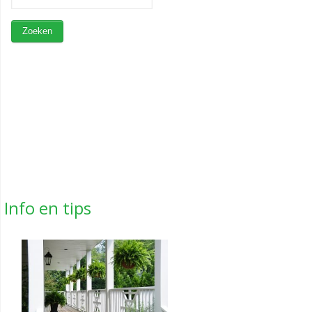
Info en tips