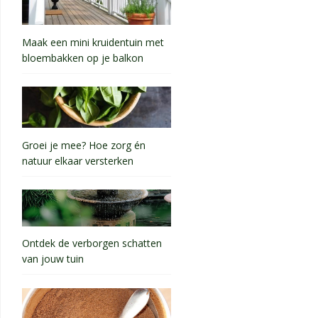
Maak een mini kruidentuin met
bloembakken op je balkon
Groei je mee? Hoe zorg én
natuur elkaar versterken
Ontdek de verborgen schatten
van jouw tuin