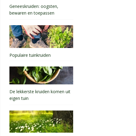
Geneeskruiden: oogsten,
bewaren en toepassen
Populaire tuinkruiden
De lekkerste kruiden komen uit
eigen tuin