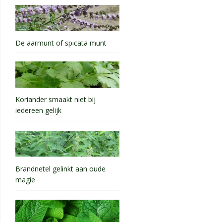
De aarmunt of spicata munt
Koriander smaakt niet bij
iedereen gelijk
Brandnetel gelinkt aan oude
magie