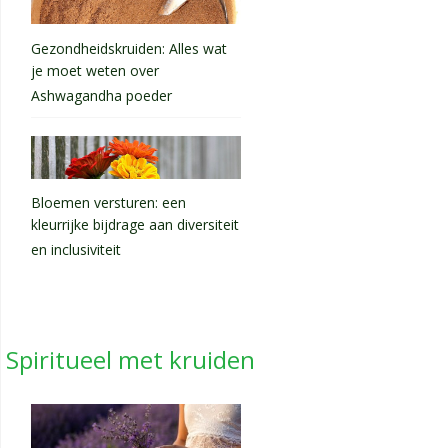
Gezondheidskruiden: Alles wat
je moet weten over
Ashwagandha poeder
Bloemen versturen: een
kleurrijke bijdrage aan diversiteit
en inclusiviteit
Spiritueel met kruiden