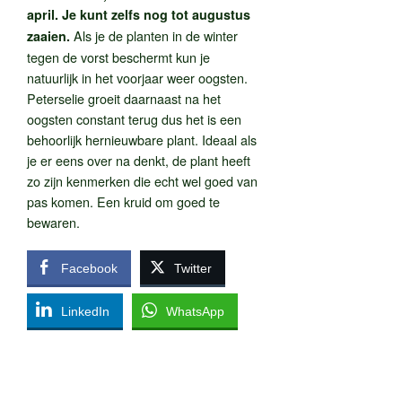
april. Je kunt zelfs nog tot augustus
Als je de planten in de winter
zaaien.
tegen de vorst beschermt kun je
natuurlijk in het voorjaar weer oogsten.
Peterselie groeit daarnaast na het
oogsten constant terug dus het is een
behoorlijk hernieuwbare plant. Ideaal als
je er eens over na denkt, de plant heeft
zo zijn kenmerken die echt wel goed van
pas komen. Een kruid om goed te
bewaren.
Facebook
Twitter
LinkedIn
WhatsApp