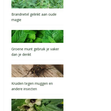
Brandnetel gelinkt aan oude
magie
Groene munt gebruik je vaker
dan je denkt
Kruiden tegen muggen en
andere insecten