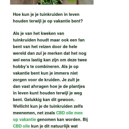
Hoe kun je je tuinkruiden in leven
houden terwijl je op vakantie bent?
Als je van het kweken van
tuinkruiden houdt maar ook een fan
bent van het reizen door de hele
wereld dan zul je merken dat het nog
wel eens lastig kan zijn om deze twee
hobby’s te combineren. Als je op
vakantie bent kun je immers niet
zorgen voor de kruiden. Je zult je
dan vast afvragen hoe je de plantjes
in leven kunt houden terwijl je weg
bent. Gelukkig kan dit gewoon.
Wellicht kun je de tuinkruiden zelfs
meenemen, net zoals
CBD olie mee
op vakantie
genomen kan worden. Bij
CBD olie
kun je dit natuurlijk wat