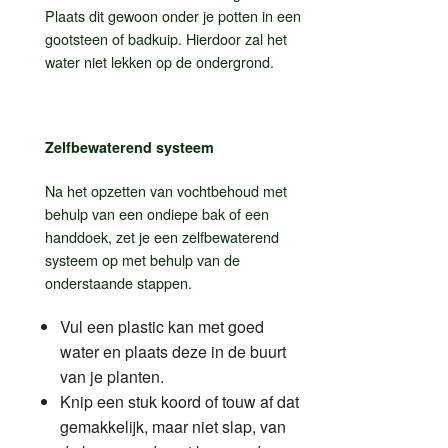
Plaats dit gewoon onder je potten in een
gootsteen of badkuip. Hierdoor zal het
water niet lekken op de ondergrond.
Zelfbewaterend systeem
Na het opzetten van vochtbehoud met
behulp van een ondiepe bak of een
handdoek, zet je een zelfbewaterend
systeem op met behulp van de
onderstaande stappen.
Vul een plastic kan met goed
water en plaats deze in de buurt
van je planten.
Knip een stuk koord of touw af dat
gemakkelijk, maar niet slap, van