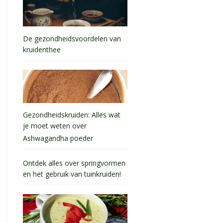
De gezondheidsvoordelen van
kruidenthee
Gezondheidskruiden: Alles wat
je moet weten over
Ashwagandha poeder
Ontdek alles over springvormen
en het gebruik van tuinkruiden!