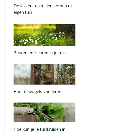
De lekkerste kruiden komen uit
eigen tuin
Geuren en kleuren in je tuin
Hoe tuinvogels voederen
Hoe kun je je tuinkruiden in