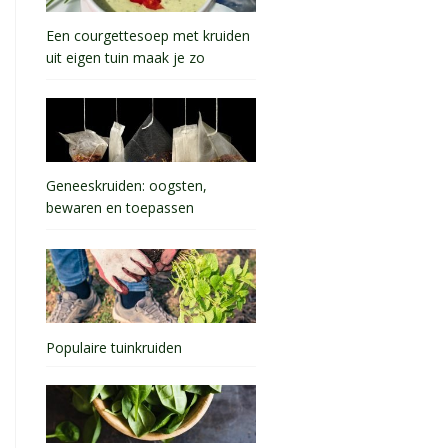
Een courgettesoep met kruiden
uit eigen tuin maak je zo
Geneeskruiden: oogsten,
bewaren en toepassen
Populaire tuinkruiden