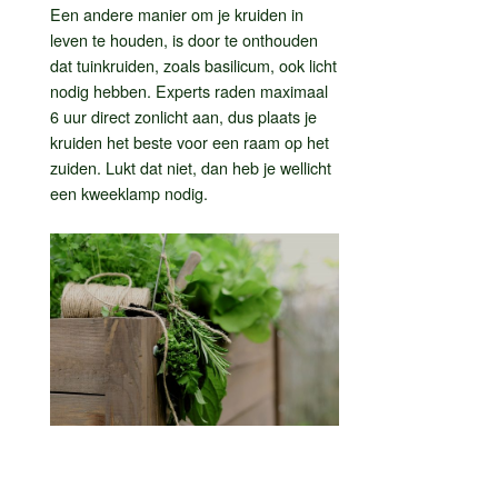
Een andere manier om je kruiden in
leven te houden, is door te onthouden
dat tuinkruiden, zoals basilicum, ook licht
nodig hebben. Experts raden maximaal
6 uur direct zonlicht aan, dus plaats je
kruiden het beste voor een raam op het
zuiden. Lukt dat niet, dan heb je wellicht
een kweeklamp nodig.