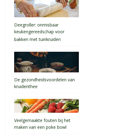
Deegroller: onmisbaar
keukengereedschap voor
bakken met tuinkruiden
De gezondheidsvoordelen van
kruidenthee
Veelgemaakte fouten bij het
maken van een poke bowl