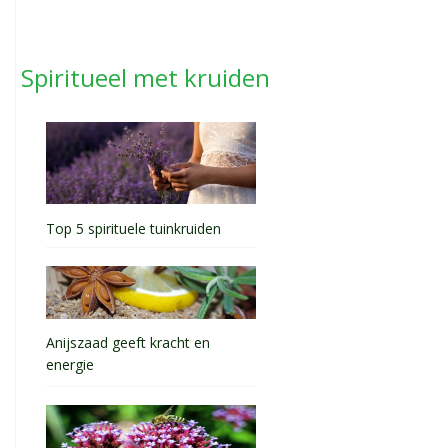
Spiritueel met kruiden
Top 5 spirituele tuinkruiden
Anijszaad geeft kracht en
energie