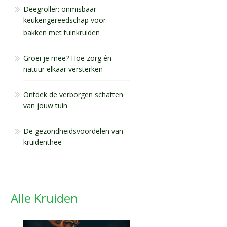
Deegroller: onmisbaar
keukengereedschap voor
bakken met tuinkruiden
Groei je mee? Hoe zorg én
natuur elkaar versterken
Ontdek de verborgen schatten
van jouw tuin
De gezondheidsvoordelen van
kruidenthee
Alle Kruiden