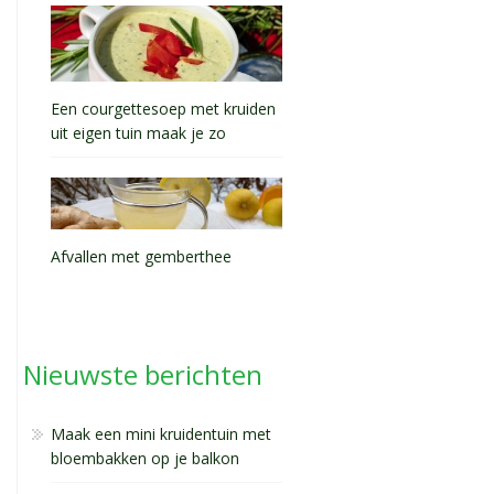
Een courgettesoep met kruiden
uit eigen tuin maak je zo
Afvallen met gemberthee
Nieuwste berichten
Maak een mini kruidentuin met
bloembakken op je balkon