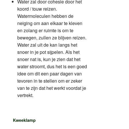
Water zal door cohesie door het
koord / touw reizen.
Watermoleculen hebben de
neiging om aan elkaar te kleven
en zolang er ruimte is om te
bewegen, zullen ze blijven reizen.
Water zal uit de kan langs het
snoer in je pot sijpelen. Als het
snoer nat is, kun je zien dat het
water stroomt, dus het is een goed
idee om dit een paar dagen van
tevoren in te stellen om er zeker
van te zijn dat het werkt voordat je
vertrekt.
Kweeklamp