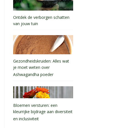
Ontdek de verborgen schatten
van jouw tuin
Gezondheidskruiden: Alles wat
je moet weten over
Ashwagandha poeder
Bloemen versturen: een
kleurrijke bijdrage aan diversiteit
en inclusiviteit