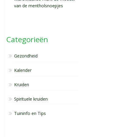
van de mentholsnoepjes
Categorieën
Gezondheid
Kalender
Kruiden
Spirituele kruiden
Tuininfo en Tips