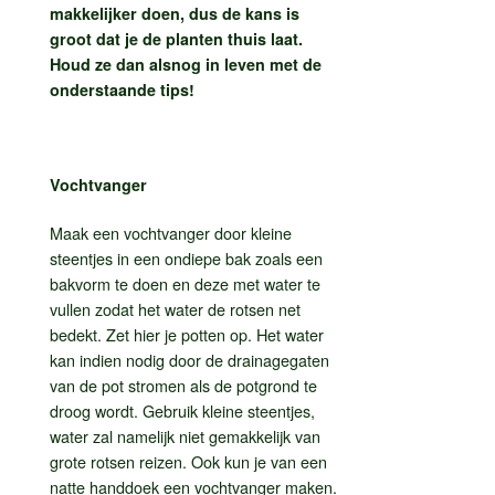
makkelijker doen, dus de kans is
groot dat je de planten thuis laat.
Houd ze dan alsnog in leven met de
onderstaande tips!
Vochtvanger
Maak een vochtvanger door kleine
steentjes in een ondiepe bak zoals een
bakvorm te doen en deze met water te
vullen zodat het water de rotsen net
bedekt. Zet hier je potten op. Het water
kan indien nodig door de drainagegaten
van de pot stromen als de potgrond te
droog wordt. Gebruik kleine steentjes,
water zal namelijk niet gemakkelijk van
grote rotsen reizen. Ook kun je van een
natte handdoek een vochtvanger maken.