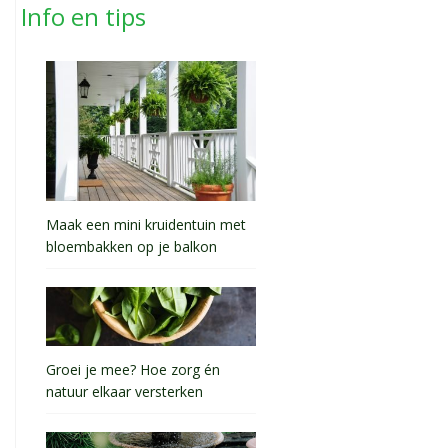
Info en tips
Maak een mini kruidentuin met
bloembakken op je balkon
Groei je mee? Hoe zorg én
natuur elkaar versterken