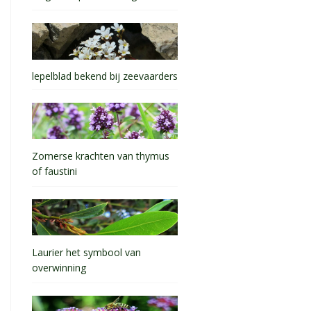
lepelblad bekend bij zeevaarders
Zomerse krachten van thymus
of faustini
Laurier het symbool van
overwinning