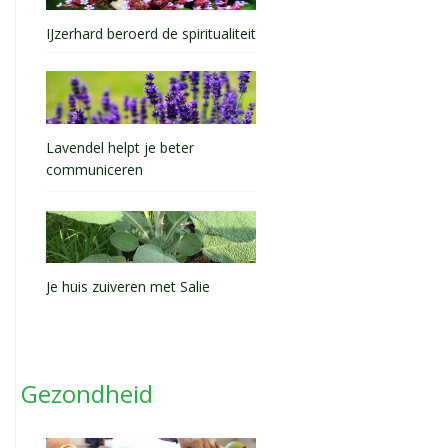
IJzerhard beroerd de spiritualiteit
Lavendel helpt je beter
communiceren
Je huis zuiveren met Salie
Gezondheid