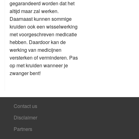
gegarandeerd worden dat het
altijd maar zal werken.
Daarnaast kunnen sommige
kruiden ook een wisselwerking
met voorgeschreven medicatie
hebben. Daardoor kan de
werking van medicijnen
versterken of verminderen. Pas
op met kruiden wanneer je
zwanger bent!
Contact us
Disclaimer
Partners