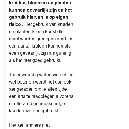
kruiden, bloemen en planten
kunnen gevaarlijk zijn en het
gebruik hiervan is op eigen
risico .
Het gebruik van kruiden
en planten is een kunst die
moet worden gerespecteerd, en
een aantal kruiden kunnen als
even gevaarlijk zijn als gunstig
als het niet goed gebruikt.
Tegenwoordig weten we echter
wel beter en wordt het dan ook
aangeraden om te allen tijde
een arts te raadplegen alvorens
er uiteraard geneeskundige
kruiden worden gebruikt.
Het kan immers niet