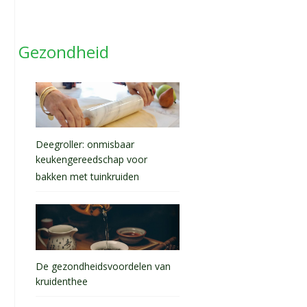
Gezondheid
Deegroller: onmisbaar
keukengereedschap voor
bakken met tuinkruiden
De gezondheidsvoordelen van
kruidenthee