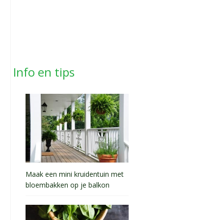
Info en tips
Maak een mini kruidentuin met
bloembakken op je balkon