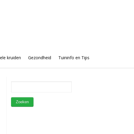
uele kruiden
Gezondheid
Tuininfo en Tips