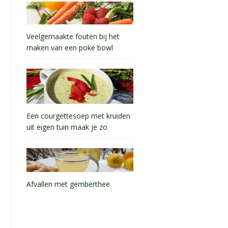
Veelgemaakte fouten bij het
maken van een poke bowl
Een courgettesoep met kruiden
uit eigen tuin maak je zo
Afvallen met gemberthee