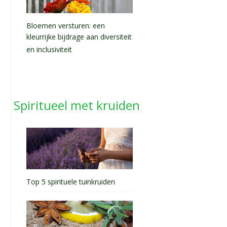
Bloemen versturen: een
kleurrijke bijdrage aan diversiteit
en inclusiviteit
Spiritueel met kruiden
Top 5 spirituele tuinkruiden