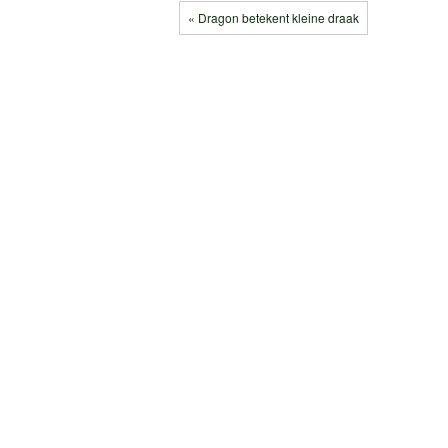
« Dragon betekent kleine draak