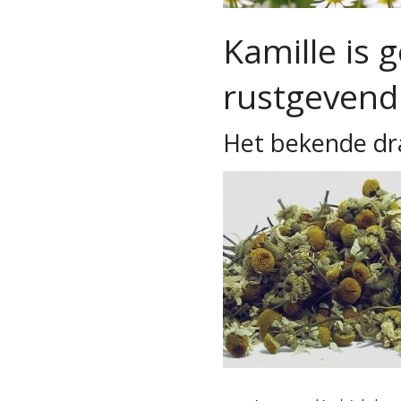
Kamille is 
rustgevend
Het bekende dr