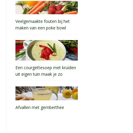
Veelgemaakte fouten bij het
maken van een poke bowl
Een courgettesoep met kruiden
uit eigen tuin maak je zo
Afvallen met gemberthee