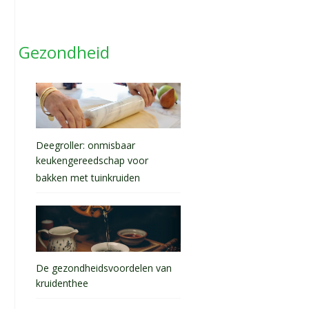
Gezondheid
Deegroller: onmisbaar
keukengereedschap voor
bakken met tuinkruiden
De gezondheidsvoordelen van
kruidenthee