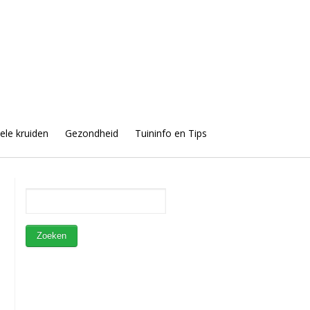
uele kruiden
Gezondheid
Tuininfo en Tips