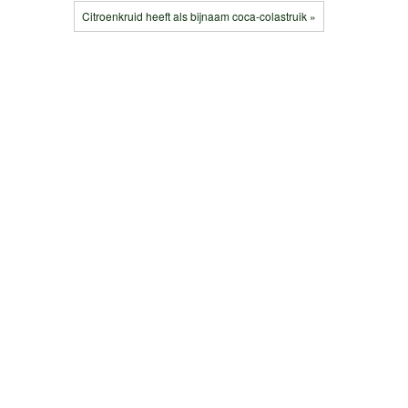
Citroenkruid heeft als bijnaam coca-colastruik »