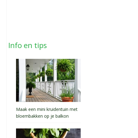
Info en tips
Maak een mini kruidentuin met
bloembakken op je balkon