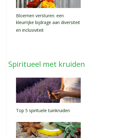
Bloemen versturen: een
kleurrijke bijdrage aan diversiteit
en inclusiviteit
Spiritueel met kruiden
Top 5 spirituele tuinkruiden