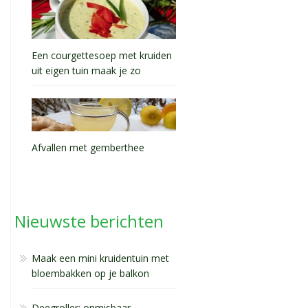
Een courgettesoep met kruiden
uit eigen tuin maak je zo
Afvallen met gemberthee
Nieuwste berichten
Maak een mini kruidentuin met
bloembakken op je balkon
Deegroller: onmisbaar