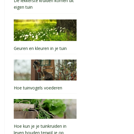
De lekkerste kruiden komen uit
eigen tuin
Geuren en kleuren in je tuin
Hoe tuinvogels voederen
Hoe kun je je tuinkruiden in
leven houden terwijl je op