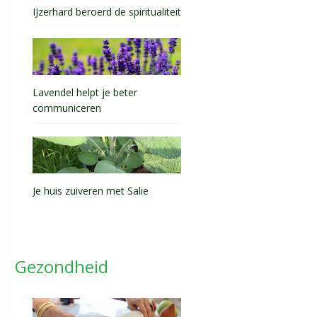
IJzerhard beroerd de spiritualiteit
Lavendel helpt je beter
communiceren
Je huis zuiveren met Salie
Gezondheid