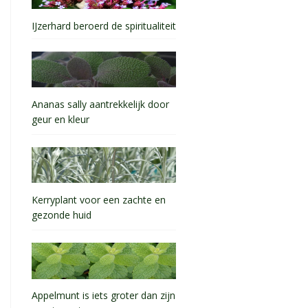
IJzerhard beroerd de spiritualiteit
Ananas sally aantrekkelijk door
geur en kleur
Kerryplant voor een zachte en
gezonde huid
Appelmunt is iets groter dan zijn