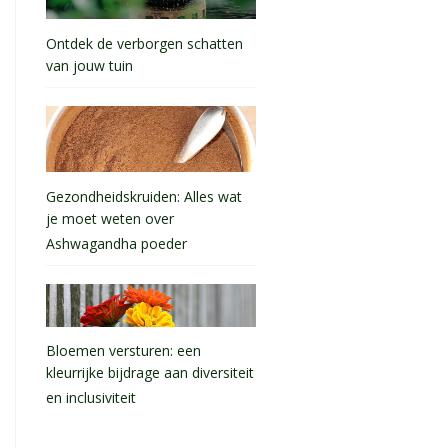
Ontdek de verborgen schatten
van jouw tuin
Gezondheidskruiden: Alles wat
je moet weten over
Ashwagandha poeder
Bloemen versturen: een
kleurrijke bijdrage aan diversiteit
en inclusiviteit