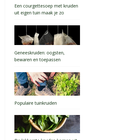
Een courgettesoep met kruiden
uit eigen tuin maak je zo
Geneeskruiden: oogsten,
bewaren en toepassen
Populaire tuinkruiden