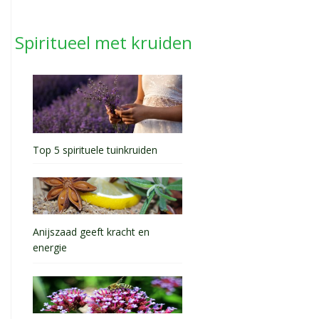
Spiritueel met kruiden
Top 5 spirituele tuinkruiden
Anijszaad geeft kracht en
energie