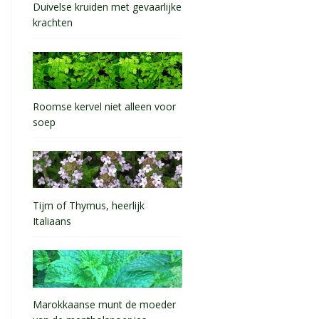
Duivelse kruiden met gevaarlijke
krachten
Roomse kervel niet alleen voor
soep
Tijm of Thymus, heerlijk
Italiaans
Marokkaanse munt de moeder