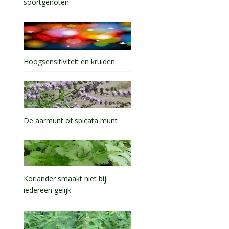
soortgenoten
Hoogsensitiviteit en kruiden
De aarmunt of spicata munt
Koriander smaakt niet bij
iedereen gelijk