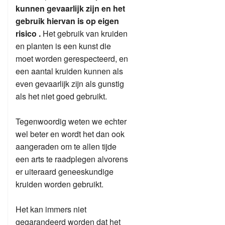
kunnen gevaarlijk zijn en het
gebruik hiervan is op eigen
risico .
Het gebruik van kruiden
en planten is een kunst die
moet worden gerespecteerd, en
een aantal kruiden kunnen als
even gevaarlijk zijn als gunstig
als het niet goed gebruikt.
Tegenwoordig weten we echter
wel beter en wordt het dan ook
aangeraden om te allen tijde
een arts te raadplegen alvorens
er uiteraard geneeskundige
kruiden worden gebruikt.
Het kan immers niet
gegarandeerd worden dat het