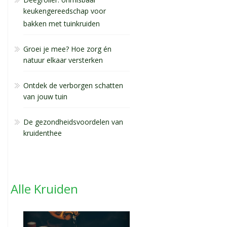
keukengereedschap voor
bakken met tuinkruiden
Groei je mee? Hoe zorg én
natuur elkaar versterken
Ontdek de verborgen schatten
van jouw tuin
De gezondheidsvoordelen van
kruidenthee
Alle Kruiden