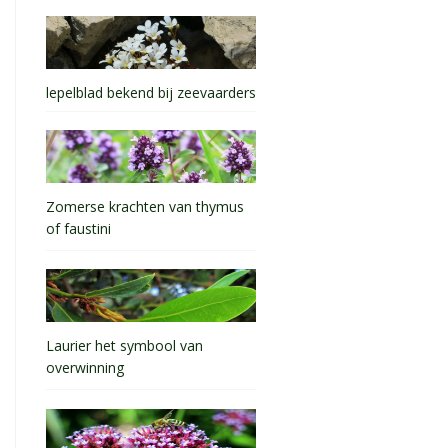
lepelblad bekend bij zeevaarders
Zomerse krachten van thymus
of faustini
Laurier het symbool van
overwinning