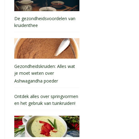
De gezondheidsvoordelen van
kruidenthee
Gezondheidskruiden: Alles wat
je moet weten over
Ashwagandha poeder
Ontdek alles over springvormen
en het gebruik van tuinkruiden!