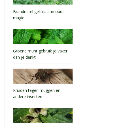
Brandnetel gelinkt aan oude
magie
Groene munt gebruik je vaker
dan je denkt
Kruiden tegen muggen en
andere insecten