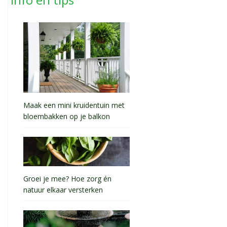
Maak een mini kruidentuin met
bloembakken op je balkon
Groei je mee? Hoe zorg én
natuur elkaar versterken