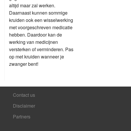
altijd maar zal werken.
Daarnaast kunnen sommige
kruiden ook een wisselwerking
met voorgeschreven medicatie
hebben. Daardoor kan de
werking van medicijnen
versterken of verminderen. Pas
op met kruiden wanneer je
zwanger bent!
Contact us
Disclaimer
Partners