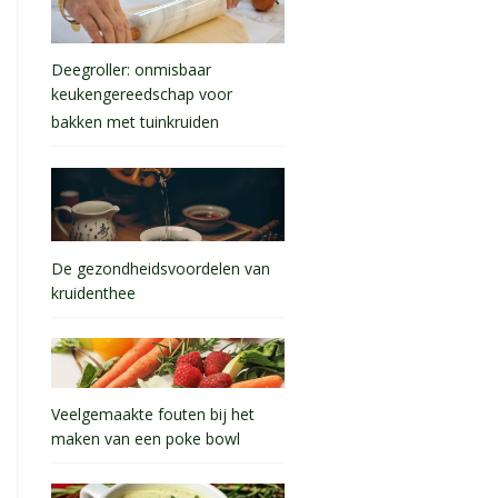
Deegroller: onmisbaar
keukengereedschap voor
bakken met tuinkruiden
De gezondheidsvoordelen van
kruidenthee
Veelgemaakte fouten bij het
maken van een poke bowl