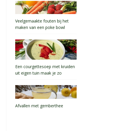
Veelgemaakte fouten bij het
maken van een poke bowl
Een courgettesoep met kruiden
uit eigen tuin maak je zo
Afvallen met gemberthee