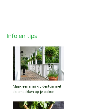
Info en tips
Maak een mini kruidentuin met
bloembakken op je balkon