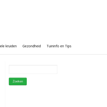
uele kruiden
Gezondheid
Tuininfo en Tips