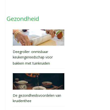
Gezondheid
Deegroller: onmisbaar
keukengereedschap voor
bakken met tuinkruiden
De gezondheidsvoordelen van
kruidenthee