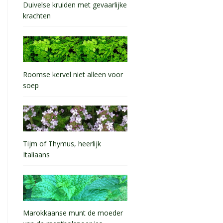
Duivelse kruiden met gevaarlijke
krachten
Roomse kervel niet alleen voor
soep
Tijm of Thymus, heerlijk
Italiaans
Marokkaanse munt de moeder