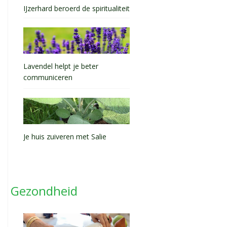
IJzerhard beroerd de spiritualiteit
Lavendel helpt je beter
communiceren
Je huis zuiveren met Salie
Gezondheid