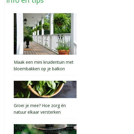
Maak een mini kruidentuin met
bloembakken op je balkon
Groei je mee? Hoe zorg én
natuur elkaar versterken