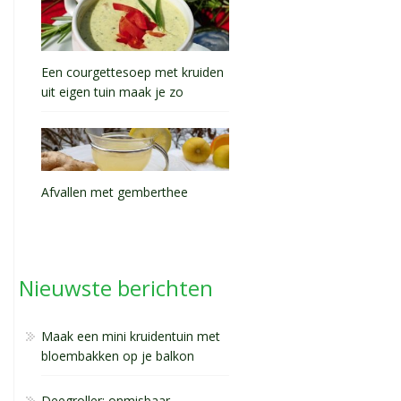
Een courgettesoep met kruiden
uit eigen tuin maak je zo
Afvallen met gemberthee
Nieuwste berichten
Maak een mini kruidentuin met
bloembakken op je balkon
Deegroller: onmisbaar