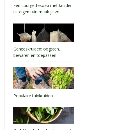
Een courgettesoep met kruiden
uit eigen tuin maak je zo
Geneeskruiden: oogsten,
bewaren en toepassen
Populaire tuinkruiden