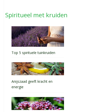
Spiritueel met kruiden
Top 5 spirituele tuinkruiden
Anijszaad geeft kracht en
energie