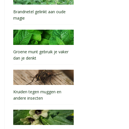
Brandnetel gelinkt aan oude
magie
Groene munt gebruik je vaker
dan je denkt
Kruiden tegen muggen en
andere insecten