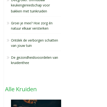
keukengereedschap voor
bakken met tuinkruiden
Groei je mee? Hoe zorg én
natuur elkaar versterken
Ontdek de verborgen schatten
van jouw tuin
De gezondheidsvoordelen van
kruidenthee
Alle Kruiden