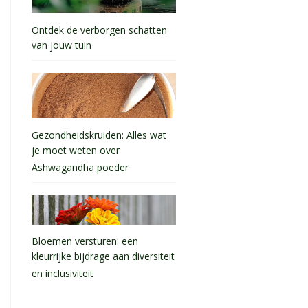
Ontdek de verborgen schatten
van jouw tuin
Gezondheidskruiden: Alles wat
je moet weten over
Ashwagandha poeder
Bloemen versturen: een
kleurrijke bijdrage aan diversiteit
en inclusiviteit