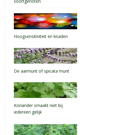
soortgenoten
Hoogsensitiviteit en kruiden
De aarmunt of spicata munt
Koriander smaakt niet bij
iedereen gelijk