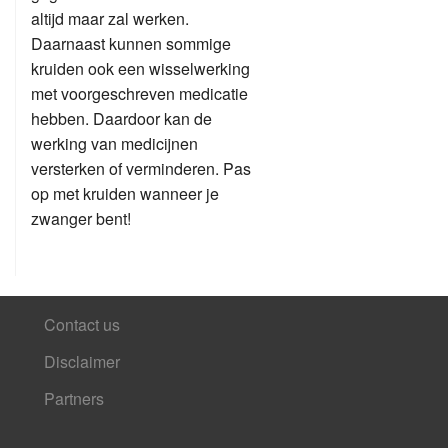
altijd maar zal werken.
Daarnaast kunnen sommige
kruiden ook een wisselwerking
met voorgeschreven medicatie
hebben. Daardoor kan de
werking van medicijnen
versterken of verminderen. Pas
op met kruiden wanneer je
zwanger bent!
Contact us
Disclaimer
Partners