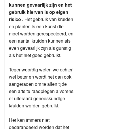
kunnen gevaarlijk zijn en het
gebruik hiervan is op eigen
risico .
Het gebruik van kruiden
en planten is een kunst die
moet worden gerespecteerd, en
een aantal kruiden kunnen als
even gevaarlijk zijn als gunstig
als het niet goed gebruikt.
Tegenwoordig weten we echter
wel beter en wordt het dan ook
aangeraden om te allen tijde
een arts te raadplegen alvorens
er uiteraard geneeskundige
kruiden worden gebruikt.
Het kan immers niet
gegarandeerd worden dat het