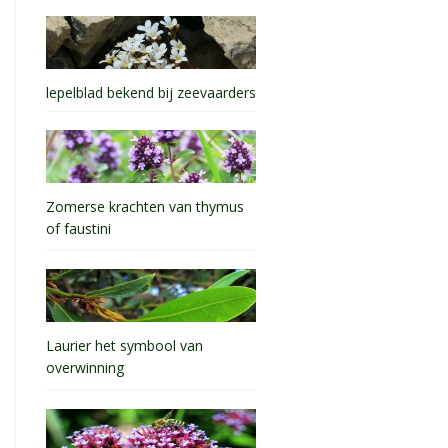
lepelblad bekend bij zeevaarders
Zomerse krachten van thymus
of faustini
Laurier het symbool van
overwinning