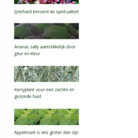
IJzerhard beroerd de spiritualiteit
Ananas sally aantrekkelijk door
geur en kleur
Kerryplant voor een zachte en
gezonde huid
Appelmunt is iets groter dan zijn