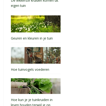
De lekkerste kruiden komen uit
eigen tuin
Geuren en kleuren in je tuin
Hoe tuinvogels voederen
Hoe kun je je tuinkruiden in
leven houden terwijl je op