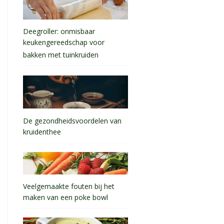
Deegroller: onmisbaar
keukengereedschap voor
bakken met tuinkruiden
De gezondheidsvoordelen van
kruidenthee
Veelgemaakte fouten bij het
maken van een poke bowl