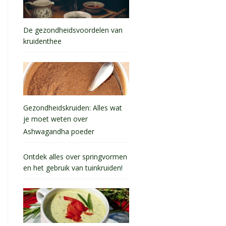
De gezondheidsvoordelen van
kruidenthee
Gezondheidskruiden: Alles wat
je moet weten over
Ashwagandha poeder
Ontdek alles over springvormen
en het gebruik van tuinkruiden!