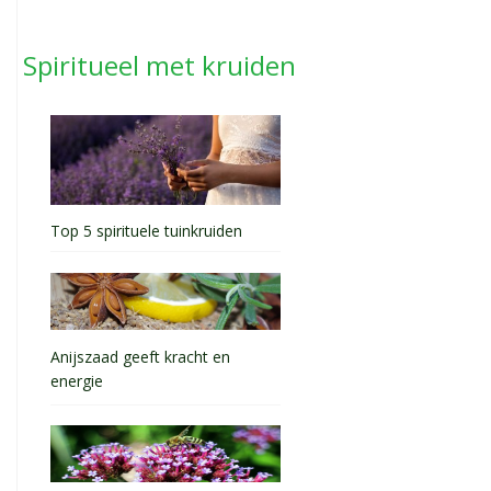
Spiritueel met kruiden
Top 5 spirituele tuinkruiden
Anijszaad geeft kracht en
energie