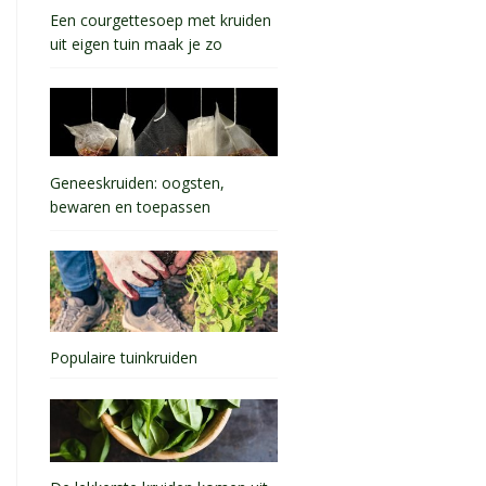
Een courgettesoep met kruiden
uit eigen tuin maak je zo
Geneeskruiden: oogsten,
bewaren en toepassen
Populaire tuinkruiden