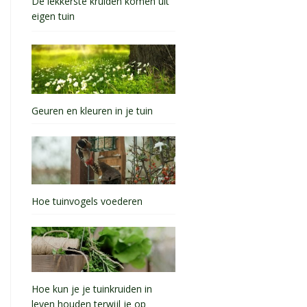
De lekkerste kruiden komen uit
eigen tuin
Geuren en kleuren in je tuin
Hoe tuinvogels voederen
Hoe kun je je tuinkruiden in
leven houden terwijl je op