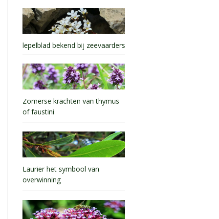
lepelblad bekend bij zeevaarders
Zomerse krachten van thymus
of faustini
Laurier het symbool van
overwinning