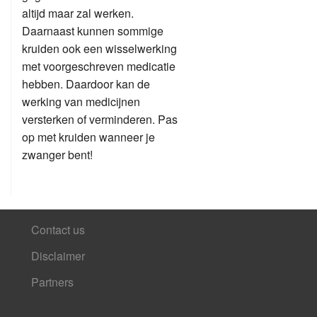
altijd maar zal werken.
Daarnaast kunnen sommige
kruiden ook een wisselwerking
met voorgeschreven medicatie
hebben. Daardoor kan de
werking van medicijnen
versterken of verminderen. Pas
op met kruiden wanneer je
zwanger bent!
Contact us
Disclaimer
Partners