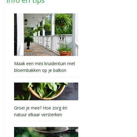
Maak een mini kruidentuin met
bloembakken op je balkon
Groei je mee? Hoe zorg én
natuur elkaar versterken