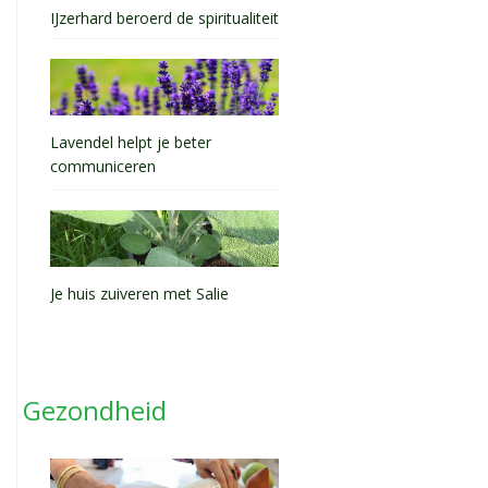
IJzerhard beroerd de spiritualiteit
Lavendel helpt je beter
communiceren
Je huis zuiveren met Salie
Gezondheid