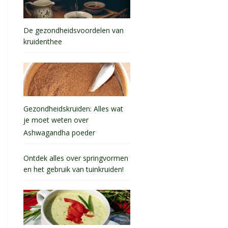
De gezondheidsvoordelen van
kruidenthee
Gezondheidskruiden: Alles wat
je moet weten over
Ashwagandha poeder
Ontdek alles over springvormen
en het gebruik van tuinkruiden!