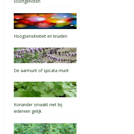
soortgenoten
Hoogsensitiviteit en kruiden
De aarmunt of spicata munt
Koriander smaakt niet bij
iedereen gelijk