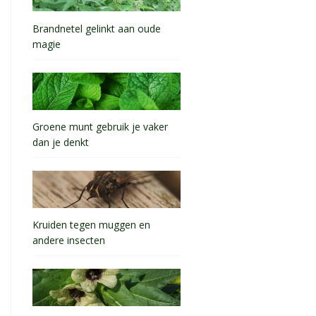
Brandnetel gelinkt aan oude
magie
Groene munt gebruik je vaker
dan je denkt
Kruiden tegen muggen en
andere insecten