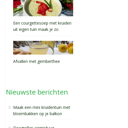
Een courgettesoep met kruiden
uit eigen tuin maak je zo
Afvallen met gemberthee
Nieuwste berichten
Maak een mini kruidentuin met
bloembakken op je balkon
Deegroller: onmisbaar