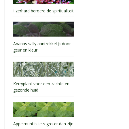
IJzerhard beroerd de spiritualiteit
Ananas sally aantrekkelijk door
geur en kleur
Kerryplant voor een zachte en
gezonde huid
Appelmunt is iets groter dan zijn