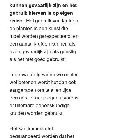
kunnen gevaarlijk zijn en het
gebruik hiervan is op eigen
risico .
Het gebruik van kruiden
en planten is een kunst die
moet worden gerespecteerd, en
een aantal kruiden kunnen als
even gevaarlijk zijn als gunstig
als het niet goed gebruikt.
Tegenwoordig weten we echter
wel beter en wordt het dan ook
aangeraden om te allen tijde
een arts te raadplegen alvorens
er uiteraard geneeskundige
kruiden worden gebruikt.
Het kan immers niet
gegarandeerd worden dat het