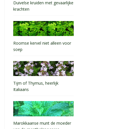
Duivelse kruiden met gevaarlijke
krachten
Roomse kervel niet alleen voor
soep
Tijm of Thymus, heerlijk
Italiaans
Marokkaanse munt de moeder