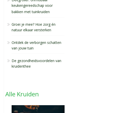
keukengereedschap voor
bakken met tuinkruiden
Groei je mee? Hoe zorg én
natuur elkaar versterken
Ontdek de verborgen schatten
van jouw tuin
De gezondheidsvoordelen van
kruidenthee
Alle Kruiden