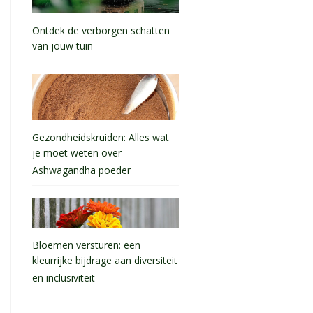
Ontdek de verborgen schatten
van jouw tuin
Gezondheidskruiden: Alles wat
je moet weten over
Ashwagandha poeder
Bloemen versturen: een
kleurrijke bijdrage aan diversiteit
en inclusiviteit