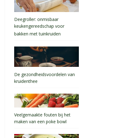
Deegroller: onmisbaar
keukengereedschap voor
bakken met tuinkruiden
De gezondheidsvoordelen van
kruidenthee
Veelgemaakte fouten bij het
maken van een poke bowl