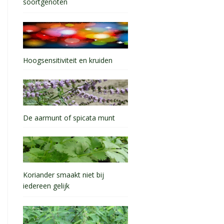
soortgenoten
Hoogsensitiviteit en kruiden
De aarmunt of spicata munt
Koriander smaakt niet bij
iedereen gelijk