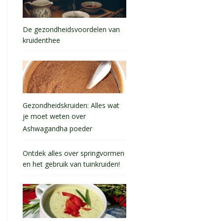
De gezondheidsvoordelen van
kruidenthee
Gezondheidskruiden: Alles wat
je moet weten over
Ashwagandha poeder
Ontdek alles over springvormen
en het gebruik van tuinkruiden!