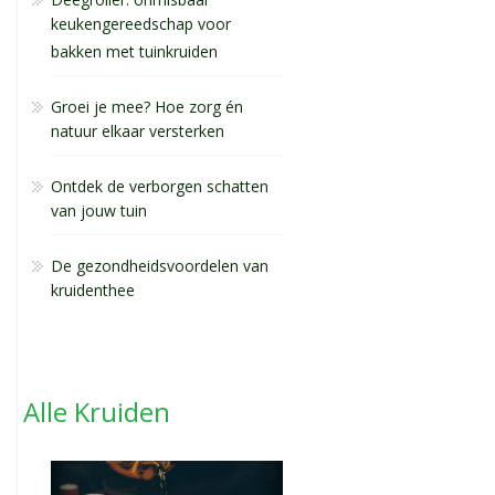
keukengereedschap voor
bakken met tuinkruiden
Groei je mee? Hoe zorg én
natuur elkaar versterken
Ontdek de verborgen schatten
van jouw tuin
De gezondheidsvoordelen van
kruidenthee
Alle Kruiden