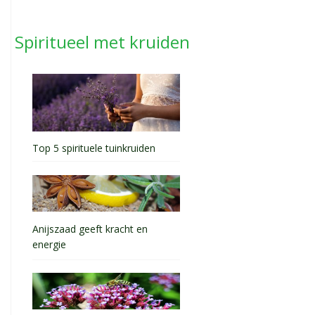
Spiritueel met kruiden
Top 5 spirituele tuinkruiden
Anijszaad geeft kracht en
energie