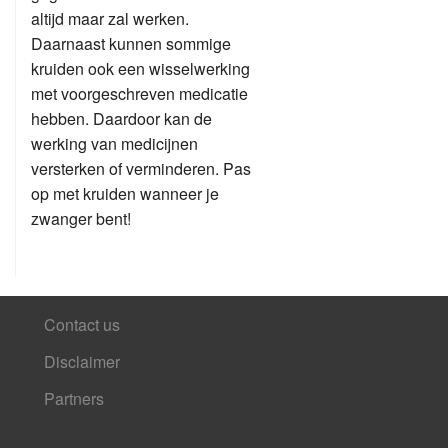
altijd maar zal werken.
Daarnaast kunnen sommige
kruiden ook een wisselwerking
met voorgeschreven medicatie
hebben. Daardoor kan de
werking van medicijnen
versterken of verminderen. Pas
op met kruiden wanneer je
zwanger bent!
Contact us
Disclaimer
Partners