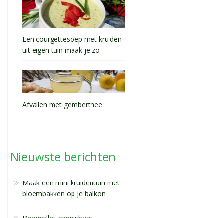
Een courgettesoep met kruiden
uit eigen tuin maak je zo
Afvallen met gemberthee
Nieuwste berichten
Maak een mini kruidentuin met
bloembakken op je balkon
Deegroller: onmisbaar