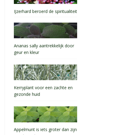
IJzerhard beroerd de spiritualiteit
Ananas sally aantrekkelijk door
geur en kleur
Kerryplant voor een zachte en
gezonde huid
Appelmunt is iets groter dan zijn