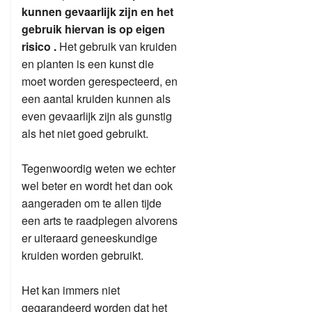
kunnen gevaarlijk zijn en het
gebruik hiervan is op eigen
risico .
Het gebruik van kruiden
en planten is een kunst die
moet worden gerespecteerd, en
een aantal kruiden kunnen als
even gevaarlijk zijn als gunstig
als het niet goed gebruikt.
Tegenwoordig weten we echter
wel beter en wordt het dan ook
aangeraden om te allen tijde
een arts te raadplegen alvorens
er uiteraard geneeskundige
kruiden worden gebruikt.
Het kan immers niet
gegarandeerd worden dat het