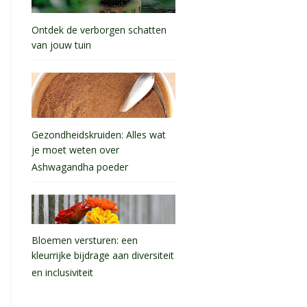
Ontdek de verborgen schatten
van jouw tuin
Gezondheidskruiden: Alles wat
je moet weten over
Ashwagandha poeder
Bloemen versturen: een
kleurrijke bijdrage aan diversiteit
en inclusiviteit