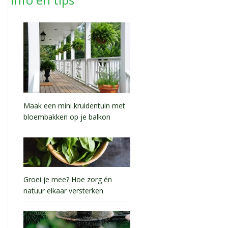
Maak een mini kruidentuin met
bloembakken op je balkon
Groei je mee? Hoe zorg én
natuur elkaar versterken