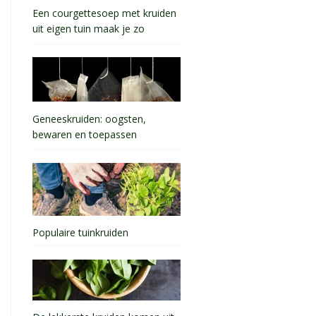
Een courgettesoep met kruiden
uit eigen tuin maak je zo
Geneeskruiden: oogsten,
bewaren en toepassen
Populaire tuinkruiden