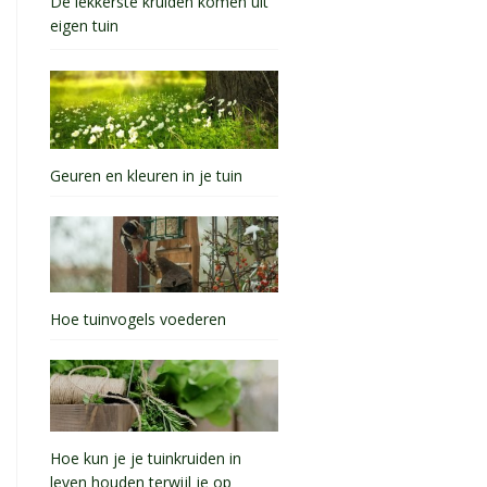
De lekkerste kruiden komen uit
eigen tuin
Geuren en kleuren in je tuin
Hoe tuinvogels voederen
Hoe kun je je tuinkruiden in
leven houden terwijl je op