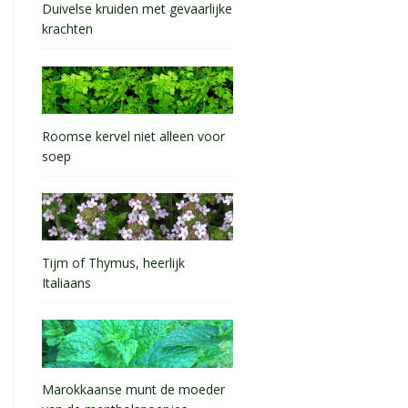
Duivelse kruiden met gevaarlijke
krachten
Roomse kervel niet alleen voor
soep
Tijm of Thymus, heerlijk
Italiaans
Marokkaanse munt de moeder