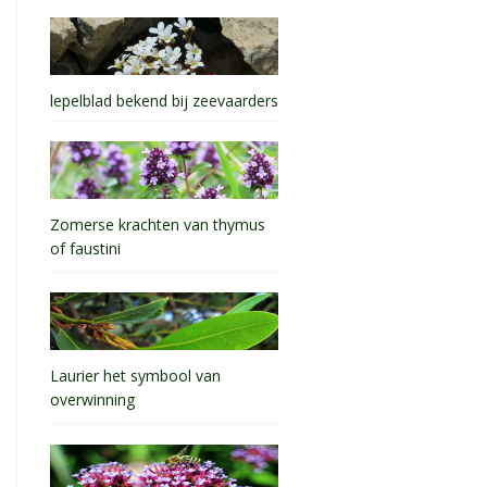
lepelblad bekend bij zeevaarders
Zomerse krachten van thymus
of faustini
Laurier het symbool van
overwinning