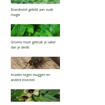
Brandnetel gelinkt aan oude
magie
Groene munt gebruik je vaker
dan je denkt
Kruiden tegen muggen en
andere insecten