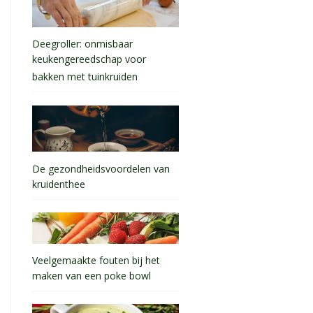
Deegroller: onmisbaar
keukengereedschap voor
bakken met tuinkruiden
De gezondheidsvoordelen van
kruidenthee
Veelgemaakte fouten bij het
maken van een poke bowl