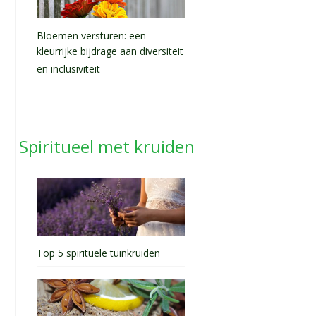
Bloemen versturen: een
kleurrijke bijdrage aan diversiteit
en inclusiviteit
Spiritueel met kruiden
Top 5 spirituele tuinkruiden