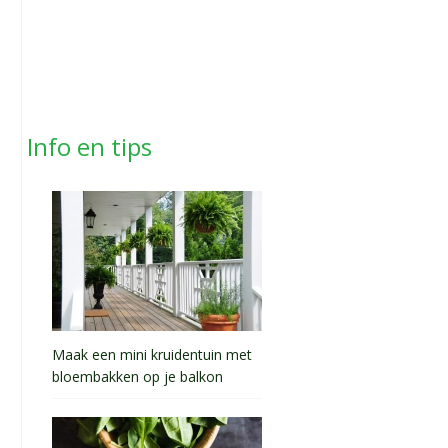
Info en tips
Maak een mini kruidentuin met
bloembakken op je balkon