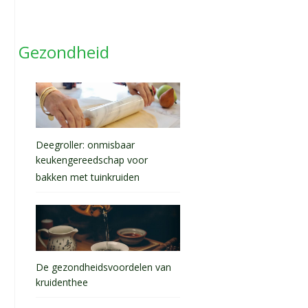
Gezondheid
Deegroller: onmisbaar
keukengereedschap voor
bakken met tuinkruiden
De gezondheidsvoordelen van
kruidenthee