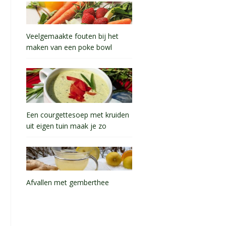
Veelgemaakte fouten bij het
maken van een poke bowl
Een courgettesoep met kruiden
uit eigen tuin maak je zo
Afvallen met gemberthee