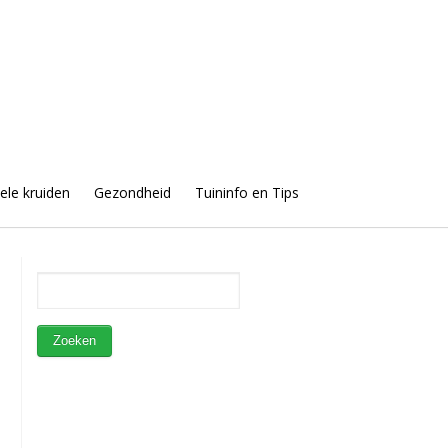
uele kruiden
Gezondheid
Tuininfo en Tips