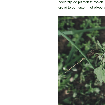
nodig zijn de planten te rooien
grond te bemesten met bijvoor