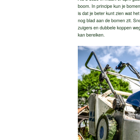
boom. In principe kun je bomen
is dat je beter kunt zien wat h
nog blad aan de bomen zit. Sn
zuigers en dubbele koppen weg. 
kan bereiken.