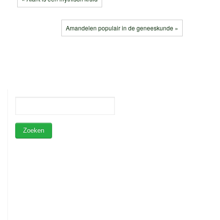
Amandelen populair in de geneeskunde »