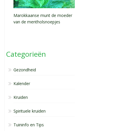
Marokkaanse munt de moeder
van de mentholsnoepjes
Categorieën
Gezondheid
Kalender
Kruiden
Spirituele kruiden
Tuininfo en Tips