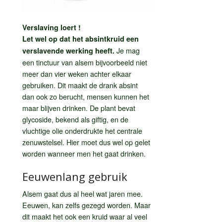
Verslaving loert !
Let wel op dat het absintkruid een
Je mag
verslavende werking heeft.
een tinctuur van alsem bijvoorbeeld niet
meer dan vier weken achter elkaar
gebruiken. Dit maakt de drank absint
dan ook zo berucht, mensen kunnen het
maar blijven drinken. De plant bevat
glycoside, bekend als giftig, en de
vluchtige olie onderdrukte het centrale
zenuwstelsel. Hier moet dus wel op gelet
worden wanneer men het gaat drinken.
Eeuwenlang gebruik
Alsem gaat dus al heel wat jaren mee.
Eeuwen, kan zelfs gezegd worden. Maar
dit maakt het ook een kruid waar al veel