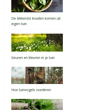
De lekkerste kruiden komen uit
eigen tuin
Geuren en kleuren in je tuin
Hoe tuinvogels voederen