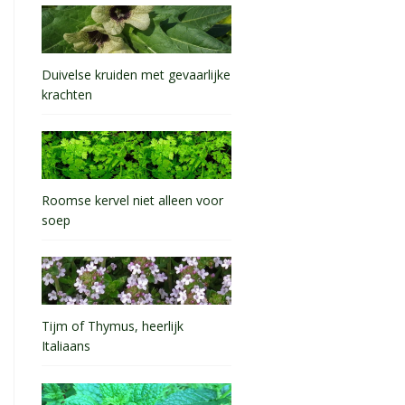
Duivelse kruiden met gevaarlijke
krachten
Roomse kervel niet alleen voor
soep
Tijm of Thymus, heerlijk
Italiaans