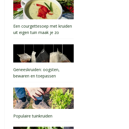
Een courgettesoep met kruiden
uit eigen tuin maak je zo
Geneeskruiden: oogsten,
bewaren en toepassen
Populaire tuinkruiden