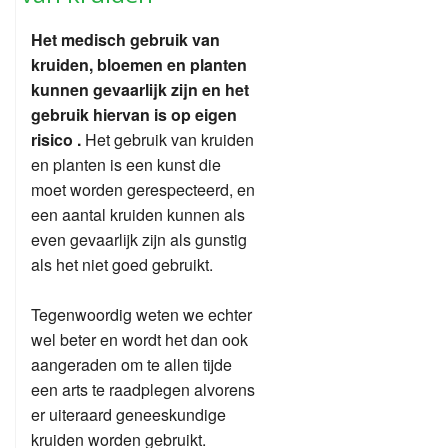
Het medisch gebruik van
kruiden, bloemen en planten
kunnen gevaarlijk zijn en het
gebruik hiervan is op eigen
risico .
Het gebruik van kruiden
en planten is een kunst die
moet worden gerespecteerd, en
een aantal kruiden kunnen als
even gevaarlijk zijn als gunstig
als het niet goed gebruikt.
Tegenwoordig weten we echter
wel beter en wordt het dan ook
aangeraden om te allen tijde
een arts te raadplegen alvorens
er uiteraard geneeskundige
kruiden worden gebruikt.