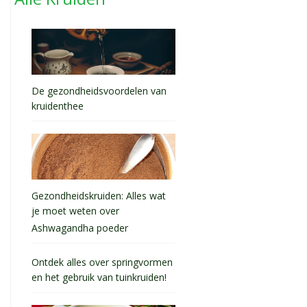
De gezondheidsvoordelen van
kruidenthee
Gezondheidskruiden: Alles wat
je moet weten over
Ashwagandha poeder
Ontdek alles over springvormen
en het gebruik van tuinkruiden!