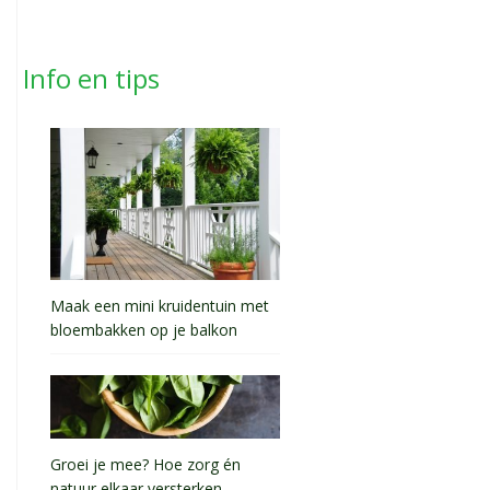
Info en tips
Maak een mini kruidentuin met
bloembakken op je balkon
Groei je mee? Hoe zorg én