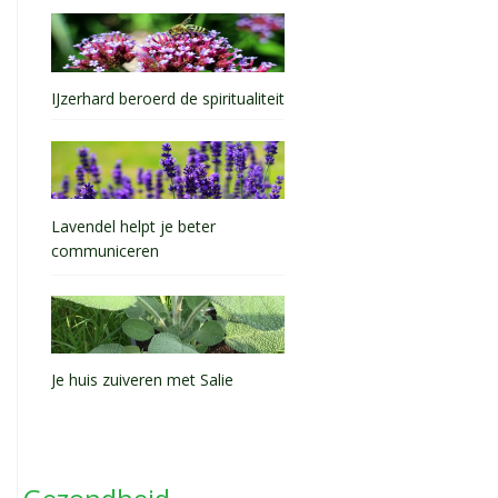
IJzerhard beroerd de spiritualiteit
Lavendel helpt je beter
communiceren
Je huis zuiveren met Salie