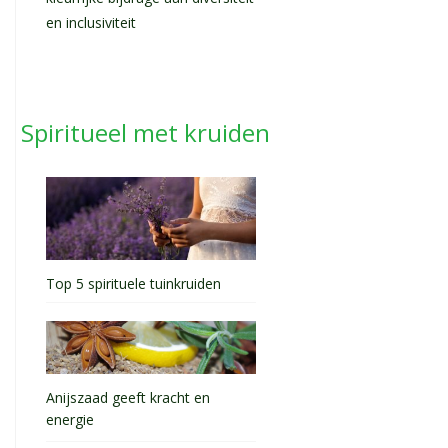
en inclusiviteit
Spiritueel met kruiden
Top 5 spirituele tuinkruiden
Anijszaad geeft kracht en
energie