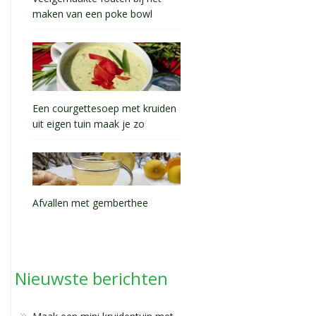
maken van een poke bowl
Een courgettesoep met kruiden
uit eigen tuin maak je zo
Afvallen met gemberthee
Nieuwste berichten