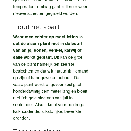
temperatuur omlaag gaat zullen er weer
nieuwe scheuten gegroeid worden.
Houd het apart
Waar men echter op moet letten is
dat de alsem plant niet in de buurt
van anijs, bonen, venkel, karwij of
Dit kan de groei
salie wordt geplant.
van de plant namelijk ten zeerste
beslechten en dat wilt natuurlijk niemand
op zijn of haar geweten hebben. De
vaste plant wordt ongeveer zestig tot
honderdtwintig centimeter lang en bloeit
met lichtgele bloemen van juli tot
september. Alsem komt voor op droge,
kalkhoudende, stikstofrijke, bewerkte
gronden.