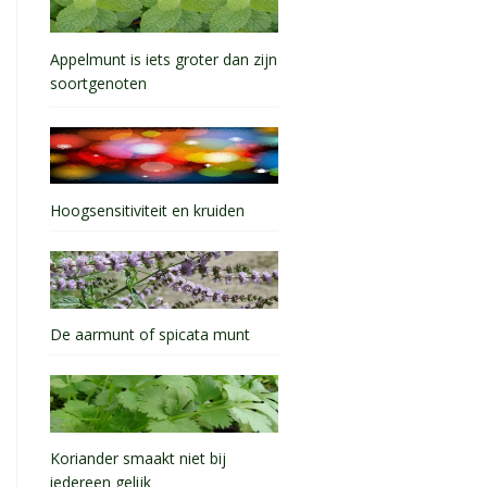
Appelmunt is iets groter dan zijn
soortgenoten
Hoogsensitiviteit en kruiden
De aarmunt of spicata munt
Koriander smaakt niet bij
iedereen gelijk