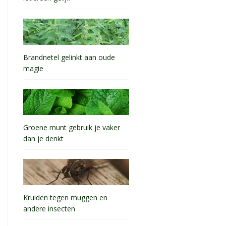
Brandnetel gelinkt aan oude
magie
Groene munt gebruik je vaker
dan je denkt
Kruiden tegen muggen en
andere insecten