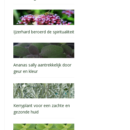
IJzerhard beroerd de spiritualiteit
Ananas sally aantrekkelijk door
geur en kleur
Kerryplant voor een zachte en
gezonde huid