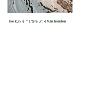
Hoe kun je marters uit je tuin houden