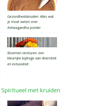
Gezondheidskruiden: Alles wat
je moet weten over
Ashwagandha poeder
Bloemen versturen: een
kleurrijke bijdrage aan diversiteit
en inclusiviteit
Spiritueel met kruiden