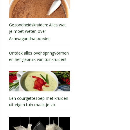
Gezondheidskruiden: Alles wat
je moet weten over
Ashwagandha poeder
Ontdek alles over springvormen
en het gebruik van tuinkruiden!
Een courgettesoep met kruiden
uit eigen tuin maak je zo