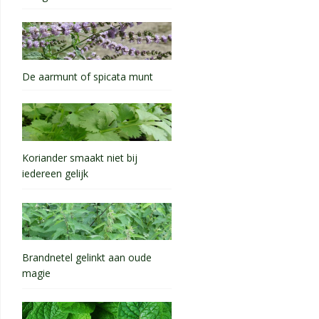
De aarmunt of spicata munt
Koriander smaakt niet bij
iedereen gelijk
Brandnetel gelinkt aan oude
magie