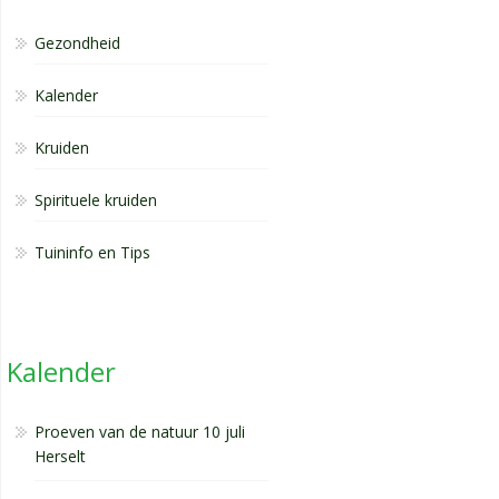
Gezondheid
Kalender
Kruiden
Spirituele kruiden
Tuininfo en Tips
Kalender
Proeven van de natuur 10 juli
Herselt