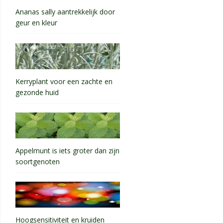
Ananas sally aantrekkelijk door
geur en kleur
Kerryplant voor een zachte en
gezonde huid
Appelmunt is iets groter dan zijn
soortgenoten
Hoogsensitiviteit en kruiden