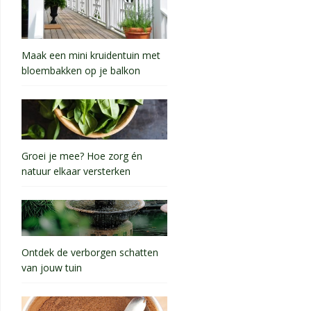
Maak een mini kruidentuin met
bloembakken op je balkon
Groei je mee? Hoe zorg én
natuur elkaar versterken
Ontdek de verborgen schatten
van jouw tuin