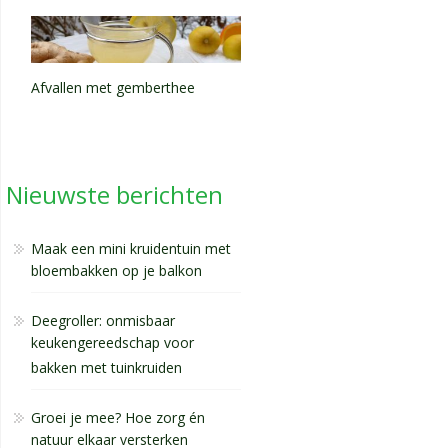
Afvallen met gemberthee
Nieuwste berichten
Maak een mini kruidentuin met
bloembakken op je balkon
Deegroller: onmisbaar
keukengereedschap voor
bakken met tuinkruiden
Groei je mee? Hoe zorg én
natuur elkaar versterken