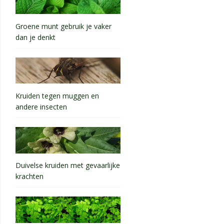
Groene munt gebruik je vaker
dan je denkt
Kruiden tegen muggen en
andere insecten
Duivelse kruiden met gevaarlijke
krachten