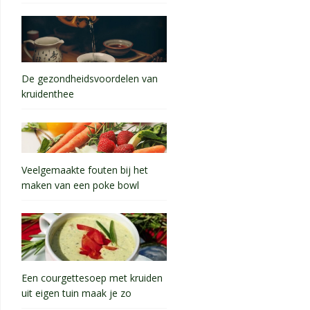
De gezondheidsvoordelen van
kruidenthee
Veelgemaakte fouten bij het
maken van een poke bowl
Een courgettesoep met kruiden
uit eigen tuin maak je zo