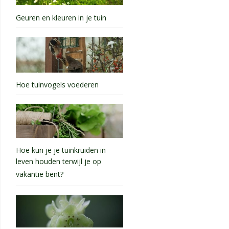
Geuren en kleuren in je tuin
Hoe tuinvogels voederen
Hoe kun je je tuinkruiden in
leven houden terwijl je op
vakantie bent?