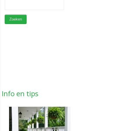
Info en tips