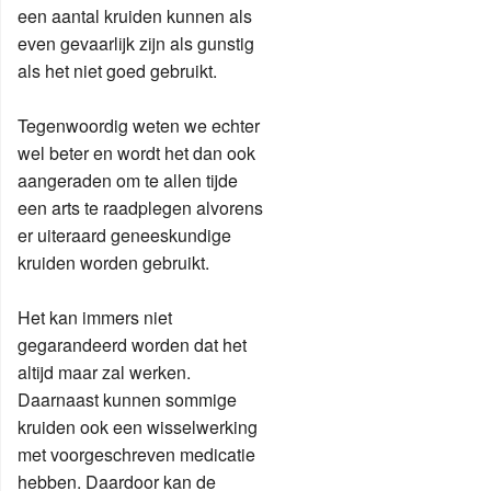
een aantal kruiden kunnen als
even gevaarlijk zijn als gunstig
als het niet goed gebruikt.
Tegenwoordig weten we echter
wel beter en wordt het dan ook
aangeraden om te allen tijde
een arts te raadplegen alvorens
er uiteraard geneeskundige
kruiden worden gebruikt.
Het kan immers niet
gegarandeerd worden dat het
altijd maar zal werken.
Daarnaast kunnen sommige
kruiden ook een wisselwerking
met voorgeschreven medicatie
hebben. Daardoor kan de