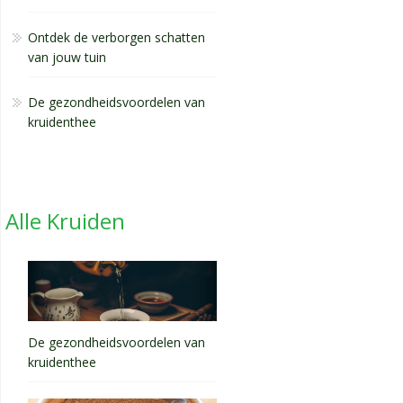
Ontdek de verborgen schatten
van jouw tuin
De gezondheidsvoordelen van
kruidenthee
Alle Kruiden
De gezondheidsvoordelen van
kruidenthee