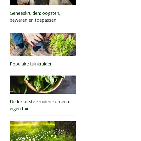
Geneeskruiden: oogsten,
bewaren en toepassen
Populaire tuinkruiden
De lekkerste kruiden komen uit
eigen tuin