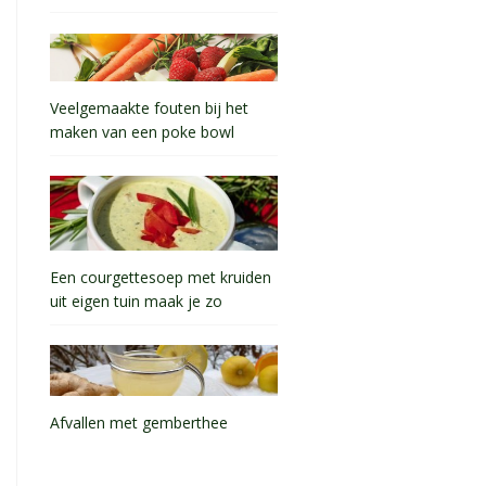
Veelgemaakte fouten bij het
maken van een poke bowl
Een courgettesoep met kruiden
uit eigen tuin maak je zo
Afvallen met gemberthee