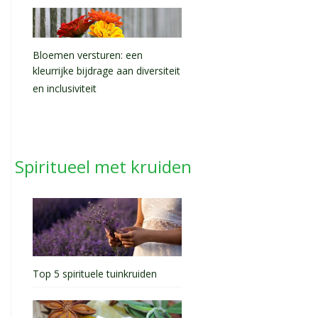
Bloemen versturen: een
kleurrijke bijdrage aan diversiteit
en inclusiviteit
Spiritueel met kruiden
Top 5 spirituele tuinkruiden