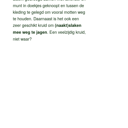
munt in doekjes geknoopt en tussen de
kleding te gelegd om vooral motten weg
te houden. Daarnaast is het ook een
zeer geschikt kruid om
(naakt)slaken
. Een veelzijdig kruid,
mee weg te jagen
niet waar?