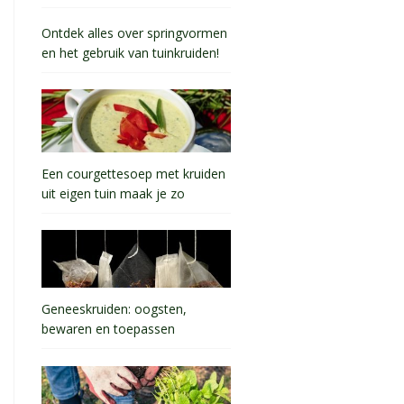
Ontdek alles over springvormen
en het gebruik van tuinkruiden!
Een courgettesoep met kruiden
uit eigen tuin maak je zo
Geneeskruiden: oogsten,
bewaren en toepassen