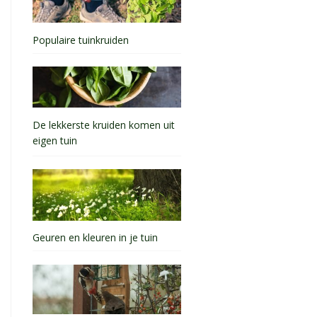
Populaire tuinkruiden
De lekkerste kruiden komen uit
eigen tuin
Geuren en kleuren in je tuin