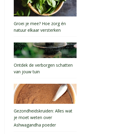
Groei je mee? Hoe zorg én
natuur elkaar versterken
Ontdek de verborgen schatten
van jouw tuin
Gezondheidskruiden: Alles wat
je moet weten over
Ashwagandha poeder