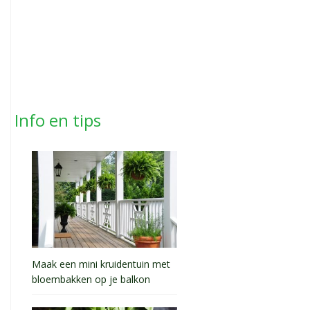
Info en tips
Maak een mini kruidentuin met
bloembakken op je balkon