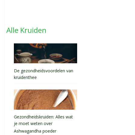
Alle Kruiden
De gezondheidsvoordelen van
kruidenthee
Gezondheidskruiden: Alles wat
je moet weten over
Ashwagandha poeder