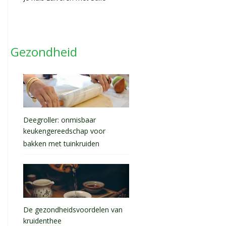
Gezondheid
Deegroller: onmisbaar
keukengereedschap voor
bakken met tuinkruiden
De gezondheidsvoordelen van
kruidenthee