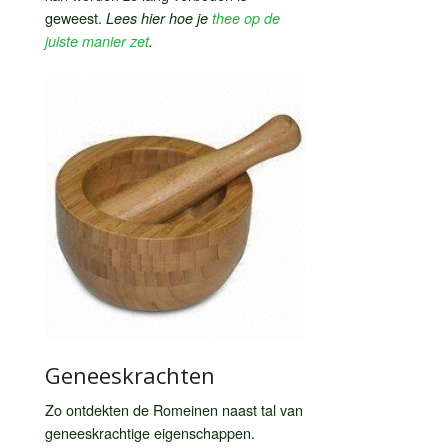
geweest.
Lees hier hoe je
thee op de
juiste manier zet
.
Geneeskrachten
Zo ontdekten de Romeinen naast tal van
geneeskrachtige eigenschappen.