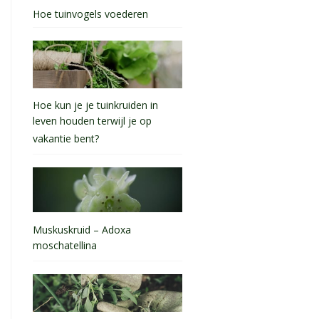
Hoe tuinvogels voederen
Hoe kun je je tuinkruiden in
leven houden terwijl je op
vakantie bent?
Muskuskruid – Adoxa
moschatellina