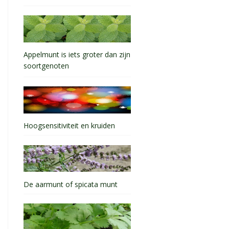
Appelmunt is iets groter dan zijn
soortgenoten
Hoogsensitiviteit en kruiden
De aarmunt of spicata munt