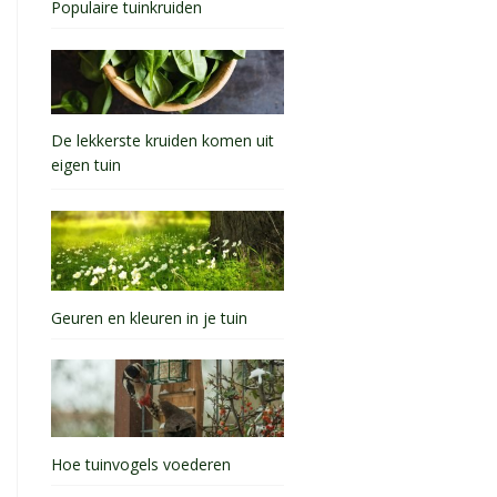
Populaire tuinkruiden
De lekkerste kruiden komen uit
eigen tuin
Geuren en kleuren in je tuin
Hoe tuinvogels voederen