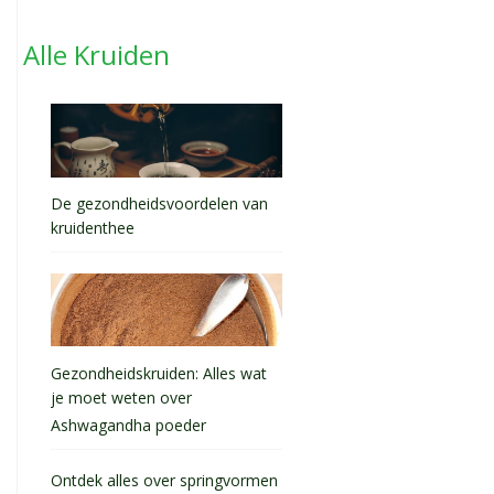
Alle Kruiden
De gezondheidsvoordelen van
kruidenthee
Gezondheidskruiden: Alles wat
je moet weten over
Ashwagandha poeder
Ontdek alles over springvormen