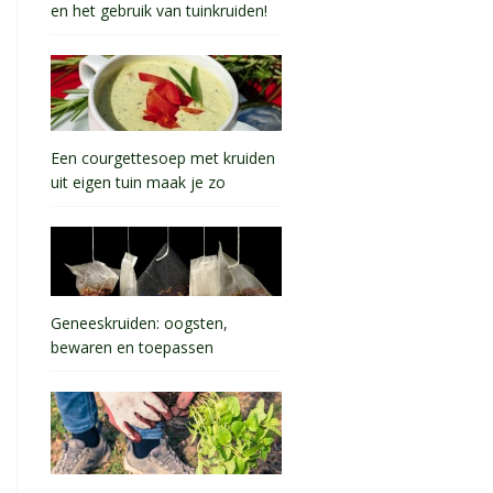
en het gebruik van tuinkruiden!
Een courgettesoep met kruiden
uit eigen tuin maak je zo
Geneeskruiden: oogsten,
bewaren en toepassen