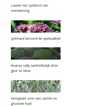
Laurier het symbool van
overwinning
IJzerhard beroerd de spiritualiteit
Ananas sally aantrekkelijk door
geur en kleur
Kerryplant voor een zachte en
gezonde huid