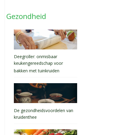
Gezondheid
Deegroller: onmisbaar
keukengereedschap voor
bakken met tuinkruiden
De gezondheidsvoordelen van
kruidenthee