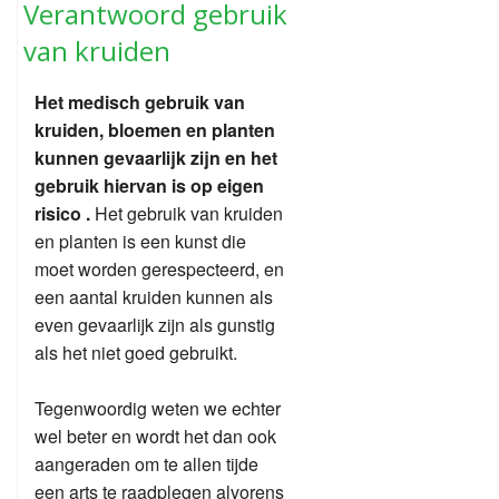
Verantwoord gebruik
van kruiden
Het medisch gebruik van
kruiden, bloemen en planten
kunnen gevaarlijk zijn en het
gebruik hiervan is op eigen
risico .
Het gebruik van kruiden
en planten is een kunst die
moet worden gerespecteerd, en
een aantal kruiden kunnen als
even gevaarlijk zijn als gunstig
als het niet goed gebruikt.
Tegenwoordig weten we echter
wel beter en wordt het dan ook
aangeraden om te allen tijde
een arts te raadplegen alvorens