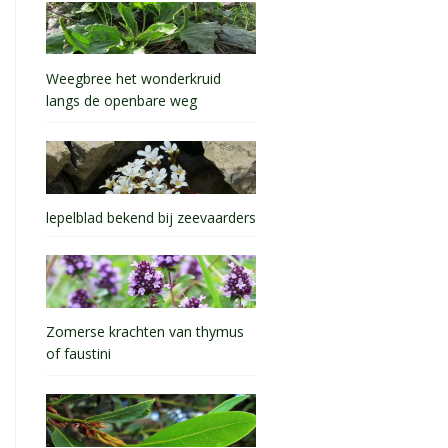
Weegbree het wonderkruid
langs de openbare weg
lepelblad bekend bij zeevaarders
Zomerse krachten van thymus
of faustini