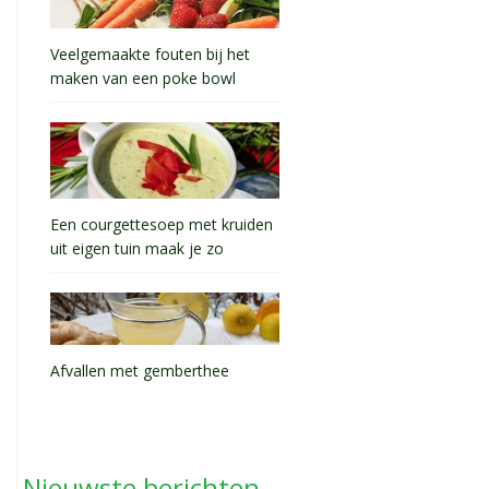
Veelgemaakte fouten bij het
maken van een poke bowl
Een courgettesoep met kruiden
uit eigen tuin maak je zo
Afvallen met gemberthee
Nieuwste berichten