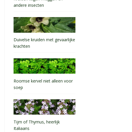
andere insecten
Duivelse kruiden met gevaarlijke
krachten
Roomse kervel niet alleen voor
soep
Tijm of Thymus, heerlijk
Italiaans