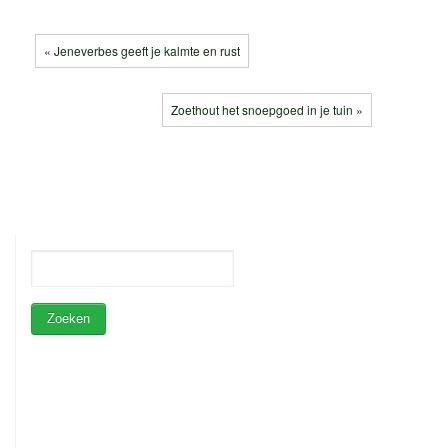
« Jeneverbes geeft je kalmte en rust
Zoethout het snoepgoed in je tuin »