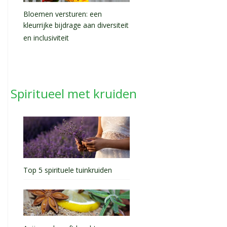
Bloemen versturen: een
kleurrijke bijdrage aan diversiteit
en inclusiviteit
Spiritueel met kruiden
Top 5 spirituele tuinkruiden