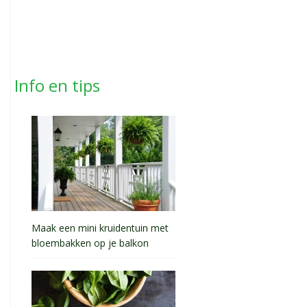
Info en tips
Maak een mini kruidentuin met
bloembakken op je balkon