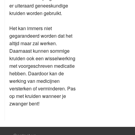
er uiteraard geneeskundige
kruiden worden gebruikt.
Het kan immers niet
gegarandeerd worden dat het
altijd maar zal werken.
Daarnaast kunnen sommige
kruiden ook een wisselwerking
met voorgeschreven medicatie
hebben. Daardoor kan de
werking van medicijnen
versterken of verminderen. Pas
op met kruiden wanneer je
zwanger bent!