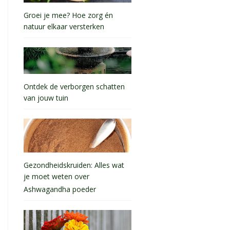
Groei je mee? Hoe zorg én
natuur elkaar versterken
Ontdek de verborgen schatten
van jouw tuin
Gezondheidskruiden: Alles wat
je moet weten over
Ashwagandha poeder