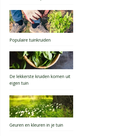
Populaire tuinkruiden
De lekkerste kruiden komen uit
eigen tuin
Geuren en kleuren in je tuin