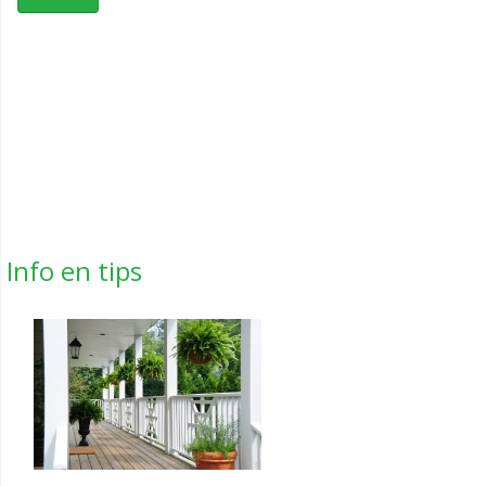
Info en tips