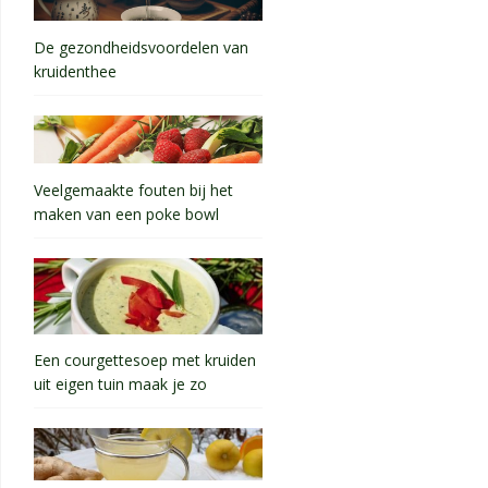
De gezondheidsvoordelen van
kruidenthee
Veelgemaakte fouten bij het
maken van een poke bowl
Een courgettesoep met kruiden
uit eigen tuin maak je zo