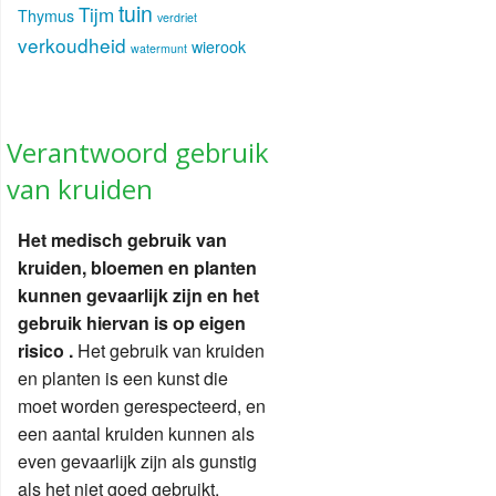
tuin
Tijm
Thymus
verdriet
verkoudheid
wierook
watermunt
Verantwoord gebruik
van kruiden
Het medisch gebruik van
kruiden, bloemen en planten
kunnen gevaarlijk zijn en het
gebruik hiervan is op eigen
risico .
Het gebruik van kruiden
en planten is een kunst die
moet worden gerespecteerd, en
een aantal kruiden kunnen als
even gevaarlijk zijn als gunstig
als het niet goed gebruikt.