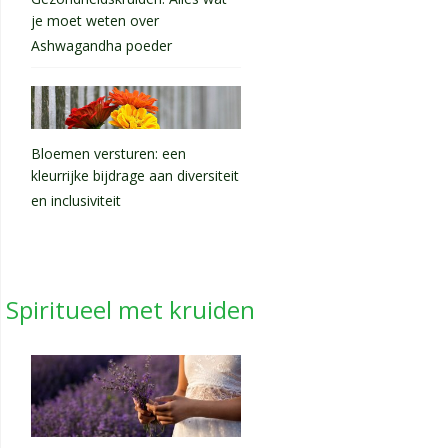
je moet weten over
Ashwagandha poeder
Bloemen versturen: een
kleurrijke bijdrage aan diversiteit
en inclusiviteit
Spiritueel met kruiden