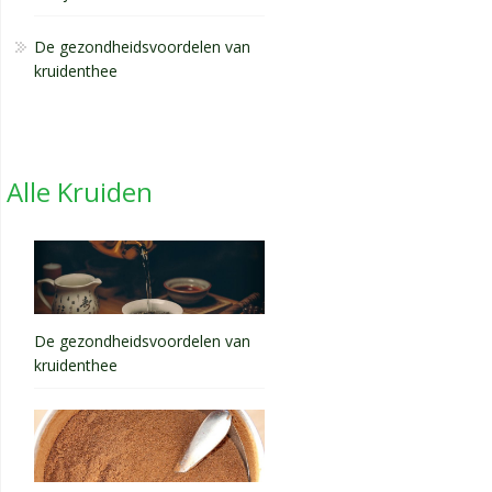
De gezondheidsvoordelen van
kruidenthee
Alle Kruiden
De gezondheidsvoordelen van
kruidenthee