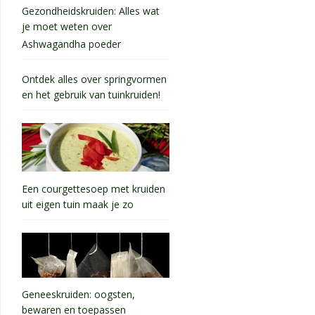
Gezondheidskruiden: Alles wat
je moet weten over
Ashwagandha poeder
Ontdek alles over springvormen
en het gebruik van tuinkruiden!
Een courgettesoep met kruiden
uit eigen tuin maak je zo
Geneeskruiden: oogsten,
bewaren en toepassen