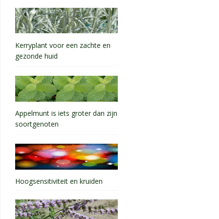
Kerryplant voor een zachte en
gezonde huid
Appelmunt is iets groter dan zijn
soortgenoten
Hoogsensitiviteit en kruiden