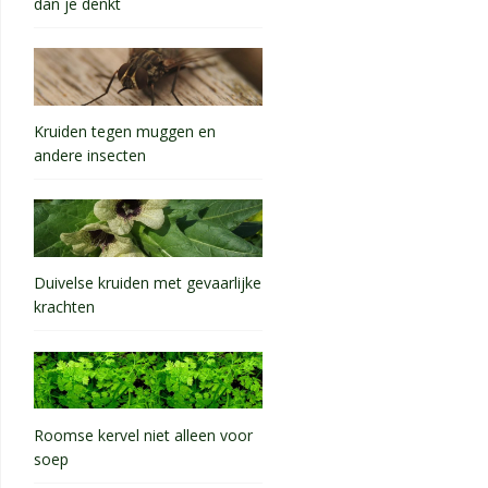
dan je denkt
Kruiden tegen muggen en
andere insecten
Duivelse kruiden met gevaarlijke
krachten
Roomse kervel niet alleen voor
soep