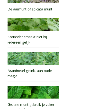
De aarmunt of spicata munt
Koriander smaakt niet bij
iedereen gelijk
Brandnetel gelinkt aan oude
magie
Groene munt gebruik je vaker