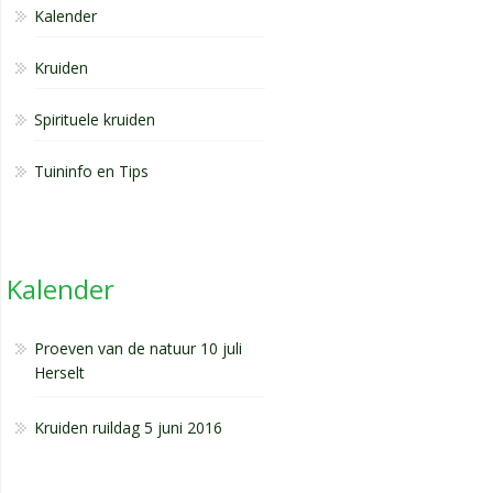
Kalender
Kruiden
Spirituele kruiden
Tuininfo en Tips
Kalender
Proeven van de natuur 10 juli
Herselt
Kruiden ruildag 5 juni 2016