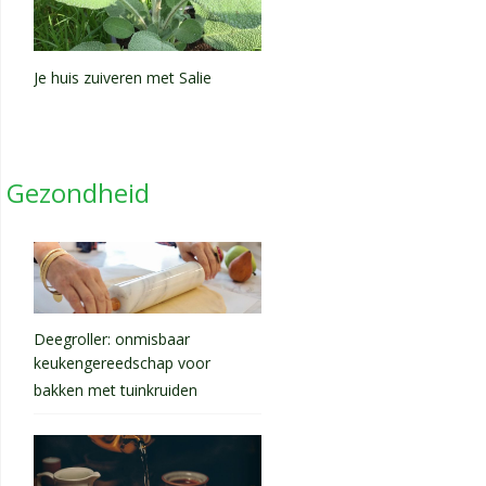
Je huis zuiveren met Salie
Gezondheid
Deegroller: onmisbaar
keukengereedschap voor
bakken met tuinkruiden