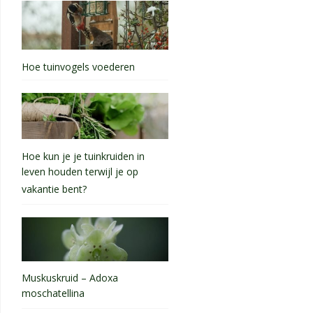
Hoe tuinvogels voederen
Hoe kun je je tuinkruiden in
leven houden terwijl je op
vakantie bent?
Muskuskruid – Adoxa
moschatellina