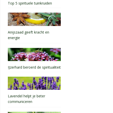
Top 5 spirituele tuinkruiden
Anijszaad geeft kracht en
energie
IJzerhard beroerd de spiritualiteit
Lavendel helpt je beter
communiceren