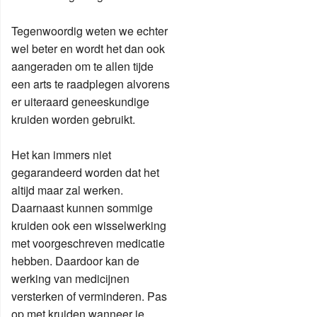
Tegenwoordig weten we echter
wel beter en wordt het dan ook
aangeraden om te allen tijde
een arts te raadplegen alvorens
er uiteraard geneeskundige
kruiden worden gebruikt.
Het kan immers niet
gegarandeerd worden dat het
altijd maar zal werken.
Daarnaast kunnen sommige
kruiden ook een wisselwerking
met voorgeschreven medicatie
hebben. Daardoor kan de
werking van medicijnen
versterken of verminderen. Pas
op met kruiden wanneer je