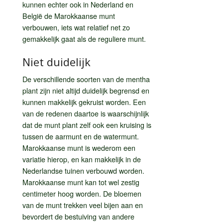
kunnen echter ook in Nederland en
België de Marokkaanse munt
verbouwen, iets wat relatief net zo
gemakkelijk gaat als de reguliere munt.
Niet duidelijk
De verschillende soorten van de mentha
plant zijn niet altijd duidelijk begrensd en
kunnen makkelijk gekruist worden. Een
van de redenen daartoe is waarschijnlijk
dat de munt plant zelf ook een kruising is
tussen de aarmunt en de watermunt.
Marokkaanse munt is wederom een
variatie hierop, en kan makkelijk in de
Nederlandse tuinen verbouwd worden.
Marokkaanse munt kan tot wel zestig
centimeter hoog worden. De bloemen
van de munt trekken veel bijen aan en
bevordert de bestuiving van andere