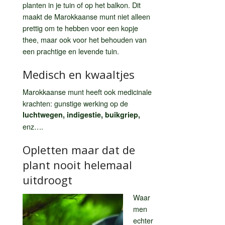
planten in je tuin of op het balkon. Dit
maakt de Marokkaanse munt niet alleen
prettig om te hebben voor een kopje
thee, maar ook voor het behouden van
een prachtige en levende tuin.
Medisch en kwaaltjes
Marokkaanse munt heeft ook medicinale
krachten: gunstige werking op de
luchtwegen, indigestie, buikgriep,
enz….
Opletten maar dat de
plant nooit helemaal
uitdroogt
Waar
men
echter