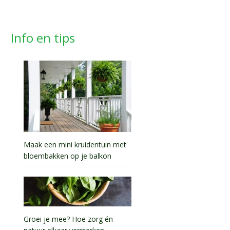
Info en tips
Maak een mini kruidentuin met
bloembakken op je balkon
Groei je mee? Hoe zorg én