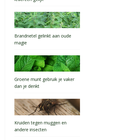
Brandnetel gelinkt aan oude
magie
Groene munt gebruik je vaker
dan je denkt
Kruiden tegen muggen en
andere insecten