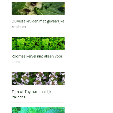
Duivelse kruiden met gevaarlijke
krachten
Roomse kervel niet alleen voor
soep
Tijm of Thymus, heerlijk
Italiaans