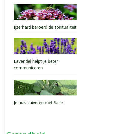
IJzerhard beroerd de spiritualiteit
Lavendel helpt je beter
communiceren
Je huis zuiveren met Salie