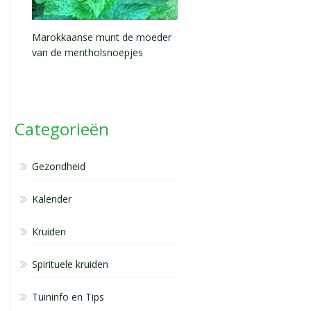
Marokkaanse munt de moeder
van de mentholsnoepjes
Categorieën
Gezondheid
Kalender
Kruiden
Spirituele kruiden
Tuininfo en Tips