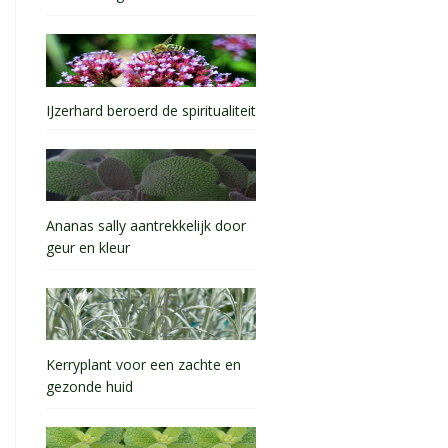
IJzerhard beroerd de spiritualiteit
Ananas sally aantrekkelijk door
geur en kleur
Kerryplant voor een zachte en
gezonde huid