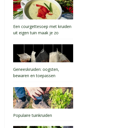
Een courgettesoep met kruiden
uit eigen tuin maak je zo
Geneeskruiden: oogsten,
bewaren en toepassen
Populaire tuinkruiden