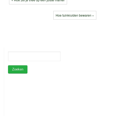
Hoe tuinkruiden bewaren »