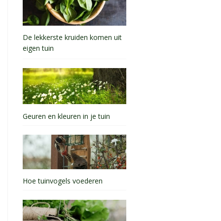
De lekkerste kruiden komen uit
eigen tuin
Geuren en kleuren in je tuin
Hoe tuinvogels voederen