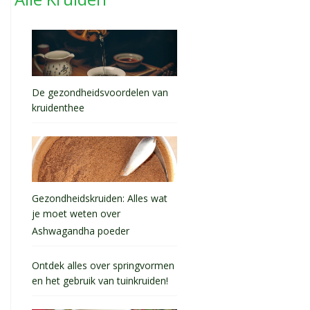
De gezondheidsvoordelen van
kruidenthee
Gezondheidskruiden: Alles wat
je moet weten over
Ashwagandha poeder
Ontdek alles over springvormen
en het gebruik van tuinkruiden!