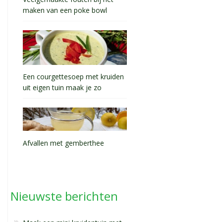
maken van een poke bowl
Een courgettesoep met kruiden
uit eigen tuin maak je zo
Afvallen met gemberthee
Nieuwste berichten