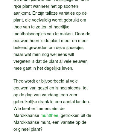
rijke plant wanneer het op soorten
aankomt. Er zijn talloze variaties op de
plant, die veelvuldig wordt gebruikt om
thee van te zetten of heerlijke
mentholsnoepjes van te maken. Door de
eeuwen heen is de plant meer en meer
bekend geworden om deze snoepjes
maar wat men nog wel eens wilt
vergeten is dat de plant al vele eeuwen
mee gaat in het dagelijks leven.
Thee wordt er bijvoorbeeld al vele
eeuwen van gezet en is nog steeds, tot
op de dag van vandaag, een zeer
gebruikelijke drank in een aantal landen.
Wie kent er immers niet de
Marokkaanse
muntthee
, getrokken uit de
Marokkaanse munt, een variatie op de
origineel plant?