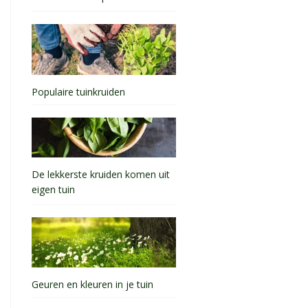
Populaire tuinkruiden
De lekkerste kruiden komen uit
eigen tuin
Geuren en kleuren in je tuin