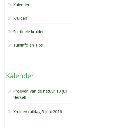
Kalender
Kruiden
Spirituele kruiden
Tuininfo en Tips
Kalender
Proeven van de natuur 10 juli
Herselt
Kruiden ruildag 5 juni 2016