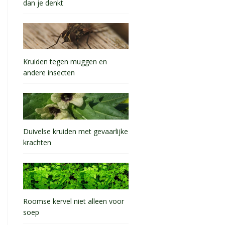
dan je denkt
Kruiden tegen muggen en
andere insecten
Duivelse kruiden met gevaarlijke
krachten
Roomse kervel niet alleen voor
soep