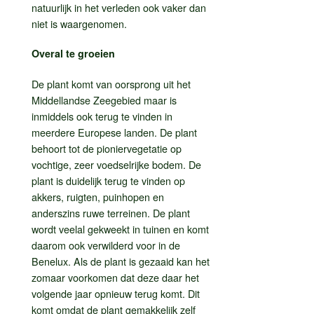
natuurlijk in het verleden ook vaker dan
niet is waargenomen.
Overal te groeien
De plant komt van oorsprong uit het
Middellandse Zeegebied maar is
inmiddels ook terug te vinden in
meerdere Europese landen. De plant
behoort tot de pioniervegetatie op
vochtige, zeer voedselrijke bodem. De
plant is duidelijk terug te vinden op
akkers, ruigten, puinhopen en
anderszins ruwe terreinen. De plant
wordt veelal gekweekt in tuinen en komt
daarom ook verwilderd voor in de
Benelux. Als de plant is gezaaid kan het
zomaar voorkomen dat deze daar het
volgende jaar opnieuw terug komt. Dit
komt omdat de plant gemakkelijk zelf