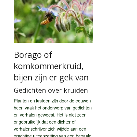
Borago of
komkommerkruid,
bijen zijn er gek van
Gedichten over kruiden
Planten en kruiden zijn door de eeuwen
heen vaak het onderwerp van gedichten
en verhalen geweest. Het is niet zeer
ongebruikelijk dat een dichter of
verhalenschrijver zich wijdde aan een
prachtige uiteenzetting van een bepaald