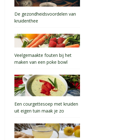
De gezondheidsvoordelen van
kruidenthee
Veelgemaakte fouten bij het
maken van een poke bowl
Een courgettesoep met kruiden
uit eigen tuin maak je zo