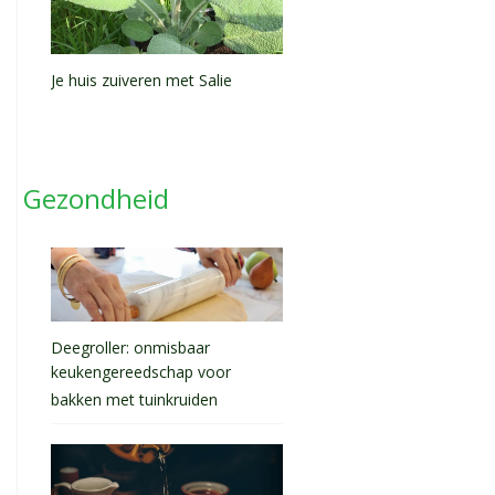
Je huis zuiveren met Salie
Gezondheid
Deegroller: onmisbaar
keukengereedschap voor
bakken met tuinkruiden