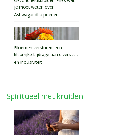
Gezondheidskruiden: Alles wat
je moet weten over
Ashwagandha poeder
Bloemen versturen: een
kleurrijke bijdrage aan diversiteit
en inclusiviteit
Spiritueel met kruiden