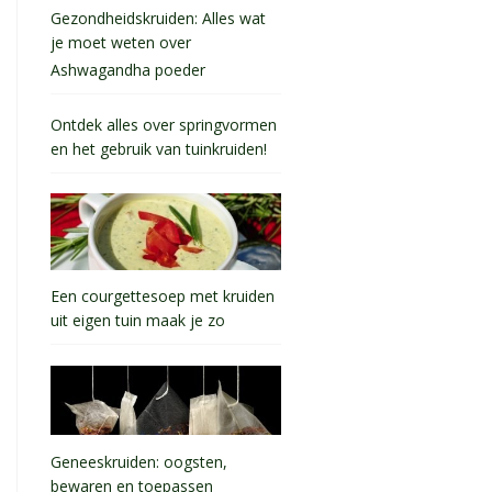
Gezondheidskruiden: Alles wat
je moet weten over
Ashwagandha poeder
Ontdek alles over springvormen
en het gebruik van tuinkruiden!
Een courgettesoep met kruiden
uit eigen tuin maak je zo
Geneeskruiden: oogsten,
bewaren en toepassen