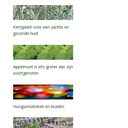
Kerryplant voor een zachte en
gezonde huid
Appelmunt is iets groter dan zijn
soortgenoten
Hoogsensitiviteit en kruiden