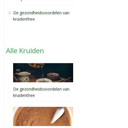
De gezondheidsvoordelen van
kruidenthee
Alle Kruiden
De gezondheidsvoordelen van
kruidenthee