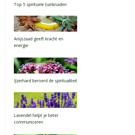
Top 5 spirituele tuinkruiden
Anijszaad geeft kracht en
energie
IJzerhard beroerd de spiritualiteit
Lavendel helpt je beter
communiceren