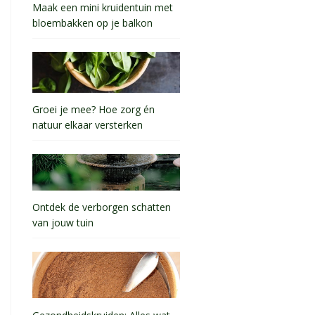
Maak een mini kruidentuin met
bloembakken op je balkon
Groei je mee? Hoe zorg én
natuur elkaar versterken
Ontdek de verborgen schatten
van jouw tuin