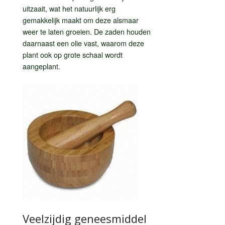
uitzaait, wat het natuurlijk erg
gemakkelijk maakt om deze alsmaar
weer te laten groeien. De zaden houden
daarnaast een olie vast, waarom deze
plant ook op grote schaal wordt
aangeplant.
Veelzijdig geneesmiddel