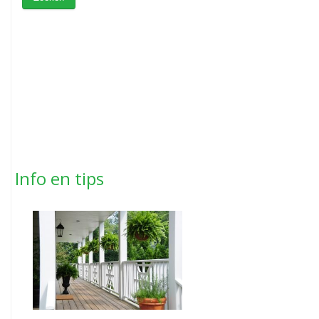
Info en tips