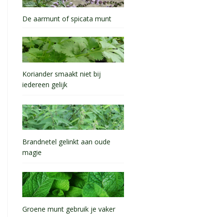
De aarmunt of spicata munt
Koriander smaakt niet bij
iedereen gelijk
Brandnetel gelinkt aan oude
magie
Groene munt gebruik je vaker