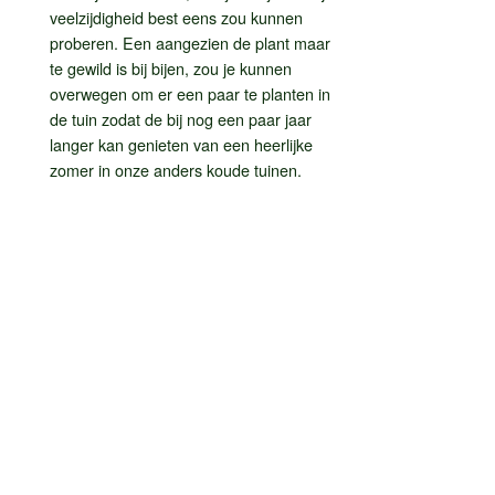
veelzijdigheid best eens zou kunnen
proberen. Een aangezien de plant maar
te gewild is bij bijen, zou je kunnen
overwegen om er een paar te planten in
de tuin zodat de bij nog een paar jaar
langer kan genieten van een heerlijke
zomer in onze anders koude tuinen.