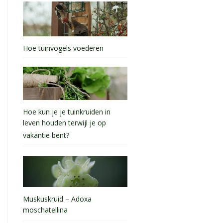
Hoe tuinvogels voederen
Hoe kun je je tuinkruiden in
leven houden terwijl je op
vakantie bent?
Muskuskruid – Adoxa
moschatellina