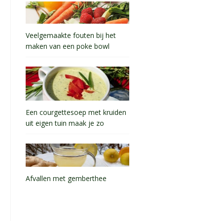
Veelgemaakte fouten bij het
maken van een poke bowl
Een courgettesoep met kruiden
uit eigen tuin maak je zo
Afvallen met gemberthee