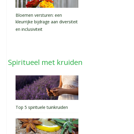
Bloemen versturen: een
kleurrijke bijdrage aan diversiteit
en inclusiviteit
Spiritueel met kruiden
Top 5 spirituele tuinkruiden