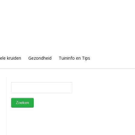
uele kruiden
Gezondheid
Tuininfo en Tips