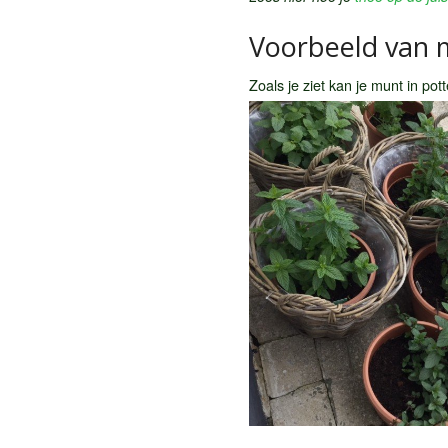
Voorbeeld van 
Zoals je ziet kan je munt in po