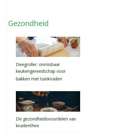
Gezondheid
Deegroller: onmisbaar
keukengereedschap voor
bakken met tuinkruiden
De gezondheidsvoordelen van
kruidenthee