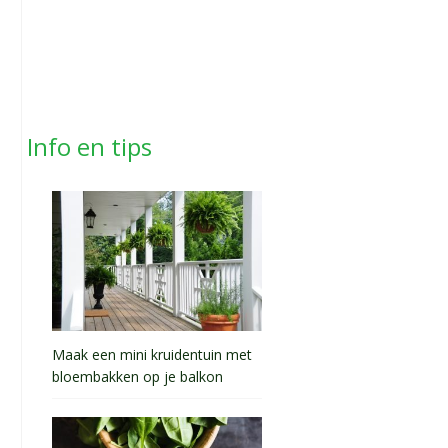
Info en tips
Maak een mini kruidentuin met
bloembakken op je balkon