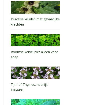
Duivelse kruiden met gevaarlijke
krachten
Roomse kervel niet alleen voor
soep
Tijm of Thymus, heerlijk
Italiaans