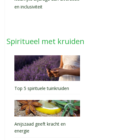
en inclusiviteit
Spiritueel met kruiden
Top 5 spirituele tuinkruiden
Anijszaad geeft kracht en
energie