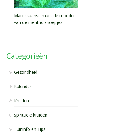
Marokkaanse munt de moeder
van de mentholsnoepjes
Categorieën
Gezondheid
Kalender
Kruiden
Spirituele kruiden
Tuininfo en Tips