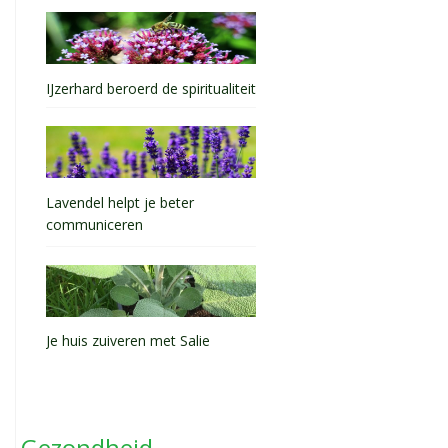
IJzerhard beroerd de spiritualiteit
Lavendel helpt je beter
communiceren
Je huis zuiveren met Salie
Gezondheid