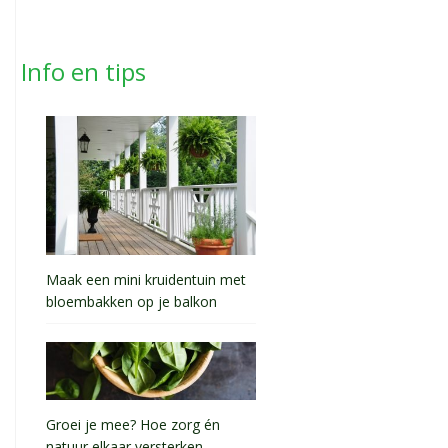
Info en tips
Maak een mini kruidentuin met
bloembakken op je balkon
Groei je mee? Hoe zorg én