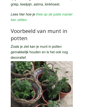
griep, keelpijn, astma, kinkhoest.
Lees hier hoe je
thee op de juiste manier
kan zetten
.
Voorbeeld van munt in
potten
Zoals je ziet kan je munt in potten
gemakkelijk houden en is het ook nog
decoratief.