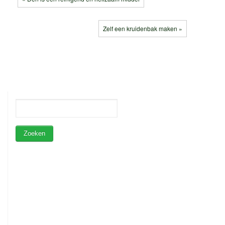
Zelf een kruidenbak maken »