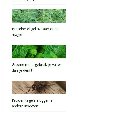
Brandnetel gelinkt aan oude
magie
Groene munt gebruik je vaker
dan je denkt
Kruiden tegen muggen en
andere insecten