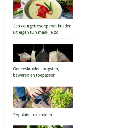
Een courgettesoep met kruiden
uit eigen tuin maak je zo
Geneeskruiden: oogsten,
bewaren en toepassen
Populaire tuinkruiden