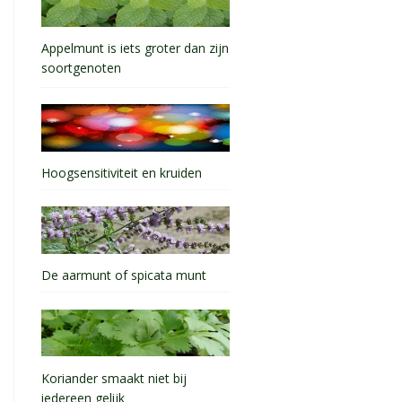
Appelmunt is iets groter dan zijn
soortgenoten
Hoogsensitiviteit en kruiden
De aarmunt of spicata munt
Koriander smaakt niet bij
iedereen gelijk