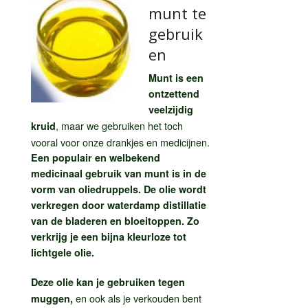
munt te
gebruik
en
Munt is een
ontzettend
veelzijdig
, maar we gebruiken het toch
kruid
vooral voor onze drankjes en medicijnen.
Een populair en welbekend
medicinaal gebruik van munt is in de
vorm van oliedruppels. De olie wordt
verkregen door waterdamp distillatie
van de bladeren en bloeitoppen. Zo
verkrijg je een bijna kleurloze tot
lichtgele olie.
Deze olie kan je gebruiken tegen
en ook als je verkouden bent
muggen,