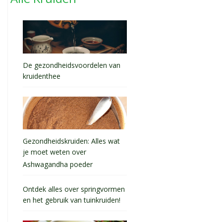
De gezondheidsvoordelen van
kruidenthee
Gezondheidskruiden: Alles wat
je moet weten over
Ashwagandha poeder
Ontdek alles over springvormen
en het gebruik van tuinkruiden!