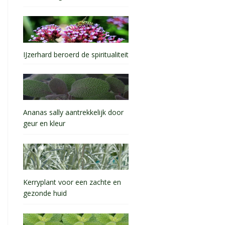
IJzerhard beroerd de spiritualiteit
Ananas sally aantrekkelijk door
geur en kleur
Kerryplant voor een zachte en
gezonde huid