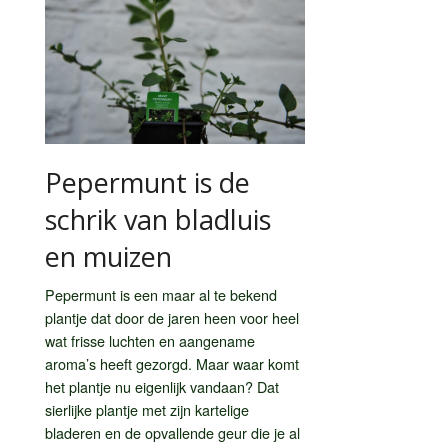
Pepermunt is de
schrik van bladluis
en muizen
Pepermunt is een maar al te bekend
plantje dat door de jaren heen voor heel
wat frisse luchten en aangename
aroma’s heeft gezorgd. Maar waar komt
het plantje nu eigenlijk vandaan? Dat
sierlijke plantje met zijn kartelige
bladeren en de opvallende geur die je al