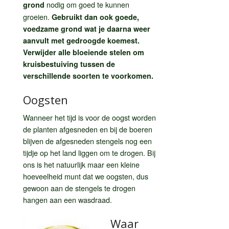
nodig om goed te kunnen
grond
groeien.
Gebruikt dan ook goede,
voedzame grond wat je daarna weer
aanvult met gedroogde koemest.
Verwijder alle bloeiende stelen om
kruisbestuiving tussen de
verschillende soorten te voorkomen.
Oogsten
Wanneer het tijd is voor de oogst worden
de planten afgesneden en bij de boeren
blijven de afgesneden stengels nog een
tijdje op het land liggen om te drogen. Bij
ons is het natuurlijk maar een kleine
hoeveelheid munt dat we oogsten, dus
gewoon aan de stengels te drogen
hangen aan een wasdraad.
Waar