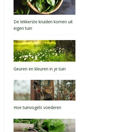
De lekkerste kruiden komen uit
eigen tuin
Geuren en kleuren in je tuin
Hoe tuinvogels voederen