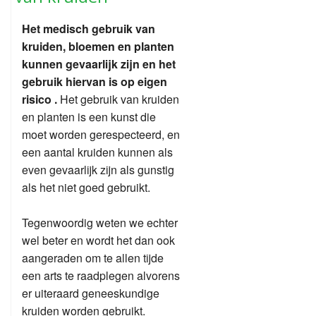
Het medisch gebruik van
kruiden, bloemen en planten
kunnen gevaarlijk zijn en het
gebruik hiervan is op eigen
risico .
Het gebruik van kruiden
en planten is een kunst die
moet worden gerespecteerd, en
een aantal kruiden kunnen als
even gevaarlijk zijn als gunstig
als het niet goed gebruikt.
Tegenwoordig weten we echter
wel beter en wordt het dan ook
aangeraden om te allen tijde
een arts te raadplegen alvorens
er uiteraard geneeskundige
kruiden worden gebruikt.