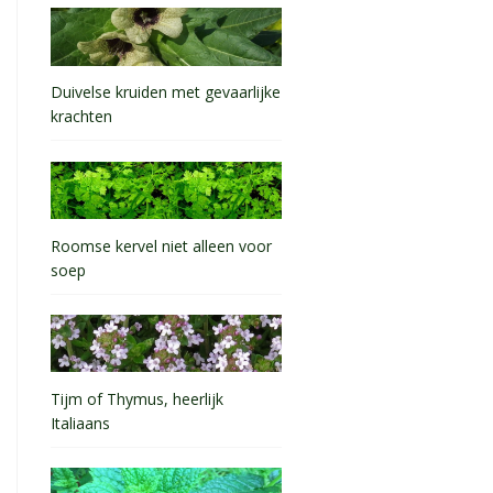
Duivelse kruiden met gevaarlijke
krachten
Roomse kervel niet alleen voor
soep
Tijm of Thymus, heerlijk
Italiaans