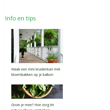
Info en tips
Maak een mini kruidentuin met
bloembakken op je balkon
Groei je mee? Hoe zorg én