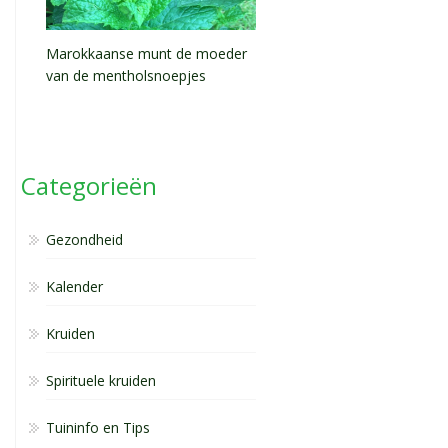
Marokkaanse munt de moeder
van de mentholsnoepjes
Categorieën
Gezondheid
Kalender
Kruiden
Spirituele kruiden
Tuininfo en Tips