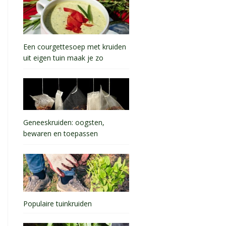
Een courgettesoep met kruiden
uit eigen tuin maak je zo
Geneeskruiden: oogsten,
bewaren en toepassen
Populaire tuinkruiden