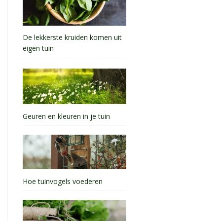
De lekkerste kruiden komen uit
eigen tuin
Geuren en kleuren in je tuin
Hoe tuinvogels voederen