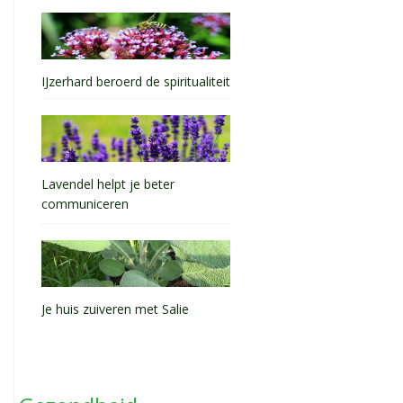
IJzerhard beroerd de spiritualiteit
Lavendel helpt je beter
communiceren
Je huis zuiveren met Salie