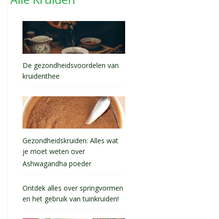
De gezondheidsvoordelen van
kruidenthee
Gezondheidskruiden: Alles wat
je moet weten over
Ashwagandha poeder
Ontdek alles over springvormen
en het gebruik van tuinkruiden!