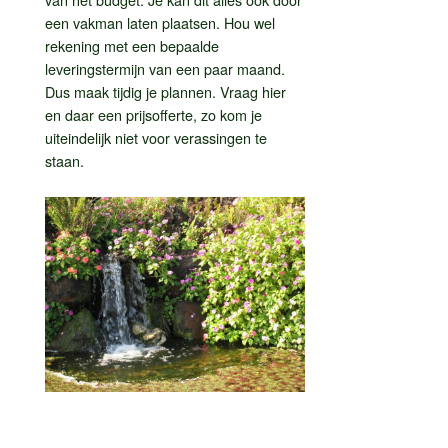
een vakman laten plaatsen. Hou wel
rekening met een bepaalde
leveringstermijn van een paar maand.
Dus maak tijdig je plannen. Vraag hier
en daar een prijsofferte, zo kom je
uiteindelijk niet voor verassingen te
staan.