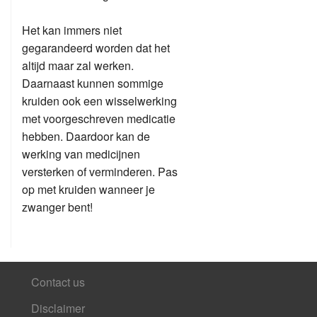
Het kan immers niet
gegarandeerd worden dat het
altijd maar zal werken.
Daarnaast kunnen sommige
kruiden ook een wisselwerking
met voorgeschreven medicatie
hebben. Daardoor kan de
werking van medicijnen
versterken of verminderen. Pas
op met kruiden wanneer je
zwanger bent!
Contact us
Disclaimer