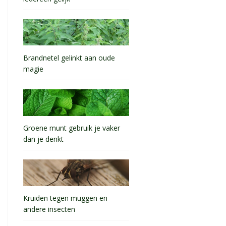
Brandnetel gelinkt aan oude
magie
Groene munt gebruik je vaker
dan je denkt
Kruiden tegen muggen en
andere insecten