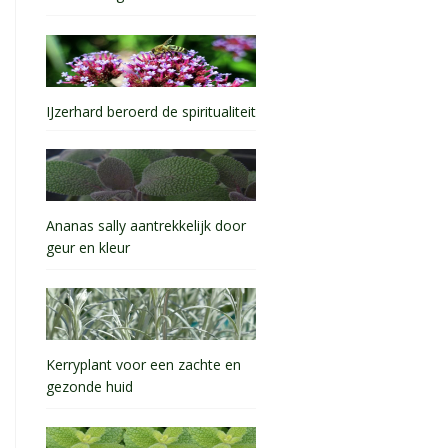
IJzerhard beroerd de spiritualiteit
Ananas sally aantrekkelijk door
geur en kleur
Kerryplant voor een zachte en
gezonde huid