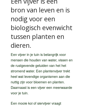
Een vijver is een
bron van leven en is
nodig voor een
biologisch evenwicht
tussen planten en
dieren.
Een vijver in je tuin is belangrijk voor
mensen die houden van water, vissen en
de rustgevende geluiden van het het
stromend water. Een plantenvijver trekt
heel wat levendige organismen aan die
nuttig zijn voor bloemen en planten.
Daarnaast is een vijver een meerwaarde
voor je tuin.
Een mooie koi of siervijver vraagt