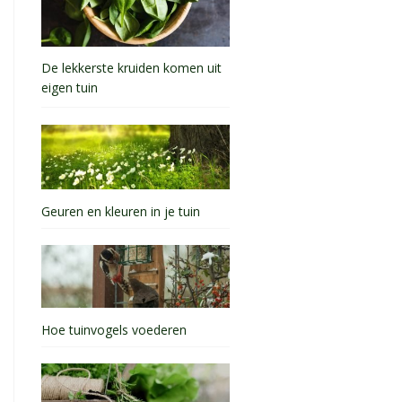
De lekkerste kruiden komen uit
eigen tuin
Geuren en kleuren in je tuin
Hoe tuinvogels voederen