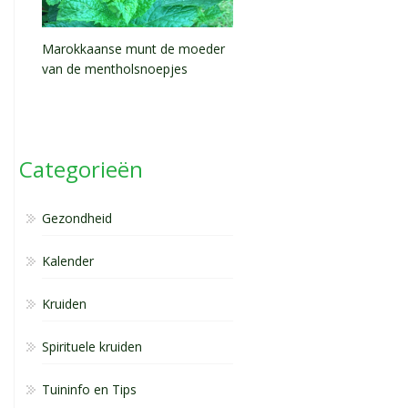
Marokkaanse munt de moeder
van de mentholsnoepjes
Categorieën
Gezondheid
Kalender
Kruiden
Spirituele kruiden
Tuininfo en Tips