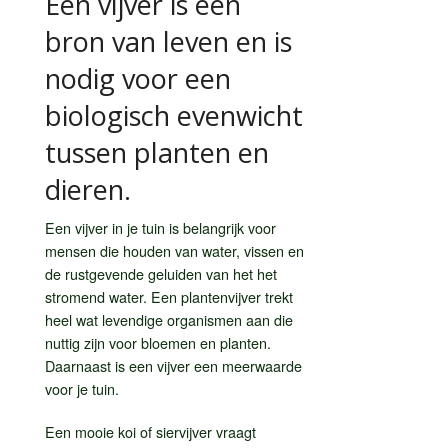
Een vijver is een
bron van leven en is
nodig voor een
biologisch evenwicht
tussen planten en
dieren.
Een vijver in je tuin is belangrijk voor
mensen die houden van water, vissen en
de rustgevende geluiden van het het
stromend water. Een plantenvijver trekt
heel wat levendige organismen aan die
nuttig zijn voor bloemen en planten.
Daarnaast is een vijver een meerwaarde
voor je tuin.
Een mooie koi of siervijver vraagt