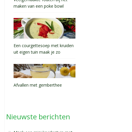
maken van een poke bowl
Een courgettesoep met kruiden
uit eigen tuin maak je zo
Afvallen met gemberthee
Nieuwste berichten