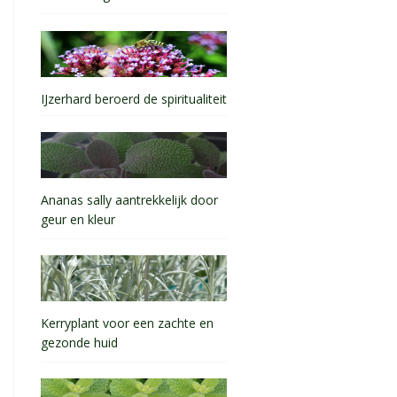
IJzerhard beroerd de spiritualiteit
Ananas sally aantrekkelijk door
geur en kleur
Kerryplant voor een zachte en
gezonde huid