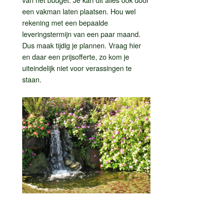
een vakman laten plaatsen. Hou wel
rekening met een bepaalde
leveringstermijn van een paar maand.
Dus maak tijdig je plannen. Vraag hier
en daar een prijsofferte, zo kom je
uiteindelijk niet voor verassingen te
staan.