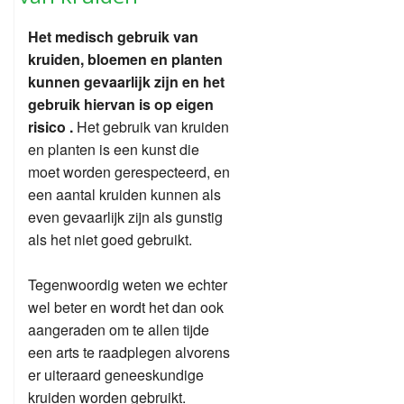
Het medisch gebruik van
kruiden, bloemen en planten
kunnen gevaarlijk zijn en het
gebruik hiervan is op eigen
risico .
Het gebruik van kruiden
en planten is een kunst die
moet worden gerespecteerd, en
een aantal kruiden kunnen als
even gevaarlijk zijn als gunstig
als het niet goed gebruikt.
Tegenwoordig weten we echter
wel beter en wordt het dan ook
aangeraden om te allen tijde
een arts te raadplegen alvorens
er uiteraard geneeskundige
kruiden worden gebruikt.