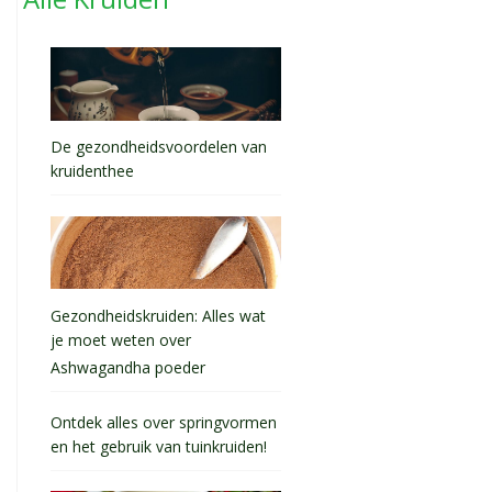
De gezondheidsvoordelen van
kruidenthee
Gezondheidskruiden: Alles wat
je moet weten over
Ashwagandha poeder
Ontdek alles over springvormen
en het gebruik van tuinkruiden!