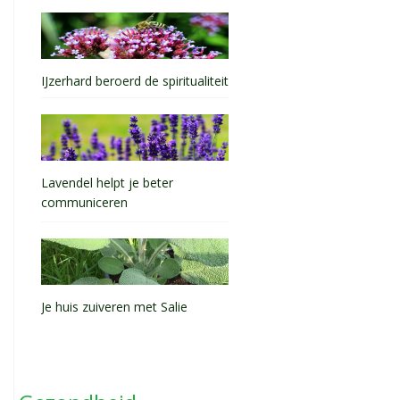
IJzerhard beroerd de spiritualiteit
Lavendel helpt je beter
communiceren
Je huis zuiveren met Salie