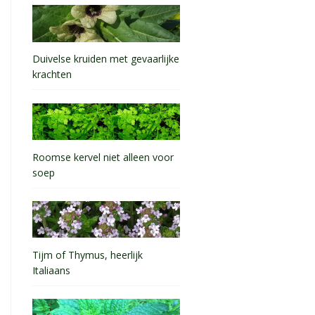
Duivelse kruiden met gevaarlijke
krachten
Roomse kervel niet alleen voor
soep
Tijm of Thymus, heerlijk
Italiaans