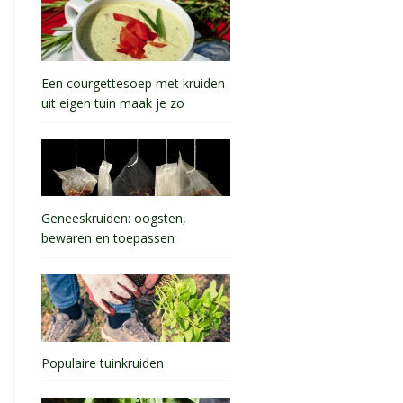
Een courgettesoep met kruiden
uit eigen tuin maak je zo
Geneeskruiden: oogsten,
bewaren en toepassen
Populaire tuinkruiden