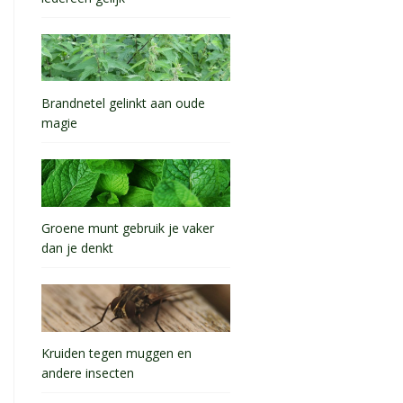
Brandnetel gelinkt aan oude
magie
Groene munt gebruik je vaker
dan je denkt
Kruiden tegen muggen en
andere insecten