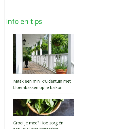
Info en tips
Maak een mini kruidentuin met
bloembakken op je balkon
Groei je mee? Hoe zorg én