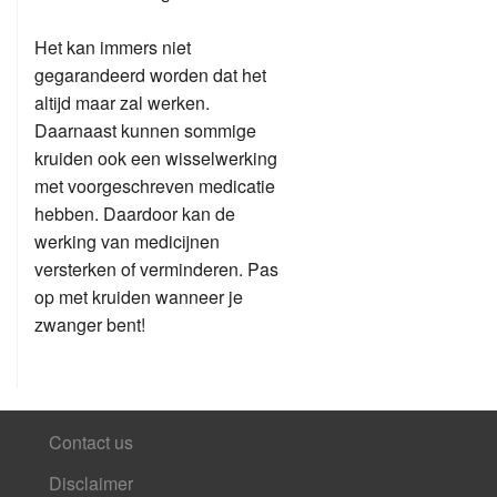
Het kan immers niet
gegarandeerd worden dat het
altijd maar zal werken.
Daarnaast kunnen sommige
kruiden ook een wisselwerking
met voorgeschreven medicatie
hebben. Daardoor kan de
werking van medicijnen
versterken of verminderen. Pas
op met kruiden wanneer je
zwanger bent!
Contact us
Disclaimer