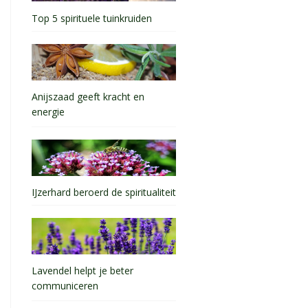
Top 5 spirituele tuinkruiden
Anijszaad geeft kracht en
energie
IJzerhard beroerd de spiritualiteit
Lavendel helpt je beter
communiceren