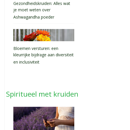
Gezondheidskruiden: Alles wat
je moet weten over
Ashwagandha poeder
Bloemen versturen: een
kleurrijke bijdrage aan diversiteit
en inclusiviteit
Spiritueel met kruiden