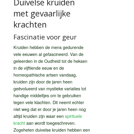
Duivelse kruiden
met gevaarlijke
krachten
Fascinatie voor geur
Kruiden hebben de mens gedurende
vele eeuwen al gefascineerd. Van de
geleerden in de Oudheid tot de heksen
in de vijftiende eeuw en de
homeopathische artsen vandaag,
kruiden zijn door de jaren heen
geëvolueerd van mystieke variaties tot
handige middeltjes om te gebruiken
tegen vele klachten. Dit neemt echter
niet weg dat er door je jaren heen nog
altijd kruiden zijn waar een
spirituele
kracht
aan wordt toegeschreven.
Zogeheten duivelse kruiden hebben een