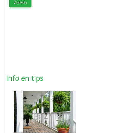
Info en tips