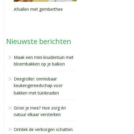
Afvallen met gemberthee
Nieuwste berichten
Maak een mini kruidentuin met
bloembakken op je balkon
Deegroller: onmisbaar
keukengereedschap voor
bakken met tuinkruiden
Groei je mee? Hoe zorg én
natuur elkaar versterken
Ontdek de verborgen schatten