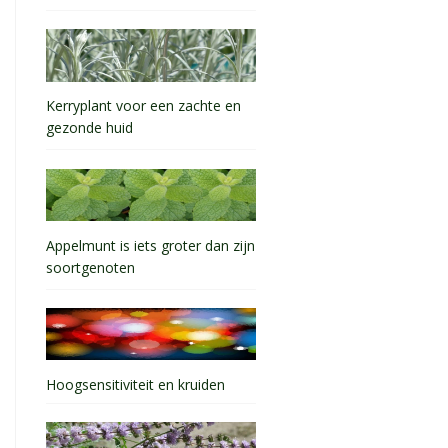
Kerryplant voor een zachte en
gezonde huid
Appelmunt is iets groter dan zijn
soortgenoten
Hoogsensitiviteit en kruiden