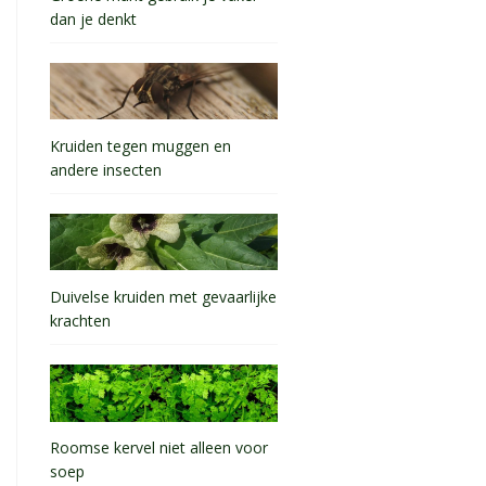
dan je denkt
Kruiden tegen muggen en
andere insecten
Duivelse kruiden met gevaarlijke
krachten
Roomse kervel niet alleen voor
soep