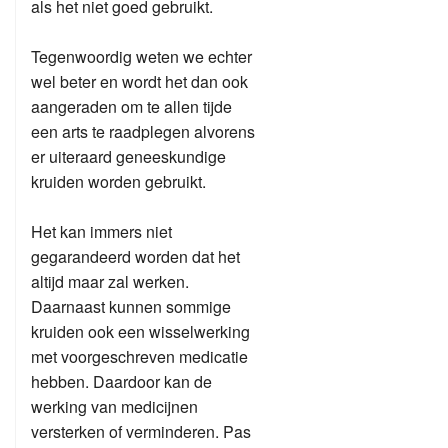
als het niet goed gebruikt.
Tegenwoordig weten we echter
wel beter en wordt het dan ook
aangeraden om te allen tijde
een arts te raadplegen alvorens
er uiteraard geneeskundige
kruiden worden gebruikt.
Het kan immers niet
gegarandeerd worden dat het
altijd maar zal werken.
Daarnaast kunnen sommige
kruiden ook een wisselwerking
met voorgeschreven medicatie
hebben. Daardoor kan de
werking van medicijnen
versterken of verminderen. Pas