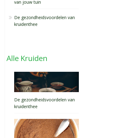
van jouw tuin
De gezondheidsvoordelen van
kruidenthee
Alle Kruiden
De gezondheidsvoordelen van
kruidenthee