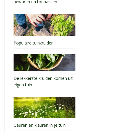
bewaren en toepassen
Populaire tuinkruiden
De lekkerste kruiden komen uit
eigen tuin
Geuren en kleuren in je tuin