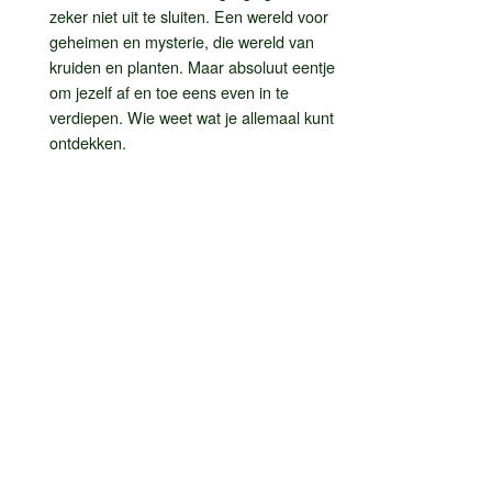
zeker niet uit te sluiten. Een wereld voor
geheimen en mysterie, die wereld van
kruiden en planten. Maar absoluut eentje
om jezelf af en toe eens even in te
verdiepen. Wie weet wat je allemaal kunt
ontdekken.