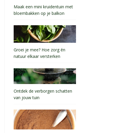
Maak een mini kruidentuin met
bloembakken op je balkon
Groei je mee? Hoe zorg én
natuur elkaar versterken
Ontdek de verborgen schatten
van jouw tuin