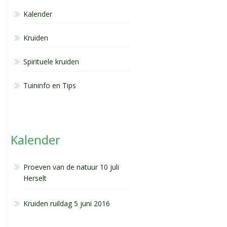
Kalender
Kruiden
Spirituele kruiden
Tuininfo en Tips
Kalender
Proeven van de natuur 10 juli
Herselt
Kruiden ruildag 5 juni 2016