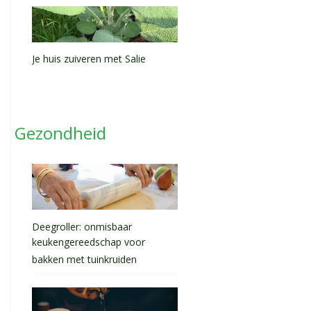
Je huis zuiveren met Salie
Gezondheid
Deegroller: onmisbaar
keukengereedschap voor
bakken met tuinkruiden