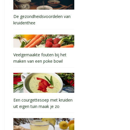
De gezondheidsvoordelen van
kruidenthee
Veelgemaakte fouten bij het
maken van een poke bowl
Een courgettesoep met kruiden
uit eigen tuin maak je zo