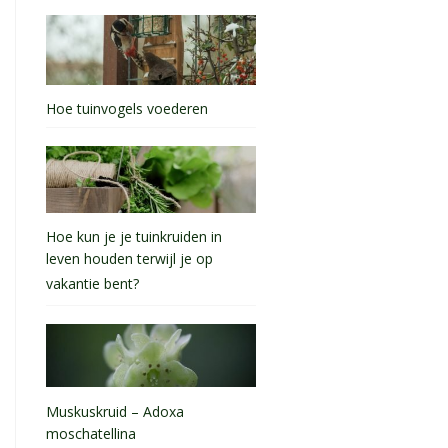
Hoe tuinvogels voederen
Hoe kun je je tuinkruiden in
leven houden terwijl je op
vakantie bent?
Muskuskruid – Adoxa
moschatellina