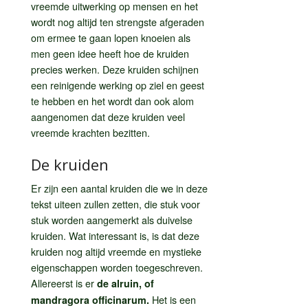
vreemde uitwerking op mensen en het
wordt nog altijd ten strengste afgeraden
om ermee te gaan lopen knoeien als
men geen idee heeft hoe de kruiden
precies werken. Deze kruiden schijnen
een reinigende werking op ziel en geest
te hebben en het wordt dan ook alom
aangenomen dat deze kruiden veel
vreemde krachten bezitten.
De kruiden
Er zijn een aantal kruiden die we in deze
tekst uiteen zullen zetten, die stuk voor
stuk worden aangemerkt als duivelse
kruiden. Wat interessant is, is dat deze
kruiden nog altijd vreemde en mystieke
eigenschappen worden toegeschreven.
Allereerst is er
de alruin, of
Het is een
mandragora officinarum.