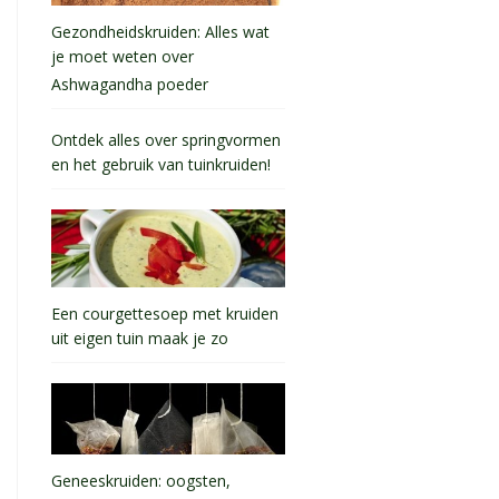
Gezondheidskruiden: Alles wat
je moet weten over
Ashwagandha poeder
Ontdek alles over springvormen
en het gebruik van tuinkruiden!
Een courgettesoep met kruiden
uit eigen tuin maak je zo
Geneeskruiden: oogsten,