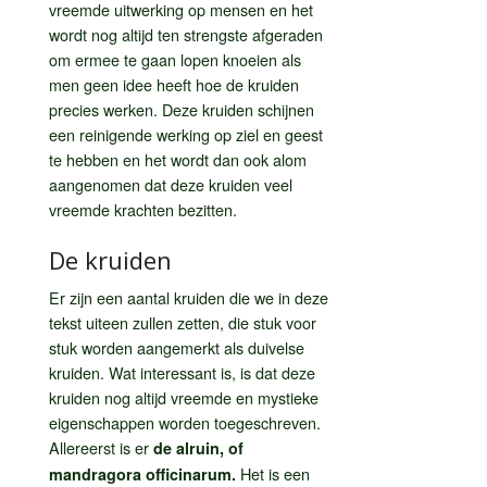
vreemde uitwerking op mensen en het
wordt nog altijd ten strengste afgeraden
om ermee te gaan lopen knoeien als
men geen idee heeft hoe de kruiden
precies werken. Deze kruiden schijnen
een reinigende werking op ziel en geest
te hebben en het wordt dan ook alom
aangenomen dat deze kruiden veel
vreemde krachten bezitten.
De kruiden
Er zijn een aantal kruiden die we in deze
tekst uiteen zullen zetten, die stuk voor
stuk worden aangemerkt als duivelse
kruiden. Wat interessant is, is dat deze
kruiden nog altijd vreemde en mystieke
eigenschappen worden toegeschreven.
Allereerst is er
de alruin, of
Het is een
mandragora officinarum.