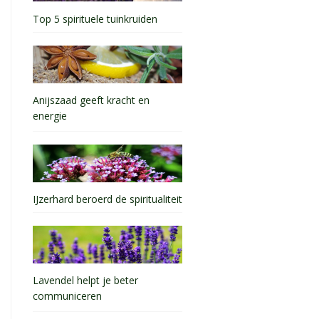
Top 5 spirituele tuinkruiden
Anijszaad geeft kracht en
energie
IJzerhard beroerd de spiritualiteit
Lavendel helpt je beter
communiceren