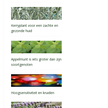
Kerryplant voor een zachte en
gezonde huid
Appelmunt is iets groter dan zijn
soortgenoten
Hoogsensitiviteit en kruiden