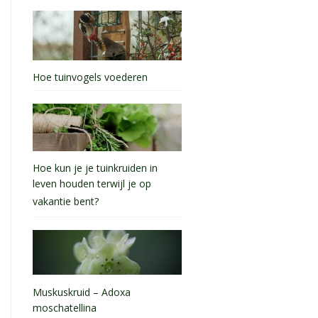
Hoe tuinvogels voederen
Hoe kun je je tuinkruiden in
leven houden terwijl je op
vakantie bent?
Muskuskruid – Adoxa
moschatellina