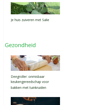
Je huis zuiveren met Salie
Gezondheid
Deegroller: onmisbaar
keukengereedschap voor
bakken met tuinkruiden