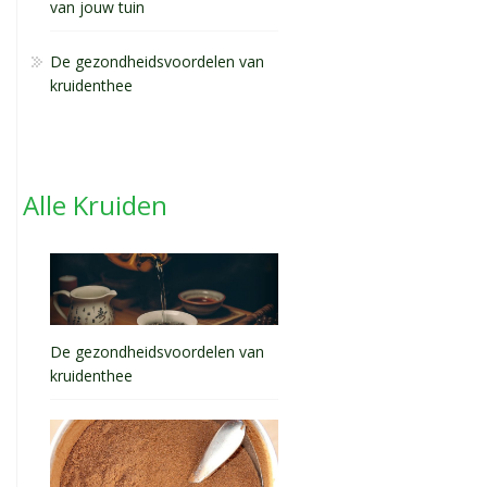
van jouw tuin
De gezondheidsvoordelen van
kruidenthee
Alle Kruiden
De gezondheidsvoordelen van
kruidenthee