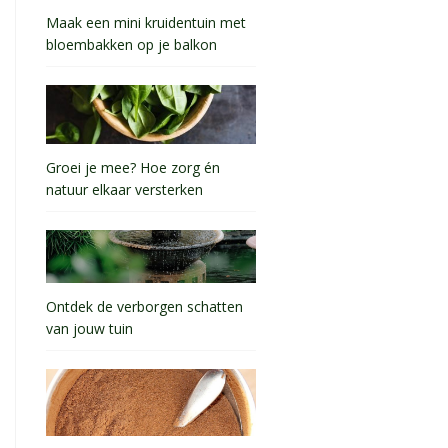
Maak een mini kruidentuin met
bloembakken op je balkon
Groei je mee? Hoe zorg én
natuur elkaar versterken
Ontdek de verborgen schatten
van jouw tuin