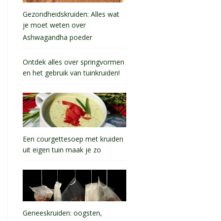
Gezondheidskruiden: Alles wat
je moet weten over
Ashwagandha poeder
Ontdek alles over springvormen
en het gebruik van tuinkruiden!
Een courgettesoep met kruiden
uit eigen tuin maak je zo
Geneeskruiden: oogsten,