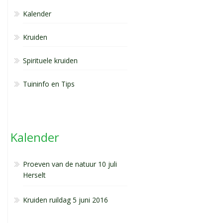
Kalender
Kruiden
Spirituele kruiden
Tuininfo en Tips
Kalender
Proeven van de natuur 10 juli
Herselt
Kruiden ruildag 5 juni 2016