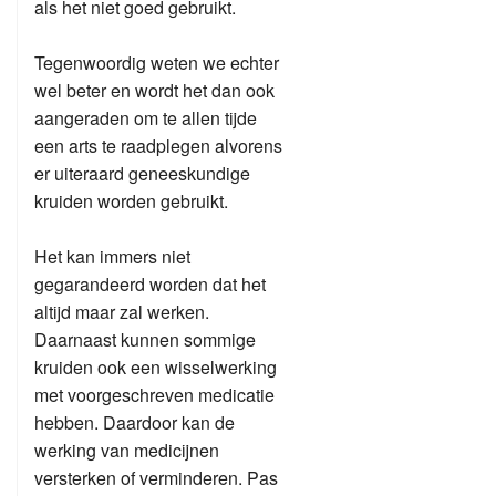
als het niet goed gebruikt.
Tegenwoordig weten we echter
wel beter en wordt het dan ook
aangeraden om te allen tijde
een arts te raadplegen alvorens
er uiteraard geneeskundige
kruiden worden gebruikt.
Het kan immers niet
gegarandeerd worden dat het
altijd maar zal werken.
Daarnaast kunnen sommige
kruiden ook een wisselwerking
met voorgeschreven medicatie
hebben. Daardoor kan de
werking van medicijnen
versterken of verminderen. Pas