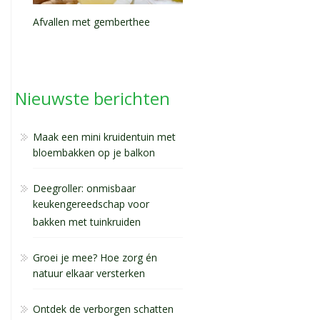
Afvallen met gemberthee
Nieuwste berichten
Maak een mini kruidentuin met
bloembakken op je balkon
Deegroller: onmisbaar
keukengereedschap voor
bakken met tuinkruiden
Groei je mee? Hoe zorg én
natuur elkaar versterken
Ontdek de verborgen schatten