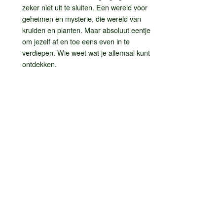
zeker niet uit te sluiten. Een wereld voor
geheimen en mysterie, die wereld van
kruiden en planten. Maar absoluut eentje
om jezelf af en toe eens even in te
verdiepen. Wie weet wat je allemaal kunt
ontdekken.