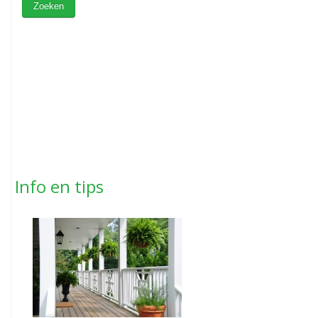
Info en tips