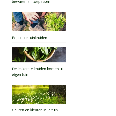
bewaren en toepassen
Populaire tuinkruiden
De lekkerste kruiden komen uit
eigen tuin
Geuren en kleuren in je tuin