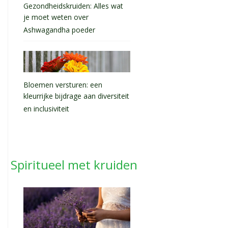
Gezondheidskruiden: Alles wat
je moet weten over
Ashwagandha poeder
Bloemen versturen: een
kleurrijke bijdrage aan diversiteit
en inclusiviteit
Spiritueel met kruiden