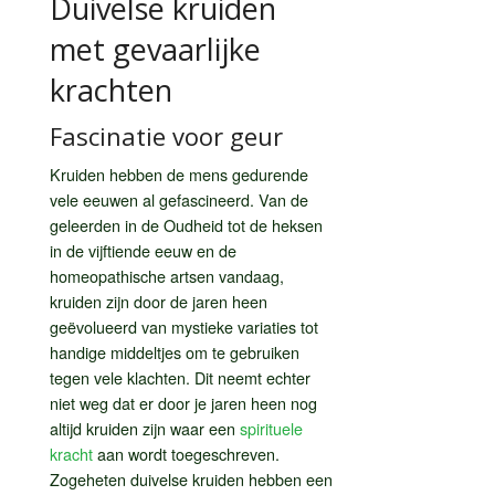
Duivelse kruiden
met gevaarlijke
krachten
Fascinatie voor geur
Kruiden hebben de mens gedurende
vele eeuwen al gefascineerd. Van de
geleerden in de Oudheid tot de heksen
in de vijftiende eeuw en de
homeopathische artsen vandaag,
kruiden zijn door de jaren heen
geëvolueerd van mystieke variaties tot
handige middeltjes om te gebruiken
tegen vele klachten. Dit neemt echter
niet weg dat er door je jaren heen nog
altijd kruiden zijn waar een
spirituele
kracht
aan wordt toegeschreven.
Zogeheten duivelse kruiden hebben een