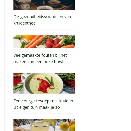
De gezondheidsvoordelen van
kruidenthee
Veelgemaakte fouten bij het
maken van een poke bowl
Een courgettesoep met kruiden
uit eigen tuin maak je zo