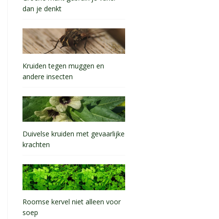
dan je denkt
Kruiden tegen muggen en
andere insecten
Duivelse kruiden met gevaarlijke
krachten
Roomse kervel niet alleen voor
soep