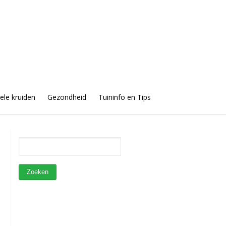
uele kruiden
Gezondheid
Tuininfo en Tips