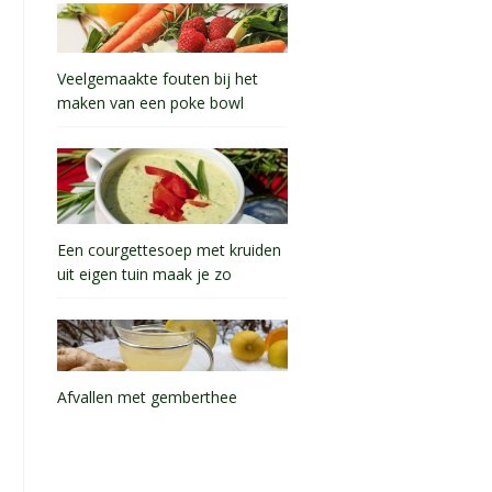
Veelgemaakte fouten bij het
maken van een poke bowl
Een courgettesoep met kruiden
uit eigen tuin maak je zo
Afvallen met gemberthee