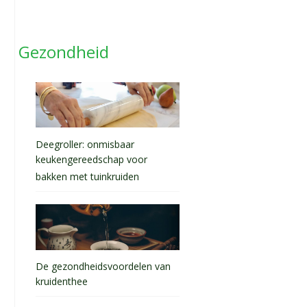
Gezondheid
Deegroller: onmisbaar
keukengereedschap voor
bakken met tuinkruiden
De gezondheidsvoordelen van
kruidenthee