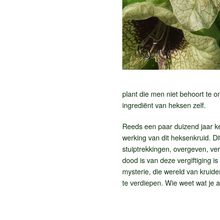
plant die men niet behoort te 
ingrediënt van heksen zelf.
Reeds een paar duizend jaar 
werking van dit heksenkruid. Di
stuiptrekkingen, overgeven, ve
dood is van deze vergiftiging is
mysterie, die wereld van kruide
te verdiepen. Wie weet wat je 