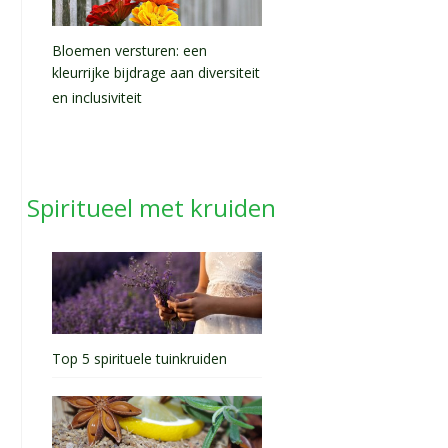
Bloemen versturen: een
kleurrijke bijdrage aan diversiteit
en inclusiviteit
Spiritueel met kruiden
Top 5 spirituele tuinkruiden