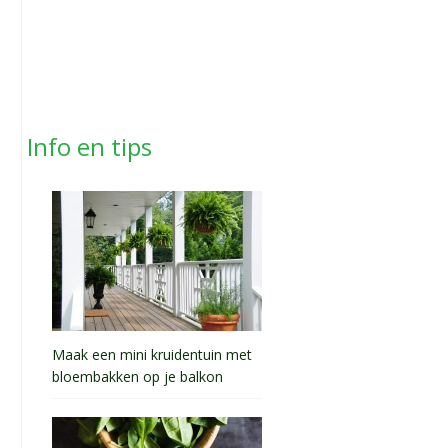
Info en tips
Maak een mini kruidentuin met
bloembakken op je balkon