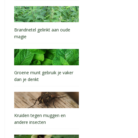
Brandnetel gelinkt aan oude
magie
Groene munt gebruik je vaker
dan je denkt
Kruiden tegen muggen en
andere insecten