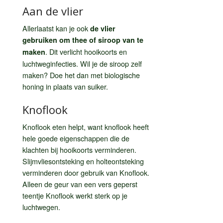
Aan de vlier
Allerlaatst kan je ook
de vlier
gebruiken om thee of siroop van te
. Dit verlicht hooikoorts en
maken
luchtweginfecties. Wil je de siroop zelf
maken? Doe het dan met biologische
honing in plaats van suiker.
Knoflook
Knoflook eten helpt, want knoflook heeft
hele goede eigenschappen die de
klachten bij hooikoorts verminderen.
Slijmvliesontsteking en holteontsteking
verminderen door gebruik van Knoflook.
Alleen de geur van een vers geperst
teentje Knoflook werkt sterk op je
luchtwegen.