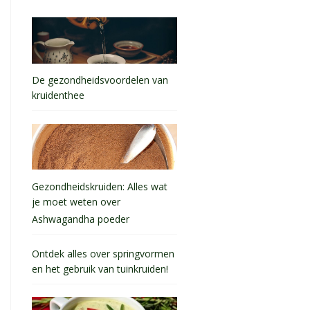
De gezondheidsvoordelen van
kruidenthee
Gezondheidskruiden: Alles wat
je moet weten over
Ashwagandha poeder
Ontdek alles over springvormen
en het gebruik van tuinkruiden!