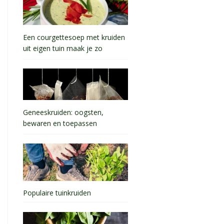
Een courgettesoep met kruiden
uit eigen tuin maak je zo
Geneeskruiden: oogsten,
bewaren en toepassen
Populaire tuinkruiden