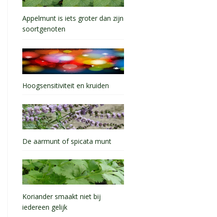
Appelmunt is iets groter dan zijn
soortgenoten
Hoogsensitiviteit en kruiden
De aarmunt of spicata munt
Koriander smaakt niet bij
iedereen gelijk