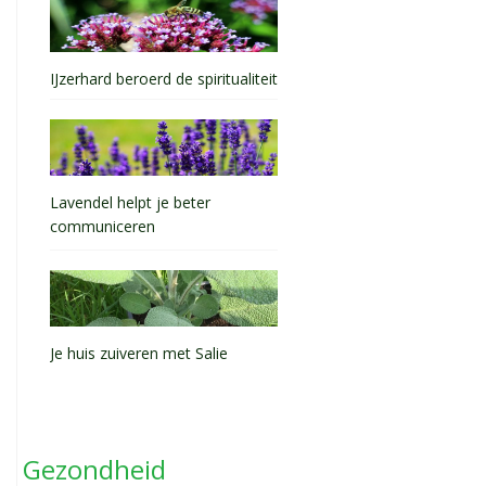
IJzerhard beroerd de spiritualiteit
Lavendel helpt je beter
communiceren
Je huis zuiveren met Salie
Gezondheid