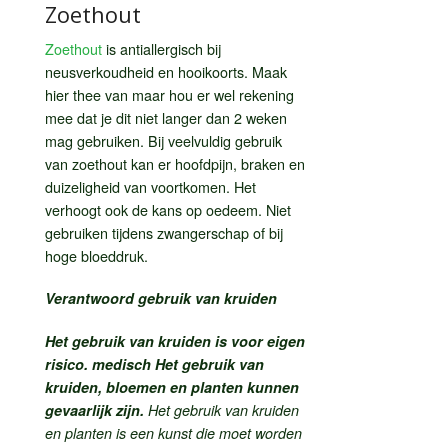
Zoethout
Zoethout
is antiallergisch bij
neusverkoudheid en hooikoorts. Maak
hier thee van maar hou er wel rekening
mee dat je dit niet langer dan 2 weken
mag gebruiken. Bij veelvuldig gebruik
van zoethout kan er hoofdpijn, braken en
duizeligheid van voortkomen. Het
verhoogt ook de kans op oedeem. Niet
gebruiken tijdens zwangerschap of bij
hoge bloeddruk.
Verantwoord gebruik van kruiden
Het gebruik van kruiden is voor eigen
risico. medisch Het gebruik van
kruiden, bloemen en planten kunnen
gevaarlijk zijn.
Het gebruik van kruiden
en planten is een kunst die moet worden