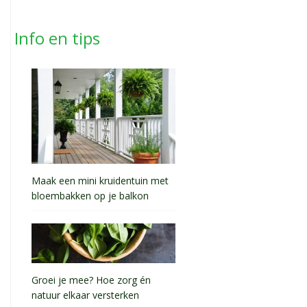
Info en tips
Maak een mini kruidentuin met
bloembakken op je balkon
Groei je mee? Hoe zorg én
natuur elkaar versterken