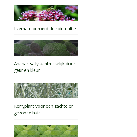
IJzerhard beroerd de spiritualiteit
Ananas sally aantrekkelijk door
geur en kleur
Kerryplant voor een zachte en
gezonde huid