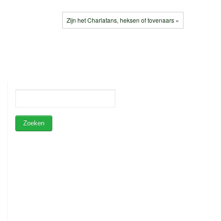
Zijn het Charlatans, heksen of tovenaars »