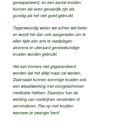
gerespecteerd, en een aantal kruiden
kunnen als even gevaarlijk zijn als
gunstig als het niet goed gebruikt.
Tegenwoordig weten we echter wel beter
en wordt het dan ook aangeraden om te
allen tijde een arts te raadplegen
alvorens er uiteraard geneeskundige
kruiden worden gebruikt.
Het kan immers niet gegarandeerd
worden dat het altijd maar zal werken.
Daarnaast kunnen sommige kruiden ook
een wisselwerking met voorgeschreven
medicatie hebben. Daardoor kan de
werking van medicijnen versterken of
verminderen. Pas op met kruiden
zwanger bent!
wanneer je