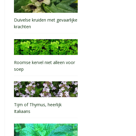
Duivelse kruiden met gevaarlijke
krachten
Roomse kervel niet alleen voor
soep
Tijm of Thymus, heerlijk
Italiaans