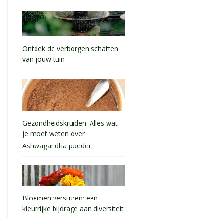
Ontdek de verborgen schatten
van jouw tuin
Gezondheidskruiden: Alles wat
je moet weten over
Ashwagandha poeder
Bloemen versturen: een
kleurrijke bijdrage aan diversiteit