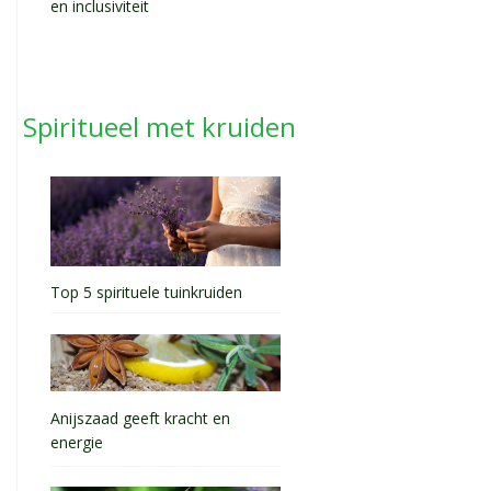
en inclusiviteit
Spiritueel met kruiden
Top 5 spirituele tuinkruiden
Anijszaad geeft kracht en
energie