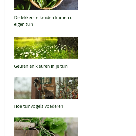
De lekkerste kruiden komen uit
eigen tuin
Geuren en kleuren in je tuin
Hoe tuinvogels voederen