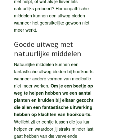
niet helpt, of wat als je liever iets
natuurlijks probeert? Homeopathische
middelen kunnen een uitweg bieden
wanneer het gebruikelijke gewoon niet
meer werkt.
Goede uitweg met
natuurlijke middelen
Natuurlijke middelen kunnen een
fantastische uitweg bieden bij hooikoorts
wanneer andere vormen van medicatie
niet meer werken.
Om je een beetje op
weg te helpen hebben we een aantal
planten en kruiden bij elkaar gezocht
die allen een fantastische uitwerking
hebben op klachten van hooikoorts.
Wellicht zit er eentje tussen die jou kan
helpen en waardoor jij straks minder last
gaat hebben van die vervelende