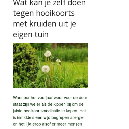
Wat kan je zelf doen
tegen hooikoorts
met kruiden uit je
eigen tuin
Wanneer het voorjaar weer voor de deur
staat zijn we er als de kippen bij om de
juiste hooikoortsmedicatie te kopen. Het
is inmiddels een wijd begrepen allergie
en het lijkt erop alsof er meer mensen