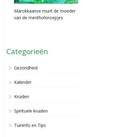
Marokkaanse munt de moeder
van de mentholsnoepjes
Categorieën
Gezondheid
Kalender
Kruiden
Spirituele kruiden
Tuininfo en Tips