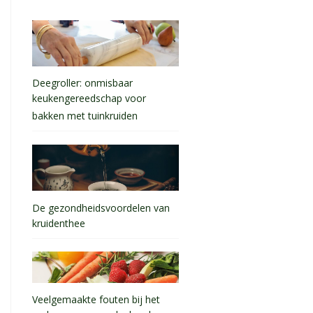
Deegroller: onmisbaar
keukengereedschap voor
bakken met tuinkruiden
De gezondheidsvoordelen van
kruidenthee
Veelgemaakte fouten bij het