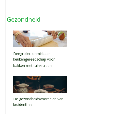
Gezondheid
Deegroller: onmisbaar
keukengereedschap voor
bakken met tuinkruiden
De gezondheidsvoordelen van
kruidenthee