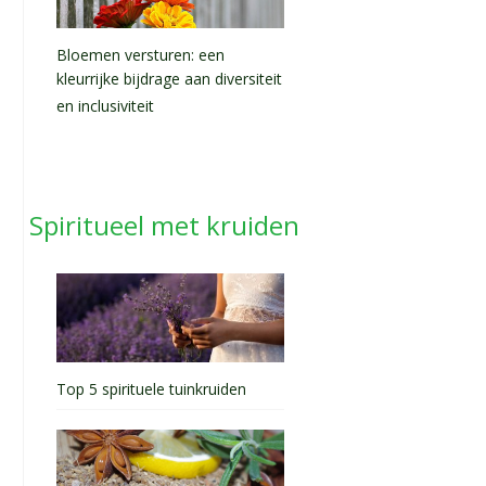
Bloemen versturen: een
kleurrijke bijdrage aan diversiteit
en inclusiviteit
Spiritueel met kruiden
Top 5 spirituele tuinkruiden