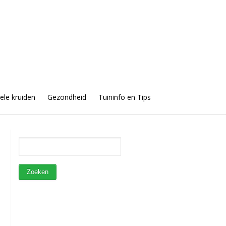
uele kruiden
Gezondheid
Tuininfo en Tips