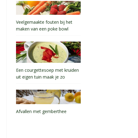
Veelgemaakte fouten bij het
maken van een poke bowl
Een courgettesoep met kruiden
uit eigen tuin maak je zo
Afvallen met gemberthee