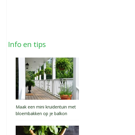
Info en tips
Maak een mini kruidentuin met
bloembakken op je balkon