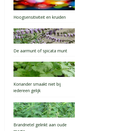
Hoogsensitiviteit en kruiden
De aarmunt of spicata munt
Koriander smaakt niet bij
iedereen gelijk
Brandnetel gelinkt aan oude