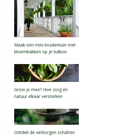
Maak een mini kruidentuin met
bloembakken op je balkon
Groei je mee? Hoe zorg én
natuur elkaar versterken
Ontdek de verborgen schatten