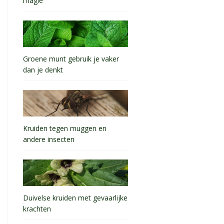
magie
Groene munt gebruik je vaker
dan je denkt
Kruiden tegen muggen en
andere insecten
Duivelse kruiden met gevaarlijke
krachten