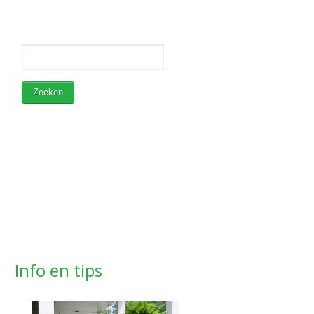
Info en tips