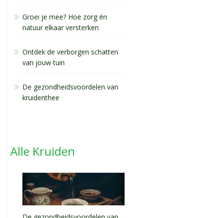
Groei je mee? Hoe zorg én
natuur elkaar versterken
Ontdek de verborgen schatten
van jouw tuin
De gezondheidsvoordelen van
kruidenthee
Alle Kruiden
De gezondheidsvoordelen van