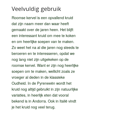
Veelvuldig gebruik
Roomse kervel is een opvallend kruid
dat zijn naam meer dan waar heeft
gemaakt over de jaren heen. Het blijft
een interessant kruid om mee te koken
en om heerlijke soepen van te maken.
Zo weet het na al die jaren nog steeds te
beroeren en te interesseren, opdat we
nog lang niet zijn uitgekeken op de
roomse kervel. Want er zijn nog heerlijke
soepen om te maken, wellicht zoals ze
vroeger al deden in de klassieke
Oudheid. In de Pyreneeën wordt het
kruid nog altijd gebruikt in zijn natuurlijke
variaties, in heerlijk eten dat vooral
bekend is in Andorra. Ook in Italië vindt
je het kruid nog veel terug.