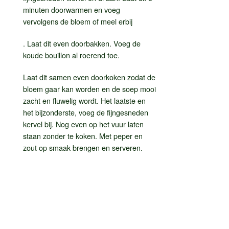
minuten doorwarmen en voeg
vervolgens de bloem of meel erbij
. Laat dit even doorbakken. Voeg de
koude bouillon al roerend toe.
Laat dit samen even doorkoken zodat de
bloem gaar kan worden en de soep mooi
zacht en fluwelig wordt. Het laatste en
het bijzonderste, voeg de fijngesneden
kervel bij. Nog even op het vuur laten
staan zonder te koken. Met peper en
zout op smaak brengen en serveren.