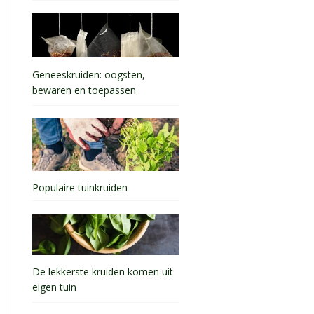
Geneeskruiden: oogsten,
bewaren en toepassen
Populaire tuinkruiden
De lekkerste kruiden komen uit
eigen tuin