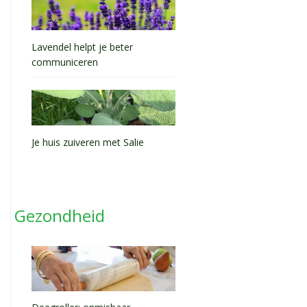
Lavendel helpt je beter
communiceren
Je huis zuiveren met Salie
Gezondheid