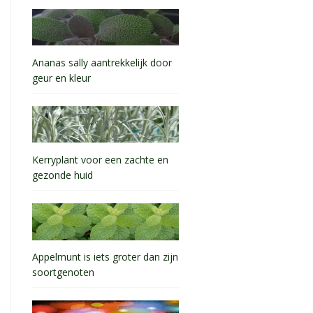
Ananas sally aantrekkelijk door
geur en kleur
Kerryplant voor een zachte en
gezonde huid
Appelmunt is iets groter dan zijn
soortgenoten