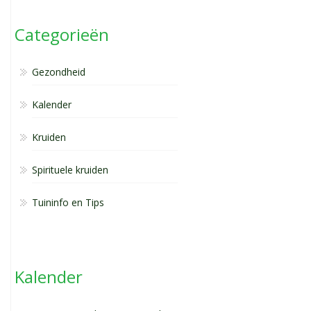
Categorieën
Gezondheid
Kalender
Kruiden
Spirituele kruiden
Tuininfo en Tips
Kalender