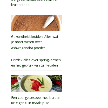
kruidenthee
Gezondheidskruiden: Alles wat
je moet weten over
Ashwagandha poeder
Ontdek alles over springvormen
en het gebruik van tuinkruiden!
Een courgettesoep met kruiden
uit eigen tuin maak je zo