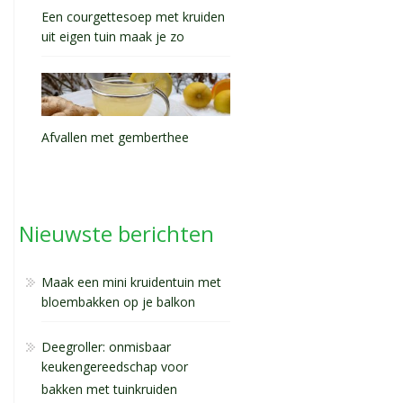
Een courgettesoep met kruiden
uit eigen tuin maak je zo
Afvallen met gemberthee
Nieuwste berichten
Maak een mini kruidentuin met
bloembakken op je balkon
Deegroller: onmisbaar
keukengereedschap voor
bakken met tuinkruiden