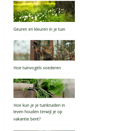
Geuren en kleuren in je tuin
Hoe tuinvogels voederen
Hoe kun je je tuinkruiden in
leven houden terwijl je op
vakantie bent?