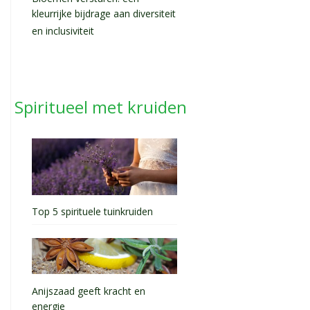
kleurrijke bijdrage aan diversiteit
en inclusiviteit
Spiritueel met kruiden
Top 5 spirituele tuinkruiden
Anijszaad geeft kracht en
energie