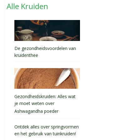
Alle Kruiden
De gezondheidsvoordelen van
kruidenthee
Gezondheidskruiden: Alles wat
je moet weten over
Ashwagandha poeder
Ontdek alles over springvormen
en het gebruik van tuinkruiden!