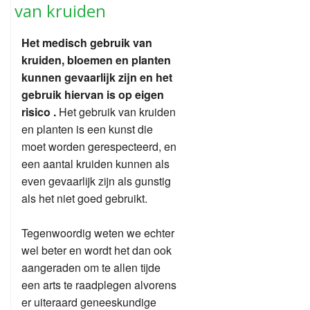
van kruiden
Het medisch gebruik van
kruiden, bloemen en planten
kunnen gevaarlijk zijn en het
gebruik hiervan is op eigen
risico .
Het gebruik van kruiden
en planten is een kunst die
moet worden gerespecteerd, en
een aantal kruiden kunnen als
even gevaarlijk zijn als gunstig
als het niet goed gebruikt.
Tegenwoordig weten we echter
wel beter en wordt het dan ook
aangeraden om te allen tijde
een arts te raadplegen alvorens
er uiteraard geneeskundige