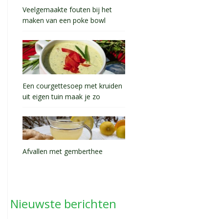
Veelgemaakte fouten bij het
maken van een poke bowl
Een courgettesoep met kruiden
uit eigen tuin maak je zo
Afvallen met gemberthee
Nieuwste berichten