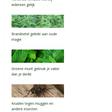
iedereen gelijk
Brandnetel gelinkt aan oude
magie
Groene munt gebruik je vaker
dan je denkt
Kruiden tegen muggen en
andere insecten