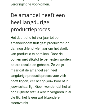
verdringing te voorkomen.
De amandel heeft een
heel langdurige
productieproces
Het duurt drie tot vier jaar tot een
amandelboom fruit gaat produceren en
dan nog drie tot vier jaar om het stadium
van productie te bereiken. Door de
bomen met stikstof te bemesten worden
betere resultaten geboekt. Zo zie je
maar dat de amandel een heel
langdurige productieproces voor zich
heeft liggen, eer het op jouw bord of in
jouw schaal ligt. Geen wonder dat het al
een Bijbelse status wist te vergaren in al
die tijd, het is een wat bijzondere
steenvrucht.