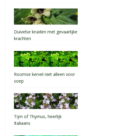
Duivelse kruiden met gevaarlijke
krachten
Roomse kervel niet alleen voor
soep
Tijm of Thymus, heerlijk
Italiaans