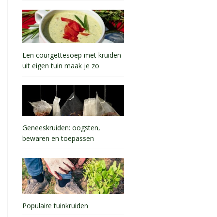
Een courgettesoep met kruiden
uit eigen tuin maak je zo
Geneeskruiden: oogsten,
bewaren en toepassen
Populaire tuinkruiden