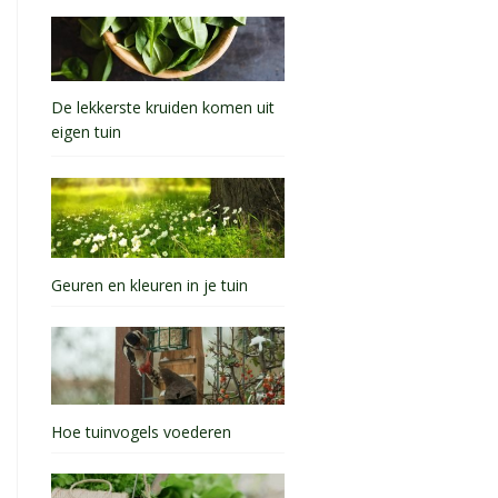
De lekkerste kruiden komen uit
eigen tuin
Geuren en kleuren in je tuin
Hoe tuinvogels voederen