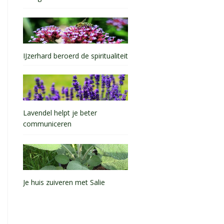
IJzerhard beroerd de spiritualiteit
Lavendel helpt je beter
communiceren
Je huis zuiveren met Salie