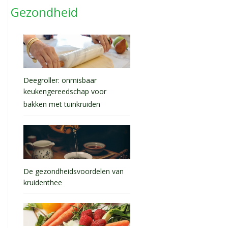
Gezondheid
Deegroller: onmisbaar
keukengereedschap voor
bakken met tuinkruiden
De gezondheidsvoordelen van
kruidenthee