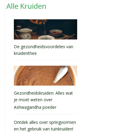
Alle Kruiden
De gezondheidsvoordelen van
kruidenthee
Gezondheidskruiden: Alles wat
je moet weten over
Ashwagandha poeder
Ontdek alles over springvormen
en het gebruik van tuinkruiden!