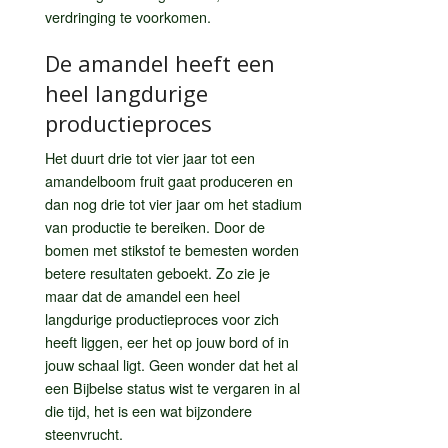
verdringing te voorkomen.
De amandel heeft een
heel langdurige
productieproces
Het duurt drie tot vier jaar tot een
amandelboom fruit gaat produceren en
dan nog drie tot vier jaar om het stadium
van productie te bereiken. Door de
bomen met stikstof te bemesten worden
betere resultaten geboekt. Zo zie je
maar dat de amandel een heel
langdurige productieproces voor zich
heeft liggen, eer het op jouw bord of in
jouw schaal ligt. Geen wonder dat het al
een Bijbelse status wist te vergaren in al
die tijd, het is een wat bijzondere
steenvrucht.