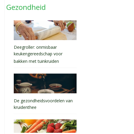
Gezondheid
Deegroller: onmisbaar
keukengereedschap voor
bakken met tuinkruiden
De gezondheidsvoordelen van
kruidenthee