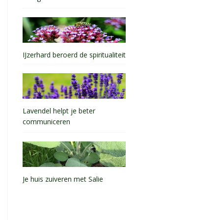
IJzerhard beroerd de spiritualiteit
Lavendel helpt je beter
communiceren
Je huis zuiveren met Salie