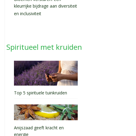
kleurrijke bijdrage aan diversiteit
en inclusiviteit
Spiritueel met kruiden
Top 5 spirituele tuinkruiden
Anijszaad geeft kracht en
energie