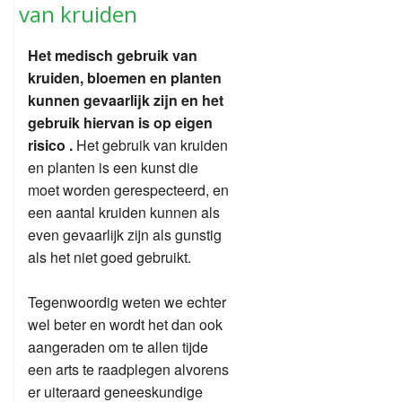
van kruiden
Het medisch gebruik van
kruiden, bloemen en planten
kunnen gevaarlijk zijn en het
gebruik hiervan is op eigen
risico .
Het gebruik van kruiden
en planten is een kunst die
moet worden gerespecteerd, en
een aantal kruiden kunnen als
even gevaarlijk zijn als gunstig
als het niet goed gebruikt.
Tegenwoordig weten we echter
wel beter en wordt het dan ook
aangeraden om te allen tijde
een arts te raadplegen alvorens
er uiteraard geneeskundige