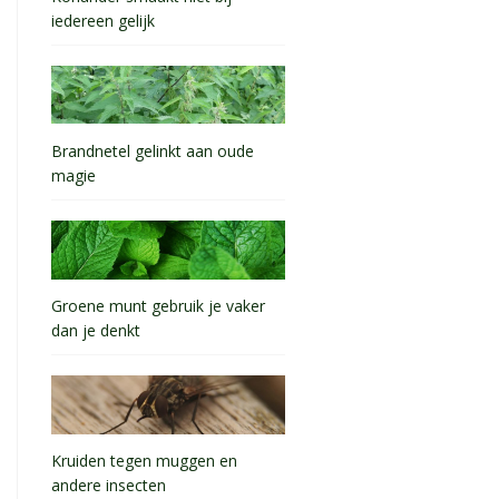
iedereen gelijk
Brandnetel gelinkt aan oude
magie
Groene munt gebruik je vaker
dan je denkt
Kruiden tegen muggen en
andere insecten