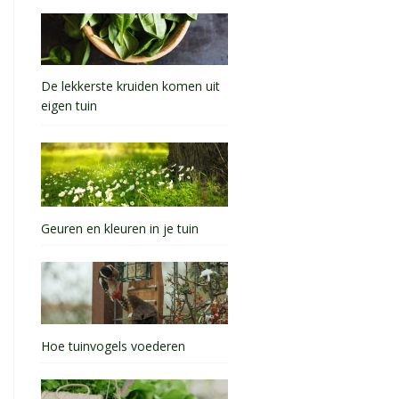
De lekkerste kruiden komen uit
eigen tuin
Geuren en kleuren in je tuin
Hoe tuinvogels voederen