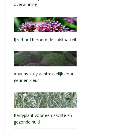
overwinning
IJzerhard beroerd de spiritualiteit
Ananas sally aantrekkelijk door
geur en kleur
Kerryplant voor een zachte en
gezonde huid