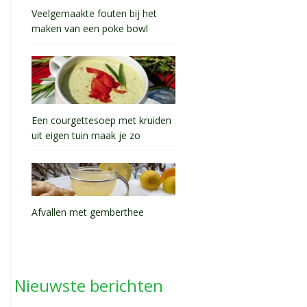
Veelgemaakte fouten bij het
maken van een poke bowl
Een courgettesoep met kruiden
uit eigen tuin maak je zo
Afvallen met gemberthee
Nieuwste berichten