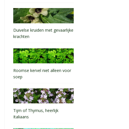
Duivelse kruiden met gevaarlijke
krachten
Roomse kervel niet alleen voor
soep
Tijm of Thymus, heerlijk
Italiaans