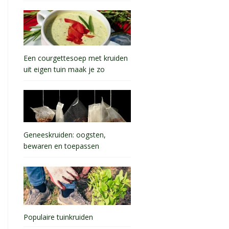
Een courgettesoep met kruiden
uit eigen tuin maak je zo
Geneeskruiden: oogsten,
bewaren en toepassen
Populaire tuinkruiden