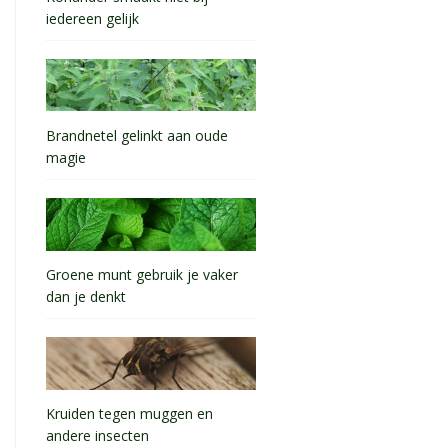
iedereen gelijk
Brandnetel gelinkt aan oude
magie
Groene munt gebruik je vaker
dan je denkt
Kruiden tegen muggen en
andere insecten