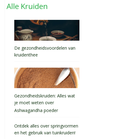
Alle Kruiden
De gezondheidsvoordelen van
kruidenthee
Gezondheidskruiden: Alles wat
je moet weten over
Ashwagandha poeder
Ontdek alles over springvormen
en het gebruik van tuinkruiden!