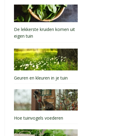
De lekkerste kruiden komen uit
eigen tuin
Geuren en kleuren in je tuin
Hoe tuinvogels voederen