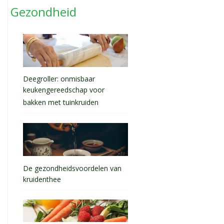
Gezondheid
Deegroller: onmisbaar
keukengereedschap voor
bakken met tuinkruiden
De gezondheidsvoordelen van
kruidenthee