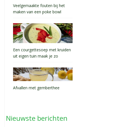
Veelgemaakte fouten bij het
maken van een poke bowl
Een courgettesoep met kruiden
uit eigen tuin maak je zo
Afvallen met gemberthee
Nieuwste berichten