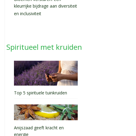
kleurrijke bijdrage aan diversiteit
en inclusiviteit
Spiritueel met kruiden
Top 5 spirituele tuinkruiden
Anijszaad geeft kracht en
energie