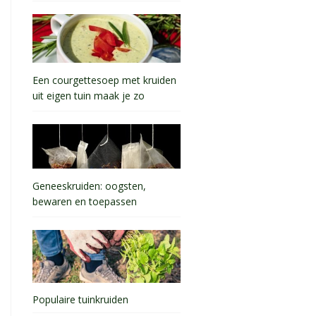
Een courgettesoep met kruiden
uit eigen tuin maak je zo
Geneeskruiden: oogsten,
bewaren en toepassen
Populaire tuinkruiden