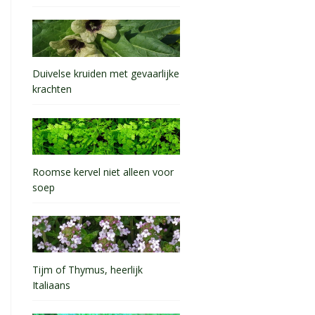
Duivelse kruiden met gevaarlijke
krachten
Roomse kervel niet alleen voor
soep
Tijm of Thymus, heerlijk
Italiaans