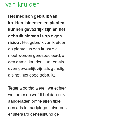
van kruiden
Het medisch gebruik van
kruiden, bloemen en planten
kunnen gevaarlijk zijn en het
gebruik hiervan is op eigen
risico .
Het gebruik van kruiden
en planten is een kunst die
moet worden gerespecteerd, en
een aantal kruiden kunnen als
even gevaarlijk zijn als gunstig
als het niet goed gebruikt.
Tegenwoordig weten we echter
wel beter en wordt het dan ook
aangeraden om te allen tijde
een arts te raadplegen alvorens
er uiteraard geneeskundige