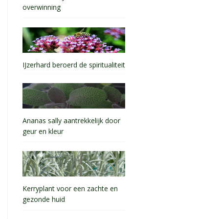
overwinning
IJzerhard beroerd de spiritualiteit
Ananas sally aantrekkelijk door
geur en kleur
Kerryplant voor een zachte en
gezonde huid