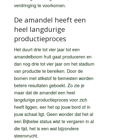
verdringing te voorkomen.
De amandel heeft een
heel langdurige
productieproces
Het duurt drie tot vier jaar tot een
amandelboom fruit gaat produceren en
dan nog drie tot vier jaar om het stadium
van productie te bereiken. Door de
bomen met stikstof te bemesten worden
betere resultaten geboekt. Zo zie je
maar dat de amandel een heel
langdurige productieproces voor zich
heeft liggen, eer het op jouw bord of in
jouw schaal ligt. Geen wonder dat het al
een Bijbelse status wist te vergaren in al
die tijd, het is een wat bijzondere
steenvrucht.