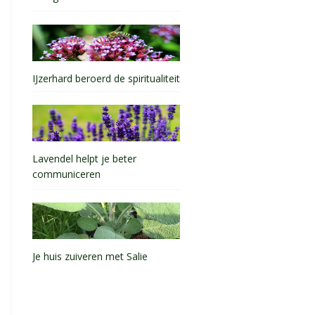
IJzerhard beroerd de spiritualiteit
Lavendel helpt je beter
communiceren
Je huis zuiveren met Salie