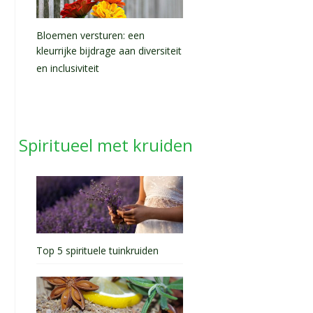
Bloemen versturen: een
kleurrijke bijdrage aan diversiteit
en inclusiviteit
Spiritueel met kruiden
Top 5 spirituele tuinkruiden