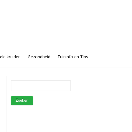
uele kruiden
Gezondheid
Tuininfo en Tips