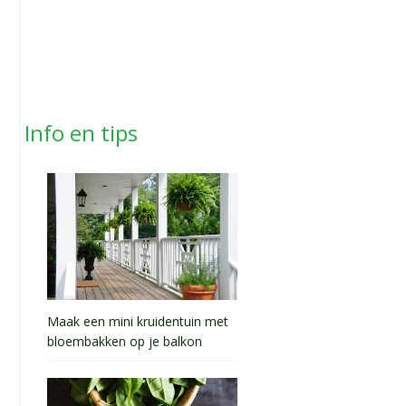
Info en tips
Maak een mini kruidentuin met
bloembakken op je balkon