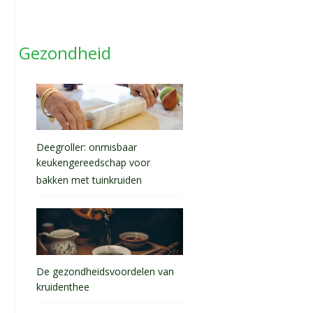
Gezondheid
Deegroller: onmisbaar
keukengereedschap voor
bakken met tuinkruiden
De gezondheidsvoordelen van
kruidenthee