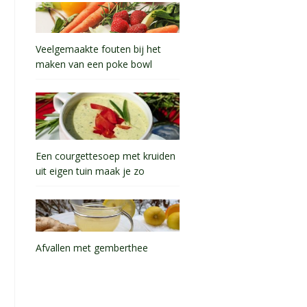
Veelgemaakte fouten bij het
maken van een poke bowl
Een courgettesoep met kruiden
uit eigen tuin maak je zo
Afvallen met gemberthee