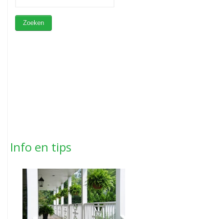
Info en tips