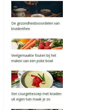
De gezondheidsvoordelen van
kruidenthee
Veelgemaakte fouten bij het
maken van een poke bowl
Een courgettesoep met kruiden
uit eigen tuin maak je zo