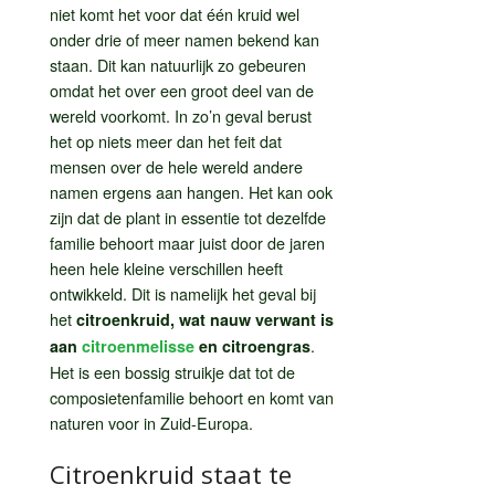
niet komt het voor dat één kruid wel
onder drie of meer namen bekend kan
staan. Dit kan natuurlijk zo gebeuren
omdat het over een groot deel van de
wereld voorkomt. In zo’n geval berust
het op niets meer dan het feit dat
mensen over de hele wereld andere
namen ergens aan hangen. Het kan ook
zijn dat de plant in essentie tot dezelfde
familie behoort maar juist door de jaren
heen hele kleine verschillen heeft
ontwikkeld. Dit is namelijk het geval bij
het
citroenkruid, wat nauw verwant is
.
aan
citroenmelisse
en citroengras
Het is een bossig struikje dat tot de
composietenfamilie behoort en komt van
naturen voor in Zuid-Europa.
Citroenkruid staat te