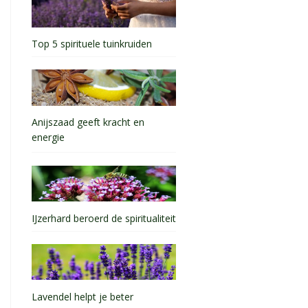
Top 5 spirituele tuinkruiden
Anijszaad geeft kracht en
energie
IJzerhard beroerd de spiritualiteit
Lavendel helpt je beter