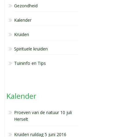
Gezondheid
Kalender
Kruiden
Spirituele kruiden
Tuininfo en Tips
Kalender
Proeven van de natuur 10 juli
Herselt
Kruiden ruildag 5 juni 2016