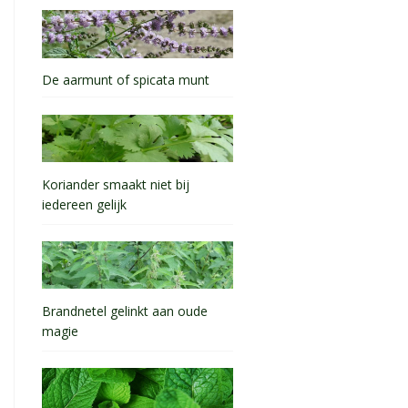
De aarmunt of spicata munt
Koriander smaakt niet bij
iedereen gelijk
Brandnetel gelinkt aan oude
magie