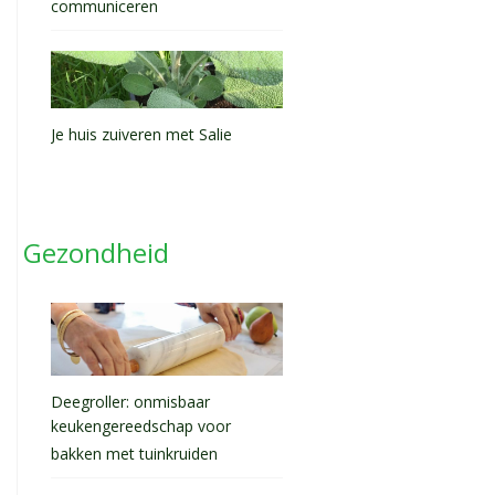
communiceren
Je huis zuiveren met Salie
Gezondheid
Deegroller: onmisbaar
keukengereedschap voor
bakken met tuinkruiden