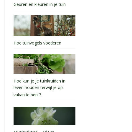
Geuren en kleuren in je tuin
Hoe tuinvogels voederen
Hoe kun je je tuinkruiden in
leven houden terwijl je op
vakantie bent?