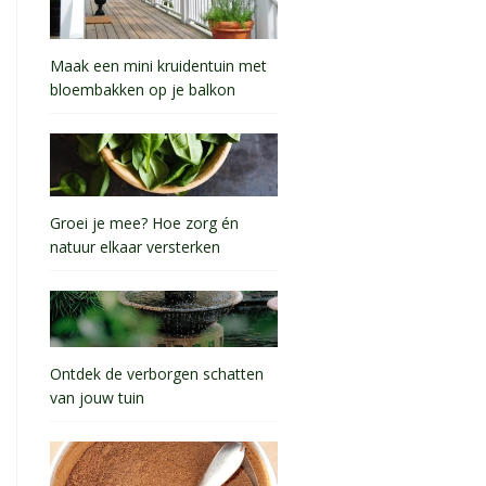
Maak een mini kruidentuin met
bloembakken op je balkon
Groei je mee? Hoe zorg én
natuur elkaar versterken
Ontdek de verborgen schatten
van jouw tuin