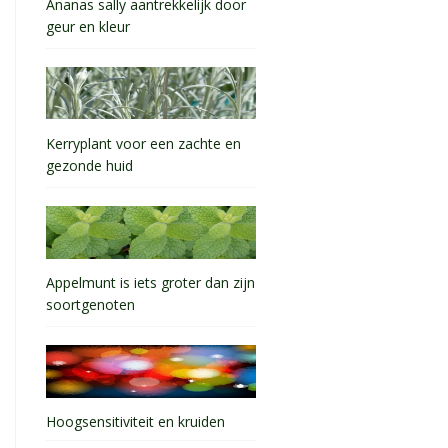
Ananas sally aantrekkelijk door
geur en kleur
Kerryplant voor een zachte en
gezonde huid
Appelmunt is iets groter dan zijn
soortgenoten
Hoogsensitiviteit en kruiden