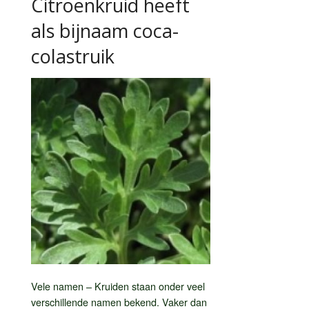
Citroenkruid heeft
als bijnaam coca-
colastruik
Vele namen – Kruiden staan onder veel
verschillende namen bekend. Vaker dan