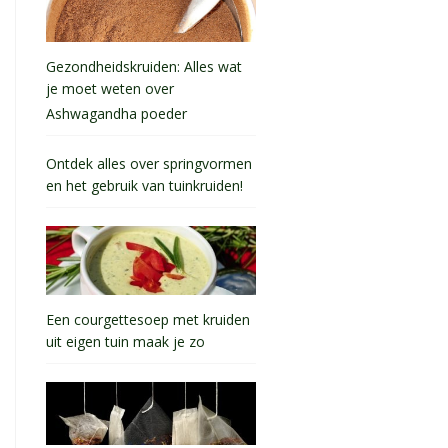
Gezondheidskruiden: Alles wat
je moet weten over
Ashwagandha poeder
Ontdek alles over springvormen
en het gebruik van tuinkruiden!
Een courgettesoep met kruiden
uit eigen tuin maak je zo