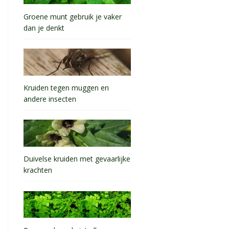
Groene munt gebruik je vaker
dan je denkt
Kruiden tegen muggen en
andere insecten
Duivelse kruiden met gevaarlijke
krachten