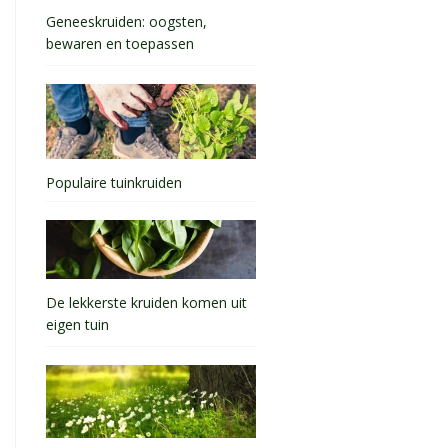
Geneeskruiden: oogsten,
bewaren en toepassen
Populaire tuinkruiden
De lekkerste kruiden komen uit
eigen tuin