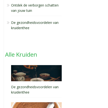
Ontdek de verborgen schatten
van jouw tuin
De gezondheidsvoordelen van
kruidenthee
Alle Kruiden
De gezondheidsvoordelen van
kruidenthee