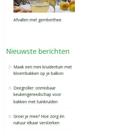
Afvallen met gemberthee
Nieuwste berichten
Maak een mini kruidentuin met
bloembakken op je balkon
Deegroller: onmisbaar
keukengereedschap voor
bakken met tuinkruiden
Groei je mee? Hoe zorg én
natuur elkaar versterken