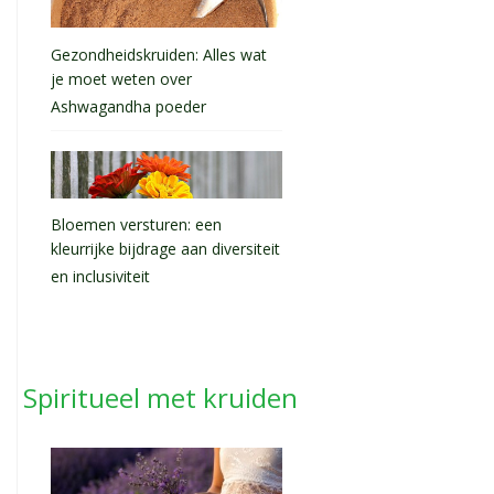
Gezondheidskruiden: Alles wat
je moet weten over
Ashwagandha poeder
Bloemen versturen: een
kleurrijke bijdrage aan diversiteit
en inclusiviteit
Spiritueel met kruiden