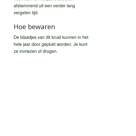
afstammend uit een verder lang
vergeten tijd.
Hoe bewaren
De blaadjes van dit kruid kunnen in het
hele jaar door geplukt worden. Je kunt
ze invriezen of drogen.