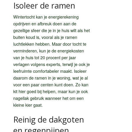
Isoleer de ramen
Wintertocht kan je energierekening
opdrijven en afbreuk doen aan de
gezellige sfeer die je in je huis wilt als het
buiten koud is, vooral als je ramen
luchtlekken hebben. Maar door tocht te
verminderen, kun je de energiekosten
van je huis tot 20 procent per jaar
verlagen volgens experts, terwijl je ook je
leefruimte comfortabeler maakt. Isoleer
daarom de ramen in je woning, wat je al
voor een paar centen kunt doen. Zo kan
kit hier goed bij helpen, maar kun je ook
nagellak gebruik wanneer het om een
kleine kier gaat.
Reinig de dakgoten
en regenpijpen