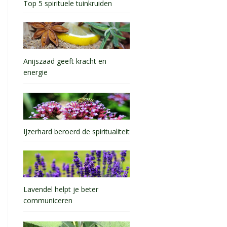
Top 5 spirituele tuinkruiden
Anijszaad geeft kracht en
energie
IJzerhard beroerd de spiritualiteit
Lavendel helpt je beter
communiceren