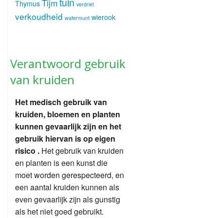
tuin
Tijm
Thymus
verdriet
verkoudheid
wierook
watermunt
Verantwoord gebruik
van kruiden
Het medisch gebruik van
kruiden, bloemen en planten
kunnen gevaarlijk zijn en het
gebruik hiervan is op eigen
risico .
Het gebruik van kruiden
en planten is een kunst die
moet worden gerespecteerd, en
een aantal kruiden kunnen als
even gevaarlijk zijn als gunstig
als het niet goed gebruikt.