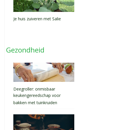
Je huis zuiveren met Salie
Gezondheid
Deegroller: onmisbaar
keukengereedschap voor
bakken met tuinkruiden