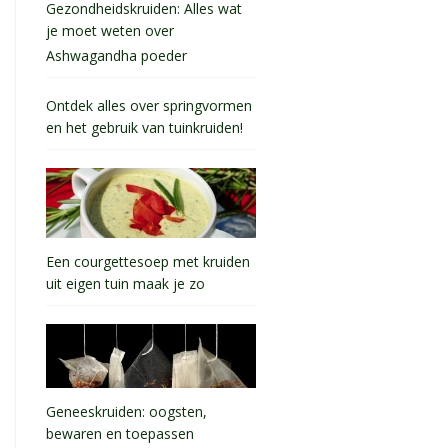
Gezondheidskruiden: Alles wat
je moet weten over
Ashwagandha poeder
Ontdek alles over springvormen
en het gebruik van tuinkruiden!
Een courgettesoep met kruiden
uit eigen tuin maak je zo
Geneeskruiden: oogsten,
bewaren en toepassen