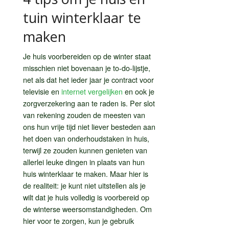
tuin winterklaar te
maken
Je huis voorbereiden op de winter staat
misschien niet bovenaan je to-do-lijstje,
net als dat het ieder jaar je contract voor
televisie en
internet vergelijken
en ook je
zorgverzekering aan te raden is. Per slot
van rekening zouden de meesten van
ons hun vrije tijd niet liever besteden aan
het doen van onderhoudstaken in huis,
terwijl ze zouden kunnen genieten van
allerlei leuke dingen in plaats van hun
huis winterklaar te maken. Maar hier is
de realiteit: je kunt niet uitstellen als je
wilt dat je huis volledig is voorbereid op
de winterse weersomstandigheden. Om
hier voor te zorgen, kun je gebruik