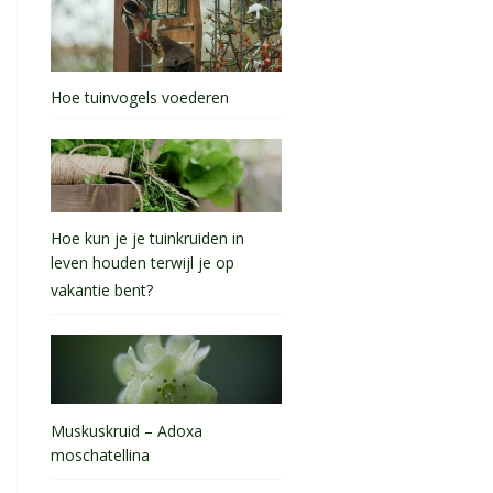
Hoe tuinvogels voederen
Hoe kun je je tuinkruiden in
leven houden terwijl je op
vakantie bent?
Muskuskruid – Adoxa
moschatellina