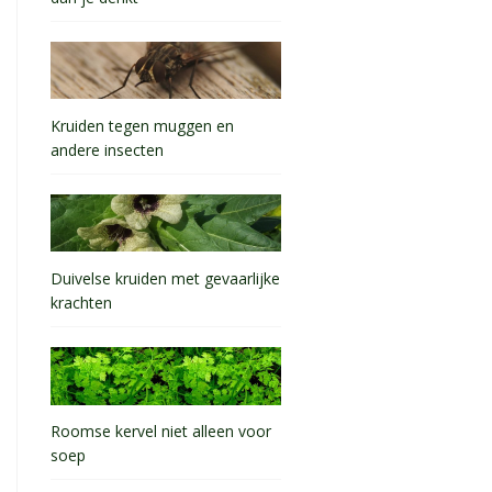
Kruiden tegen muggen en
andere insecten
Duivelse kruiden met gevaarlijke
krachten
Roomse kervel niet alleen voor
soep