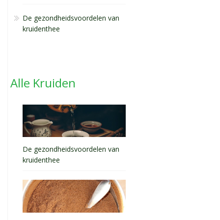
De gezondheidsvoordelen van
kruidenthee
Alle Kruiden
De gezondheidsvoordelen van
kruidenthee