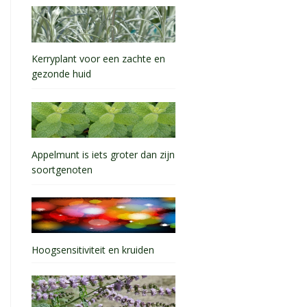
Kerryplant voor een zachte en
gezonde huid
Appelmunt is iets groter dan zijn
soortgenoten
Hoogsensitiviteit en kruiden