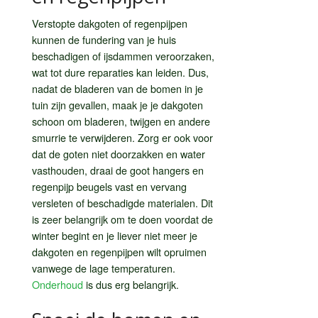
Verstopte dakgoten of regenpijpen
kunnen de fundering van je huis
beschadigen of ijsdammen veroorzaken,
wat tot dure reparaties kan leiden. Dus,
nadat de bladeren van de bomen in je
tuin zijn gevallen, maak je je dakgoten
schoon om bladeren, twijgen en andere
smurrie te verwijderen. Zorg er ook voor
dat de goten niet doorzakken en water
vasthouden, draai de goot hangers en
regenpijp beugels vast en vervang
versleten of beschadigde materialen. Dit
is zeer belangrijk om te doen voordat de
winter begint en je liever niet meer je
dakgoten en regenpijpen wilt opruimen
vanwege de lage temperaturen.
Onderhoud
is dus erg belangrijk.