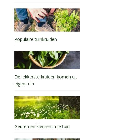
Populaire tuinkruiden
De lekkerste kruiden komen uit
eigen tuin
Geuren en kleuren in je tuin