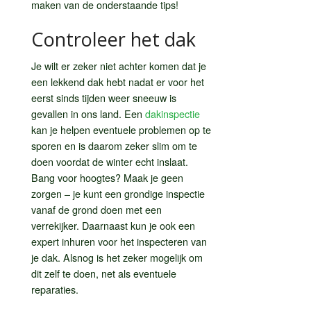
maken van de onderstaande tips!
Controleer het dak
Je wilt er zeker niet achter komen dat je
een lekkend dak hebt nadat er voor het
eerst sinds tijden weer sneeuw is
gevallen in ons land. Een
dakinspectie
kan je helpen eventuele problemen op te
sporen en is daarom zeker slim om te
doen voordat de winter echt inslaat.
Bang voor hoogtes? Maak je geen
zorgen – je kunt een grondige inspectie
vanaf de grond doen met een
verrekijker. Daarnaast kun je ook een
expert inhuren voor het inspecteren van
je dak. Alsnog is het zeker mogelijk om
dit zelf te doen, net als eventuele
reparaties.