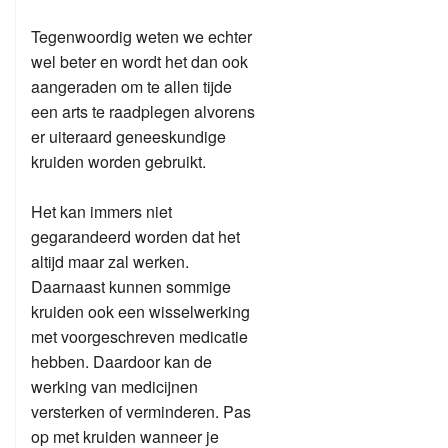
Tegenwoordig weten we echter
wel beter en wordt het dan ook
aangeraden om te allen tijde
een arts te raadplegen alvorens
er uiteraard geneeskundige
kruiden worden gebruikt.
Het kan immers niet
gegarandeerd worden dat het
altijd maar zal werken.
Daarnaast kunnen sommige
kruiden ook een wisselwerking
met voorgeschreven medicatie
hebben. Daardoor kan de
werking van medicijnen
versterken of verminderen. Pas
op met kruiden wanneer je