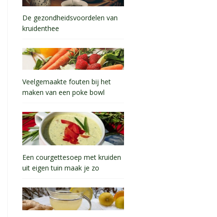
De gezondheidsvoordelen van
kruidenthee
Veelgemaakte fouten bij het
maken van een poke bowl
Een courgettesoep met kruiden
uit eigen tuin maak je zo