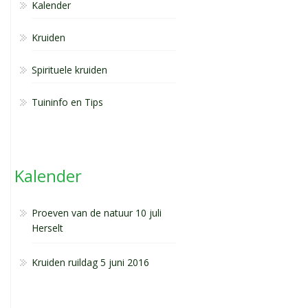
Kalender
Kruiden
Spirituele kruiden
Tuininfo en Tips
Kalender
Proeven van de natuur 10 juli
Herselt
Kruiden ruildag 5 juni 2016