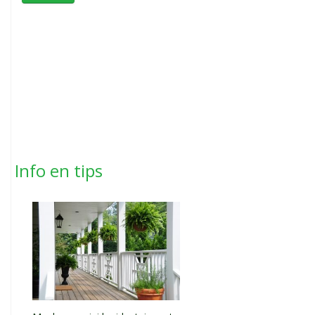
Info en tips