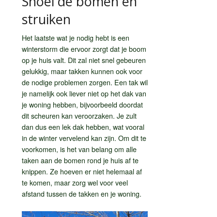
Snoei de bomen en
struiken
Het laatste wat je nodig hebt is een
winterstorm die ervoor zorgt dat je boom
op je huis valt. Dit zal niet snel gebeuren
gelukkig, maar takken kunnen ook voor
de nodige problemen zorgen. Een tak wil
je namelijk ook liever niet op het dak van
je woning hebben, bijvoorbeeld doordat
dit scheuren kan veroorzaken. Je zult
dan dus een lek dak hebben, wat vooral
in de winter vervelend kan zijn. Om dit te
voorkomen, is het van belang om alle
taken aan de bomen rond je huis af te
knippen. Ze hoeven er niet helemaal af
te komen, maar zorg wel voor veel
afstand tussen de takken en je woning.