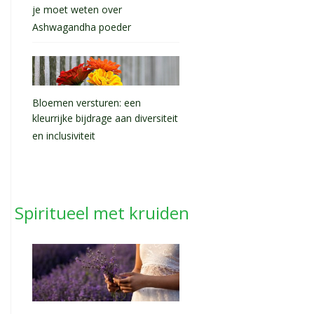
je moet weten over
Ashwagandha poeder
Bloemen versturen: een
kleurrijke bijdrage aan diversiteit
en inclusiviteit
Spiritueel met kruiden