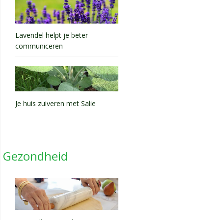
Lavendel helpt je beter
communiceren
Je huis zuiveren met Salie
Gezondheid