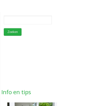
Info en tips