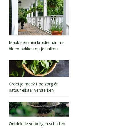
Maak een mini kruidentuin met
bloembakken op je balkon
Groei je mee? Hoe zorg én
natuur elkaar versterken
Ontdek de verborgen schatten