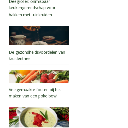
Deegroller: onmisbaar
keukengereedschap voor
bakken met tuinkruiden
De gezondheidsvoordelen van
kruidenthee
Veelgemaakte fouten bij het
maken van een poke bowl