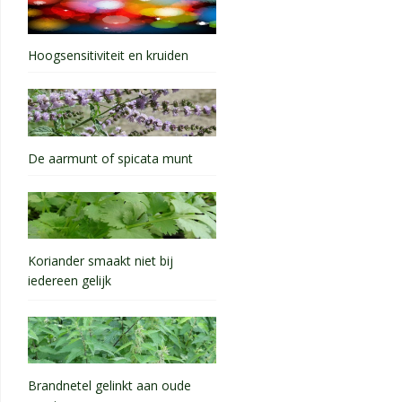
Hoogsensitiviteit en kruiden
De aarmunt of spicata munt
Koriander smaakt niet bij
iedereen gelijk
Brandnetel gelinkt aan oude