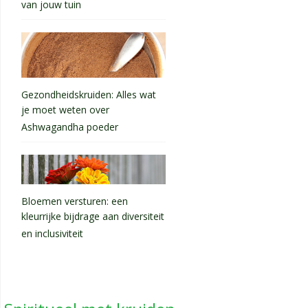
van jouw tuin
Gezondheidskruiden: Alles wat
je moet weten over
Ashwagandha poeder
Bloemen versturen: een
kleurrijke bijdrage aan diversiteit
en inclusiviteit