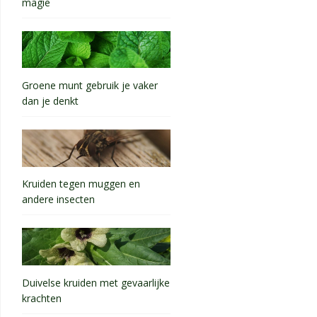
magie
Groene munt gebruik je vaker
dan je denkt
Kruiden tegen muggen en
andere insecten
Duivelse kruiden met gevaarlijke
krachten