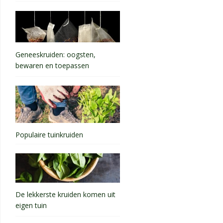
Geneeskruiden: oogsten,
bewaren en toepassen
Populaire tuinkruiden
De lekkerste kruiden komen uit
eigen tuin