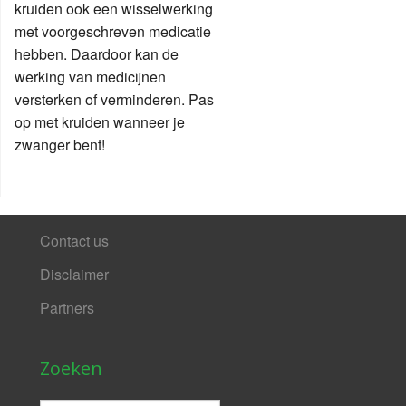
kruiden ook een wisselwerking
met voorgeschreven medicatie
hebben. Daardoor kan de
werking van medicijnen
versterken of verminderen. Pas
op met kruiden wanneer je
zwanger bent!
Contact us
Disclaimer
Partners
Zoeken