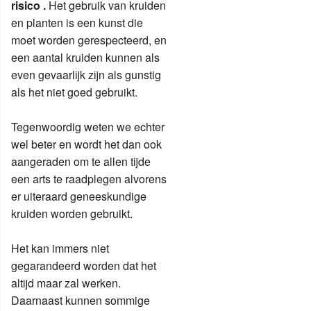
risico .
Het gebruik van kruiden
en planten is een kunst die
moet worden gerespecteerd, en
een aantal kruiden kunnen als
even gevaarlijk zijn als gunstig
als het niet goed gebruikt.
Tegenwoordig weten we echter
wel beter en wordt het dan ook
aangeraden om te allen tijde
een arts te raadplegen alvorens
er uiteraard geneeskundige
kruiden worden gebruikt.
Het kan immers niet
gegarandeerd worden dat het
altijd maar zal werken.
Daarnaast kunnen sommige