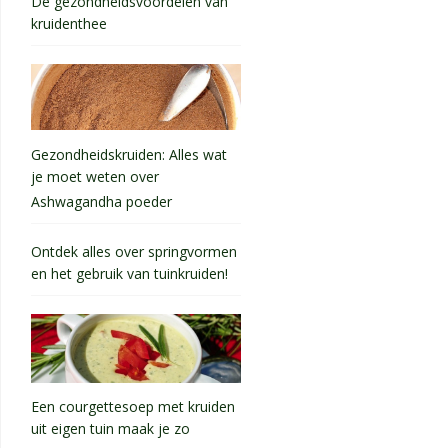
De gezondheidsvoordelen van
kruidenthee
Gezondheidskruiden: Alles wat
je moet weten over
Ashwagandha poeder
Ontdek alles over springvormen
en het gebruik van tuinkruiden!
Een courgettesoep met kruiden
uit eigen tuin maak je zo