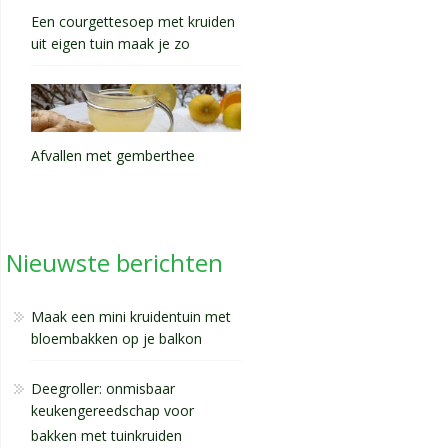
Een courgettesoep met kruiden
uit eigen tuin maak je zo
Afvallen met gemberthee
Nieuwste berichten
Maak een mini kruidentuin met
bloembakken op je balkon
Deegroller: onmisbaar
keukengereedschap voor
bakken met tuinkruiden