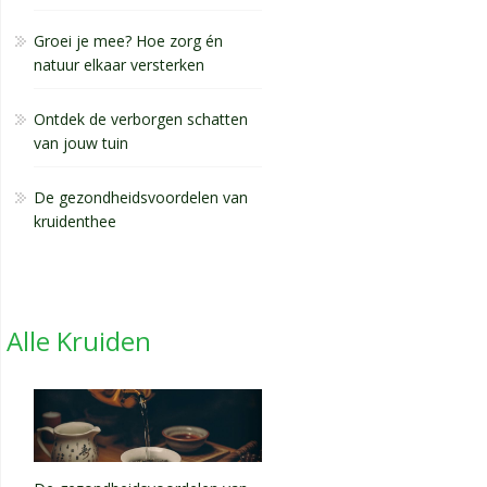
Groei je mee? Hoe zorg én
natuur elkaar versterken
Ontdek de verborgen schatten
van jouw tuin
De gezondheidsvoordelen van
kruidenthee
Alle Kruiden