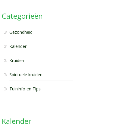
Categorieën
Gezondheid
Kalender
Kruiden
Spirituele kruiden
Tuininfo en Tips
Kalender