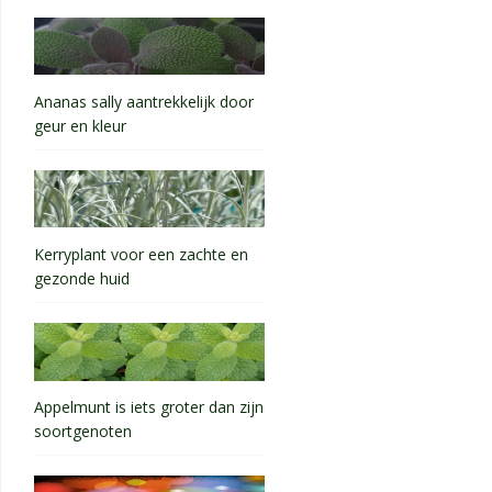
Ananas sally aantrekkelijk door
geur en kleur
Kerryplant voor een zachte en
gezonde huid
Appelmunt is iets groter dan zijn
soortgenoten